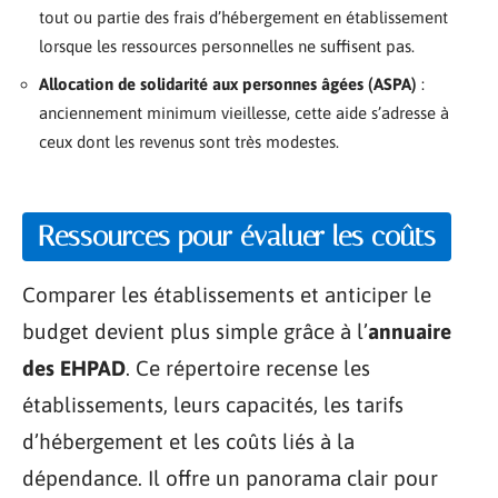
tout ou partie des frais d’hébergement en établissement
lorsque les ressources personnelles ne suffisent pas.
Allocation de solidarité aux personnes âgées (ASPA)
:
anciennement minimum vieillesse, cette aide s’adresse à
ceux dont les revenus sont très modestes.
Ressources pour évaluer les coûts
Comparer les établissements et anticiper le
budget devient plus simple grâce à l’
annuaire
des EHPAD
. Ce répertoire recense les
établissements, leurs capacités, les tarifs
d’hébergement et les coûts liés à la
dépendance. Il offre un panorama clair pour