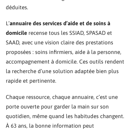
déduites.
L’
annuaire des services d’aide et de soins à
domicile
recense tous les SSIAD, SPASAD et
SAAD, avec une vision claire des prestations
proposées : soins infirmiers, aide à la personne,
accompagnement à domicile. Ces outils rendent
la recherche d’une solution adaptée bien plus
rapide et pertinente.
Chaque ressource, chaque annuaire, c’est une
porte ouverte pour garder la main sur son
quotidien, même quand les habitudes changent.
À 63 ans, la bonne information peut