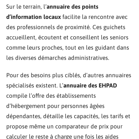
Sur le terrain, l’
annuaire des points
d’information locaux
facilite la rencontre avec
des professionnels de proximité. Ces guichets
accueillent, écoutent et conseillent les seniors
comme leurs proches, tout en les guidant dans
les diverses démarches administratives.
Pour des besoins plus ciblés, d’autres annuaires
spécialisés existent. L’
annuaire des EHPAD
compile l’offre des établissements
d’hébergement pour personnes âgées
dépendantes, détaille les capacités, les tarifs et
propose même un comparateur de prix pour
calculer le reste à charge une fois les aides