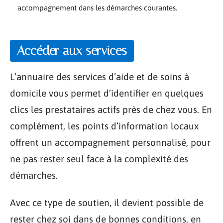
accompagnement dans les démarches courantes.
Accéder aux services
L’annuaire des services d’aide et de soins à
domicile vous permet d’identifier en quelques
clics les prestataires actifs près de chez vous. En
complément, les points d’information locaux
offrent un accompagnement personnalisé, pour
ne pas rester seul face à la complexité des
démarches.
Avec ce type de soutien, il devient possible de
rester chez soi dans de bonnes conditions, en