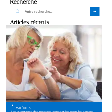
Recherche
Articles récents
MATÉRIELS