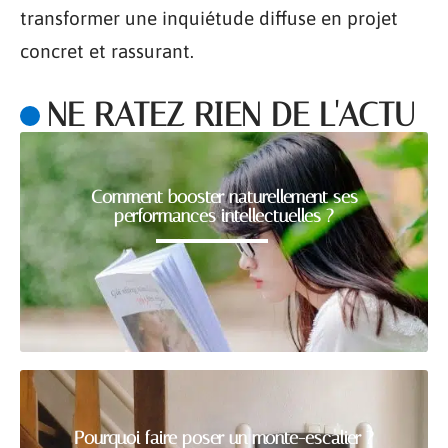
transformer une inquiétude diffuse en projet
concret et rassurant.
NE RATEZ RIEN DE L'ACTU
Comment booster naturellement ses
performances intellectuelles ?
Pourquoi faire poser un monte-escalier ?