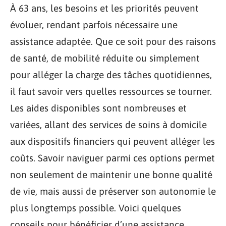
À 63 ans, les besoins et les priorités peuvent
évoluer, rendant parfois nécessaire une
assistance adaptée. Que ce soit pour des raisons
de santé, de mobilité réduite ou simplement
pour alléger la charge des tâches quotidiennes,
il faut savoir vers quelles ressources se tourner.
Les aides disponibles sont nombreuses et
variées, allant des services de soins à domicile
aux dispositifs financiers qui peuvent alléger les
coûts. Savoir naviguer parmi ces options permet
non seulement de maintenir une bonne qualité
de vie, mais aussi de préserver son autonomie le
plus longtemps possible. Voici quelques
conseils pour bénéficier d’une assistance