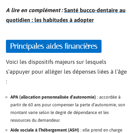
A lire en complément :
Santé bucco-dentaire au
quotidien : les habitudes à adopter
Principales aides financières
Voici les dispositifs majeurs sur lesquels
s’appuyer pour alléger les dépenses liées à l’âge
:
APA (allocation personnalisée d’autonomie)
: accordée à
partir de 60 ans pour compenser la perte d’autonomie, son
montant varie selon le degré de dépendance et les
ressources du demandeur.
Aide sociale à l’hébergement (ASH)
: elle prend en charge