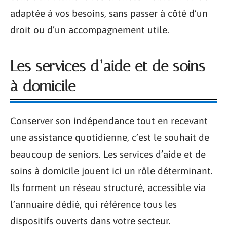
adaptée à vos besoins, sans passer à côté d’un
droit ou d’un accompagnement utile.
Les services d’aide et de soins
à domicile
Conserver son indépendance tout en recevant
une assistance quotidienne, c’est le souhait de
beaucoup de seniors. Les services d’aide et de
soins à domicile jouent ici un rôle déterminant.
Ils forment un réseau structuré, accessible via
l’annuaire dédié, qui référence tous les
dispositifs ouverts dans votre secteur.