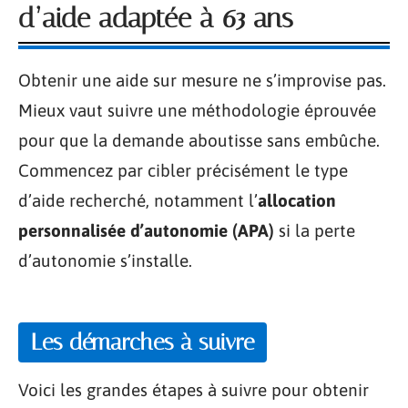
d’aide adaptée à 63 ans
Obtenir une aide sur mesure ne s’improvise pas.
Mieux vaut suivre une méthodologie éprouvée
pour que la demande aboutisse sans embûche.
Commencez par cibler précisément le type
d’aide recherché, notamment l’
allocation
personnalisée d’autonomie (APA)
si la perte
d’autonomie s’installe.
Les démarches à suivre
Voici les grandes étapes à suivre pour obtenir