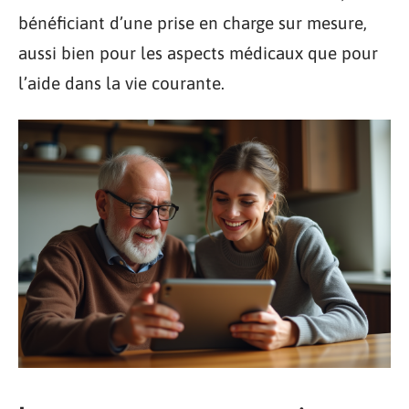
bénéficiant d’une prise en charge sur mesure,
aussi bien pour les aspects médicaux que pour
l’aide dans la vie courante.