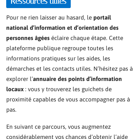
Ressources utiles
Pour ne rien laisser au hasard, le
portail
national d’information et d’orientation des
personnes âgées
éclaire chaque étape. Cette
plateforme publique regroupe toutes les
informations pratiques sur les aides, les
démarches et les contacts utiles. N’hésitez pas à
explorer l’
annuaire des points d’information
locaux
: vous y trouverez les guichets de
proximité capables de vous accompagner pas à
pas.
En suivant ce parcours, vous augmentez
considérablement vos chances d’obtenir l’aide