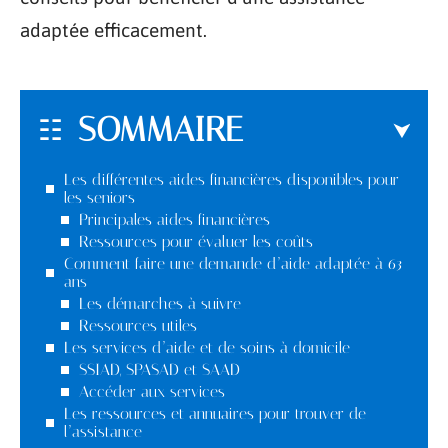
adaptée efficacement.
SOMMAIRE
Les différentes aides financières disponibles pour
les seniors
Principales aides financières
Ressources pour évaluer les coûts
Comment faire une demande d’aide adaptée à 63
ans
Les démarches à suivre
Ressources utiles
Les services d’aide et de soins à domicile
SSIAD, SPASAD et SAAD
Accéder aux services
Les ressources et annuaires pour trouver de
l’assistance