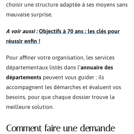
choisir une structure adaptée à ses moyens sans
mauvaise surprise.
A voir aussi :
Objectifs à 70 ans : les clés pour
réussir enfin !
Pour affiner votre organisation, les services
départementaux listés dans l’
annuaire des
départements
peuvent vous guider : ils
accompagnent les démarches et évaluent vos
besoins, pour que chaque dossier trouve la
meilleure solution.
Comment faire une demande