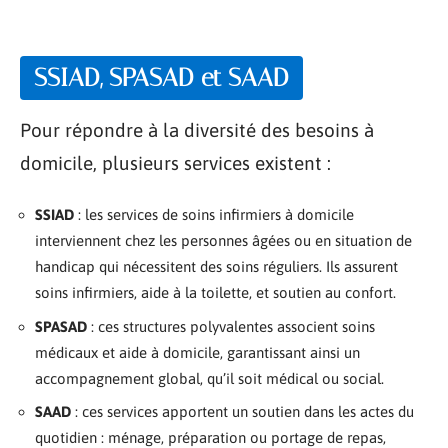
SSIAD, SPASAD et SAAD
Pour répondre à la diversité des besoins à
domicile, plusieurs services existent :
SSIAD
: les services de soins infirmiers à domicile
interviennent chez les personnes âgées ou en situation de
handicap qui nécessitent des soins réguliers. Ils assurent
soins infirmiers, aide à la toilette, et soutien au confort.
SPASAD
: ces structures polyvalentes associent soins
médicaux et aide à domicile, garantissant ainsi un
accompagnement global, qu’il soit médical ou social.
SAAD
: ces services apportent un soutien dans les actes du
quotidien : ménage, préparation ou portage de repas,