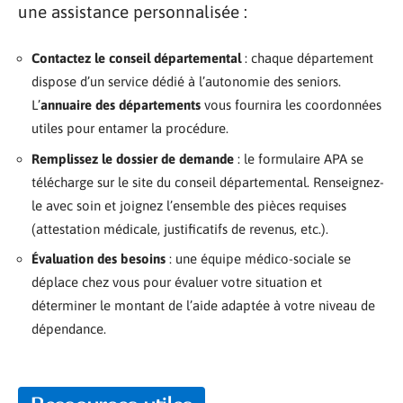
une assistance personnalisée :
Contactez le conseil départemental
: chaque département
dispose d’un service dédié à l’autonomie des seniors.
L’
annuaire des départements
vous fournira les coordonnées
utiles pour entamer la procédure.
Remplissez le dossier de demande
: le formulaire APA se
télécharge sur le site du conseil départemental. Renseignez-
le avec soin et joignez l’ensemble des pièces requises
(attestation médicale, justificatifs de revenus, etc.).
Évaluation des besoins
: une équipe médico-sociale se
déplace chez vous pour évaluer votre situation et
déterminer le montant de l’aide adaptée à votre niveau de
dépendance.