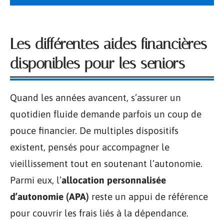
Les différentes aides financières
disponibles pour les seniors
Quand les années avancent, s’assurer un
quotidien fluide demande parfois un coup de
pouce financier. De multiples dispositifs
existent, pensés pour accompagner le
vieillissement tout en soutenant l’autonomie.
Parmi eux, l’
allocation personnalisée
d’autonomie (APA)
reste un appui de référence
pour couvrir les frais liés à la dépendance.