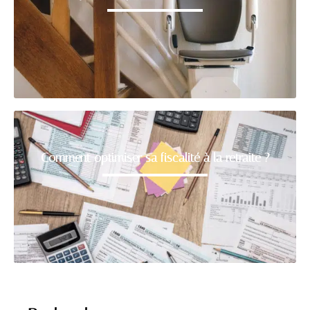
Comment optimiser sa fiscalité à la retraite ?