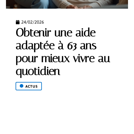
24/02/2026
Obtenir une aide
adaptée à 63 ans
pour mieux vivre au
quotidien
ACTUS