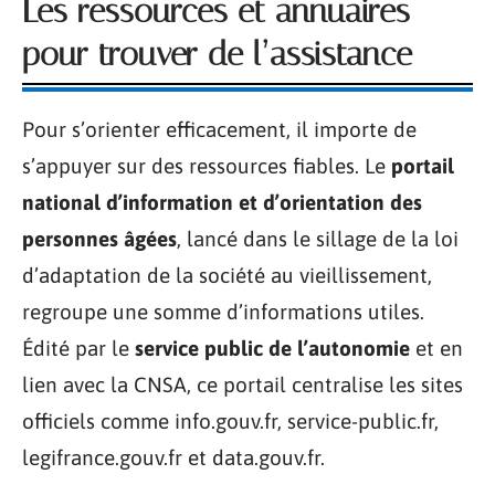
Les ressources et annuaires
pour trouver de l’assistance
Pour s’orienter efficacement, il importe de
s’appuyer sur des ressources fiables. Le
portail
national d’information et d’orientation des
personnes âgées
, lancé dans le sillage de la loi
d’adaptation de la société au vieillissement,
regroupe une somme d’informations utiles.
Édité par le
service public de l’autonomie
et en
lien avec la CNSA, ce portail centralise les sites
officiels comme info.gouv.fr, service-public.fr,
legifrance.gouv.fr et data.gouv.fr.