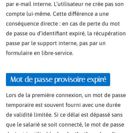
par e-mail interne. L’utilisateur ne crée pas son
compte lui-même. Cette différence a une
conséquence directe : en cas de perte du mot
de passe ou d’identifiant expiré, la récupération
passe par le support interne, pas par un
formulaire en libre-service.
Mot de passe provisoire expiré
Lors de la première connexion, un mot de passe
temporaire est souvent fourni avec une durée
de validité limitée. Si ce délai est dépassé sans
que le salarié se soit connecté, le mot de passe