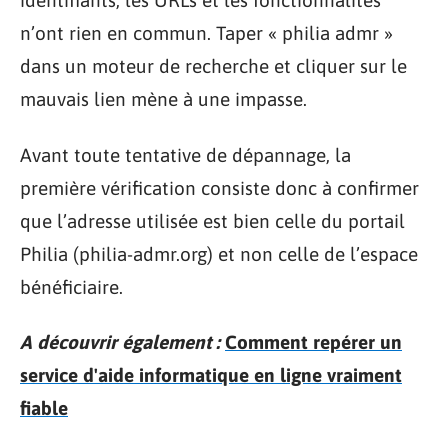
identifiants, les URLs et les fonctionnalités
n’ont rien en commun. Taper « philia admr »
dans un moteur de recherche et cliquer sur le
mauvais lien mène à une impasse.
Avant toute tentative de dépannage, la
première vérification consiste donc à confirmer
que l’adresse utilisée est bien celle du portail
Philia (philia-admr.org) et non celle de l’espace
bénéficiaire.
A découvrir également :
Comment repérer un
service d'aide informatique en ligne vraiment
fiable