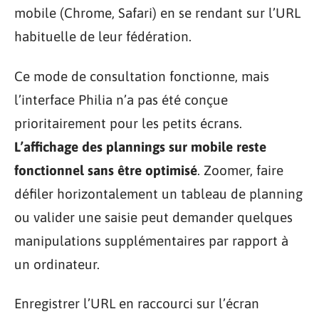
mobile (Chrome, Safari) en se rendant sur l’URL
habituelle de leur fédération.
Ce mode de consultation fonctionne, mais
l’interface Philia n’a pas été conçue
prioritairement pour les petits écrans.
L’affichage des plannings sur mobile reste
fonctionnel sans être optimisé
. Zoomer, faire
défiler horizontalement un tableau de planning
ou valider une saisie peut demander quelques
manipulations supplémentaires par rapport à
un ordinateur.
Enregistrer l’URL en raccourci sur l’écran