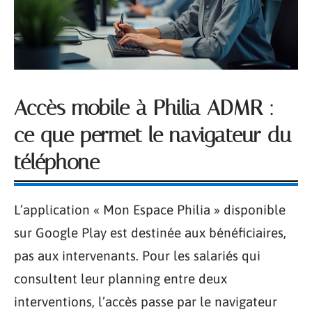
Accès mobile à Philia ADMR :
ce que permet le navigateur du
téléphone
L’application « Mon Espace Philia » disponible
sur Google Play est destinée aux bénéficiaires,
pas aux intervenants. Pour les salariés qui
consultent leur planning entre deux
interventions, l’accès passe par le navigateur