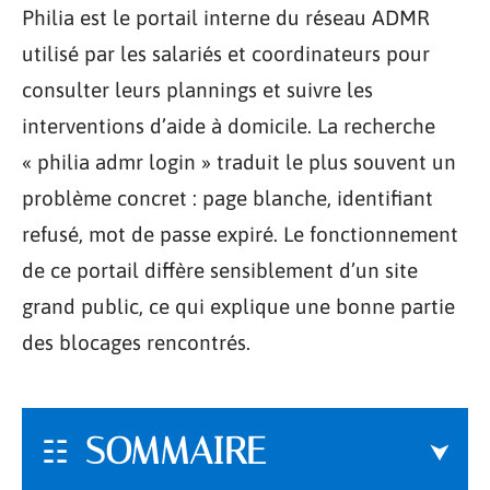
Philia est le portail interne du réseau ADMR
utilisé par les salariés et coordinateurs pour
consulter leurs plannings et suivre les
interventions d’aide à domicile. La recherche
« philia admr login » traduit le plus souvent un
problème concret : page blanche, identifiant
refusé, mot de passe expiré. Le fonctionnement
de ce portail diffère sensiblement d’un site
grand public, ce qui explique une bonne partie
des blocages rencontrés.
SOMMAIRE