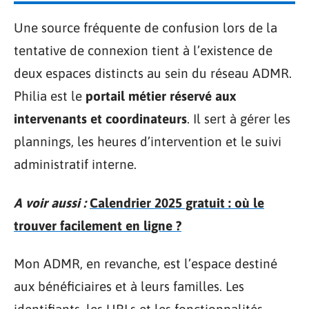
Une source fréquente de confusion lors de la
tentative de connexion tient à l’existence de
deux espaces distincts au sein du réseau ADMR.
Philia est le
portail métier réservé aux
intervenants et coordinateurs
. Il sert à gérer les
plannings, les heures d’intervention et le suivi
administratif interne.
A voir aussi :
Calendrier 2025 gratuit : où le
trouver facilement en ligne ?
Mon ADMR, en revanche, est l’espace destiné
aux bénéficiaires et à leurs familles. Les