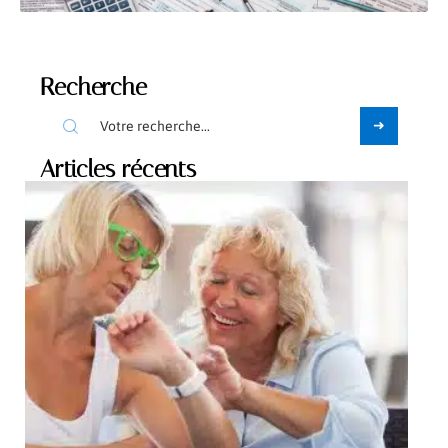
Recherche
Articles récents