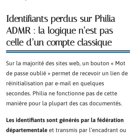
Identifiants perdus sur Philia
ADMR : la logique n’est pas
celle d’un compte classique
Sur la majorité des sites web, un bouton « Mot
de passe oublié » permet de recevoir un lien de
réinitialisation par e-mail en quelques
secondes. Philia ne fonctionne pas de cette
manière pour la plupart des cas documentés.
Les identifiants sont générés par la fédération
départementale
et transmis par l’encadrant ou