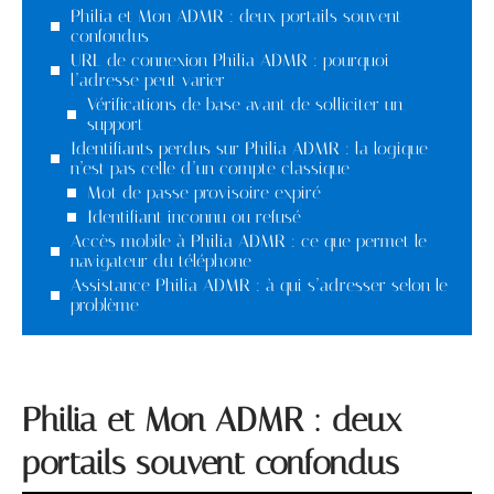
Philia et Mon ADMR : deux portails souvent
confondus
URL de connexion Philia ADMR : pourquoi
l’adresse peut varier
Vérifications de base avant de solliciter un
support
Identifiants perdus sur Philia ADMR : la logique
n’est pas celle d’un compte classique
Mot de passe provisoire expiré
Identifiant inconnu ou refusé
Accès mobile à Philia ADMR : ce que permet le
navigateur du téléphone
Assistance Philia ADMR : à qui s’adresser selon le
problème
Philia et Mon ADMR : deux
portails souvent confondus