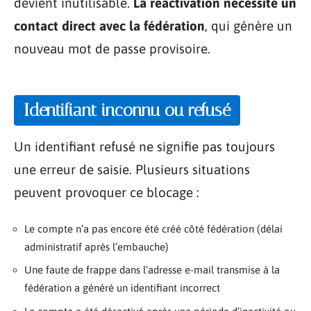
devient inutilisable.
La réactivation nécessite un
contact direct avec la fédération
, qui génère un
nouveau mot de passe provisoire.
Identifiant inconnu ou refusé
Un identifiant refusé ne signifie pas toujours
une erreur de saisie. Plusieurs situations
peuvent provoquer ce blocage :
Le compte n’a pas encore été créé côté fédération (délai
administratif après l’embauche)
Une faute de frappe dans l’adresse e-mail transmise à la
fédération a généré un identifiant incorrect