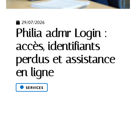
29/07/2026
Philia admr Login :
accès, identifiants
perdus et assistance
en ligne
SERVICES