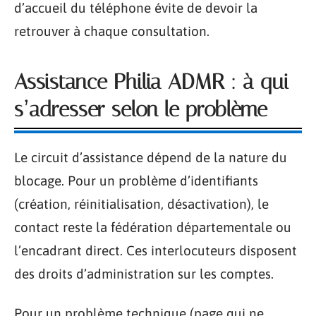
d’accueil du téléphone évite de devoir la
retrouver à chaque consultation.
Assistance Philia ADMR : à qui
s’adresser selon le problème
Le circuit d’assistance dépend de la nature du
blocage. Pour un problème d’identifiants
(création, réinitialisation, désactivation), le
contact reste la fédération départementale ou
l’encadrant direct. Ces interlocuteurs disposent
des droits d’administration sur les comptes.
Pour un problème technique (page qui ne