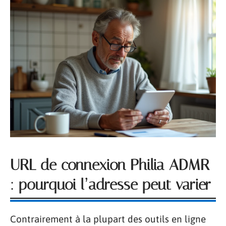
URL de connexion Philia ADMR
: pourquoi l’adresse peut varier
Contrairement à la plupart des outils en ligne