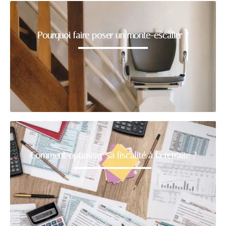
Pourquoi faire poser un monte-escalier ?
Comment optimiser sa fiscalité à la retraite ?