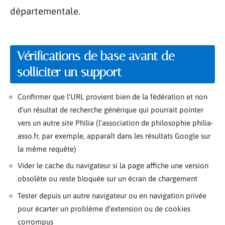
départementale.
Vérifications de base avant de
solliciter un support
Confirmer que l’URL provient bien de la fédération et non
d’un résultat de recherche générique qui pourrait pointer
vers un autre site Philia (l’association de philosophie philia-
asso.fr, par exemple, apparaît dans les résultats Google sur
la même requête)
Vider le cache du navigateur si la page affiche une version
obsolète ou reste bloquée sur un écran de chargement
Tester depuis un autre navigateur ou en navigation privée
pour écarter un problème d’extension ou de cookies
corrompus