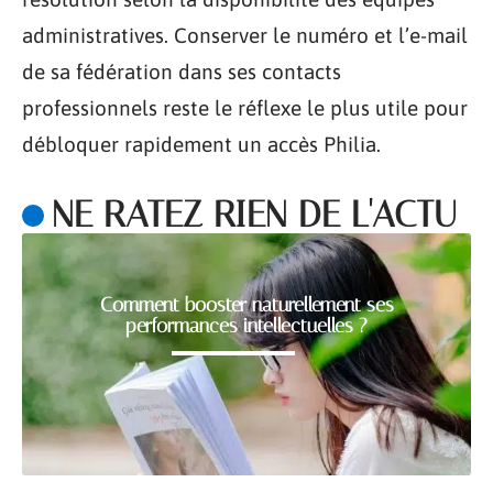
administratives. Conserver le numéro et l’e-mail
de sa fédération dans ses contacts
professionnels reste le réflexe le plus utile pour
débloquer rapidement un accès Philia.
NE RATEZ RIEN DE L'ACTU
Comment booster naturellement ses
performances intellectuelles ?