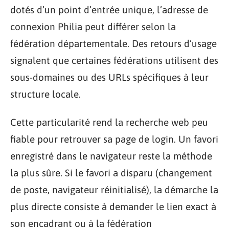
dotés d’un point d’entrée unique, l’adresse de
connexion Philia peut différer selon la
fédération départementale. Des retours d’usage
signalent que certaines fédérations utilisent des
sous-domaines ou des URLs spécifiques à leur
structure locale.
Cette particularité rend la recherche web peu
fiable pour retrouver sa page de login. Un favori
enregistré dans le navigateur reste la méthode
la plus sûre. Si le favori a disparu (changement
de poste, navigateur réinitialisé), la démarche la
plus directe consiste à demander le lien exact à
son encadrant ou à la fédération