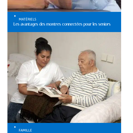
MATÉRIELS
Les avantages des montres connectées pour les seniors
FAMILLE