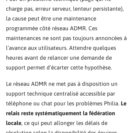
charge pas, erreur serveur, lenteur persistante),
la cause peut être une maintenance
programmée côté réseau ADMR. Ces
maintenances ne sont pas toujours annoncées à
l’avance aux utilisateurs. Attendre quelques
heures avant de relancer une demande de
support permet d’écarter cette hypothèse.
Le réseau ADMR ne met pas à disposition un
support technique centralisé accessible par
téléphone ou chat pour les problèmes Philia.
Le
relais reste systématiquement la fédération
locale
, ce qui peut allonger les délais de
résolution selon la disponibilité des équipes