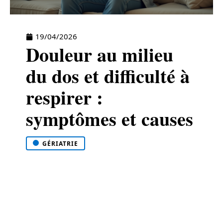
19/04/2026
Douleur au milieu
du dos et difficulté à
respirer :
symptômes et causes
GÉRIATRIE