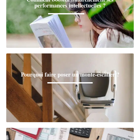
performances intellectuelles ?
Pourquoi faire poser un monte-escalier ?