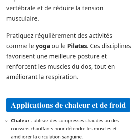
vertébrale et de réduire la tension
musculaire.
Pratiquez régulièrement des activités
comme le
yoga
ou le
Pilates
. Ces disciplines
favorisent une meilleure posture et
renforcent les muscles du dos, tout en
améliorant la respiration.
Applications de chaleur et de froid
Chaleur
: utilisez des compresses chaudes ou des
coussins chauffants pour détendre les muscles et
améliorer la circulation sanguine.