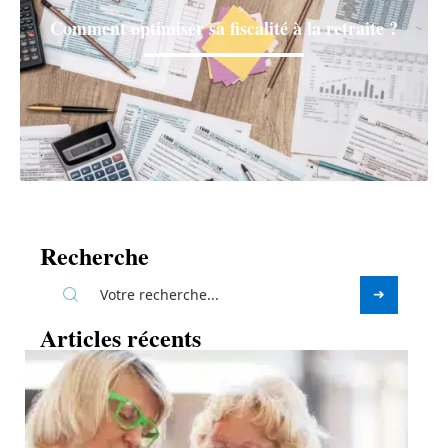
Comment optimiser sa fiscalité à la retraite ?
Recherche
Articles récents