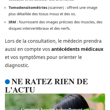
Tomodensitométries
(scanner) : offrent une image
plus détaillée des tissus mous et des os.
IRM
: fournissent des images précises des muscles, des
disques intervertébraux et des nerfs.
Lors de la consultation, le médecin prendra
aussi en compte vos
antécédents médicaux
et vos symptômes pour orienter le
diagnostic.
NE RATEZ RIEN DE
L'ACTU
Comment booster naturellement ses