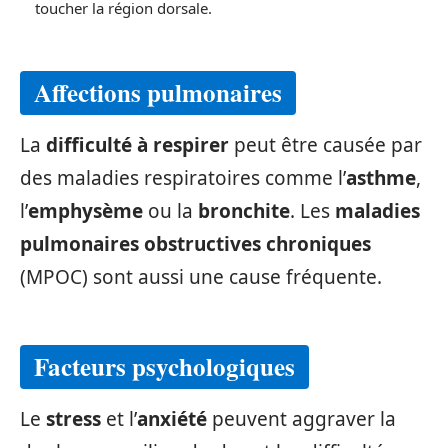
toucher la région dorsale.
Affections pulmonaires
La
difficulté à respirer
peut être causée par
des maladies respiratoires comme l’
asthme
,
l’
emphysème
ou la
bronchite
. Les
maladies
pulmonaires obstructives chroniques
(MPOC) sont aussi une cause fréquente.
Facteurs psychologiques
Le
stress
et l’
anxiété
peuvent aggraver la