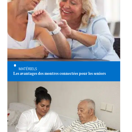
MATÉRIELS
Les avantages des montres connectées pour les seniors