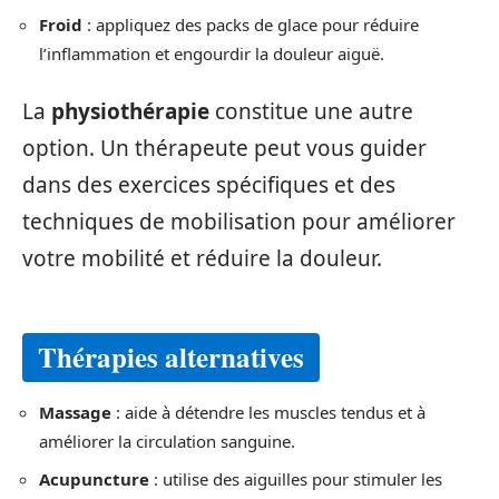
Froid
: appliquez des packs de glace pour réduire
l’inflammation et engourdir la douleur aiguë.
La
physiothérapie
constitue une autre
option. Un thérapeute peut vous guider
dans des exercices spécifiques et des
techniques de mobilisation pour améliorer
votre mobilité et réduire la douleur.
Thérapies alternatives
Massage
: aide à détendre les muscles tendus et à
améliorer la circulation sanguine.
Acupuncture
: utilise des aiguilles pour stimuler les