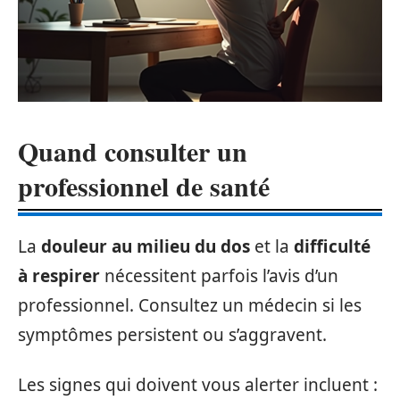
Quand consulter un
professionnel de santé
La
douleur au milieu du dos
et la
difficulté
à respirer
nécessitent parfois l’avis d’un
professionnel. Consultez un médecin si les
symptômes persistent ou s’aggravent.
Les signes qui doivent vous alerter incluent :