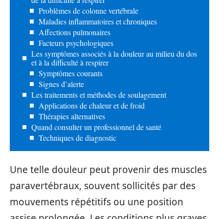
Problèmes de colonne vertébrale
Maladies inflammatoires et chroniques
Affections pulmonaires
Facteurs psychologiques
Les symptômes associés à la douleur au milieu du dos
et à la difficulté à respirer
Symptômes courants
Signes d’alerte
Les traitements et méthodes de soulagement
Applications de chaleur et de froid
Thérapies alternatives
Quand consulter un professionnel de santé
Techniques de diagnostic
Une telle douleur peut provenir des muscles
paravertébraux, souvent sollicités par des
mouvements répétitifs ou une position
assise prolongée. Les conditions plus graves,