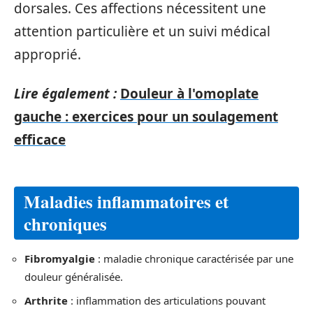
dorsales. Ces affections nécessitent une
attention particulière et un suivi médical
approprié.
Lire également :
Douleur à l'omoplate
gauche : exercices pour un soulagement
efficace
Maladies inflammatoires et
chroniques
Fibromyalgie
: maladie chronique caractérisée par une
douleur généralisée.
Arthrite
: inflammation des articulations pouvant