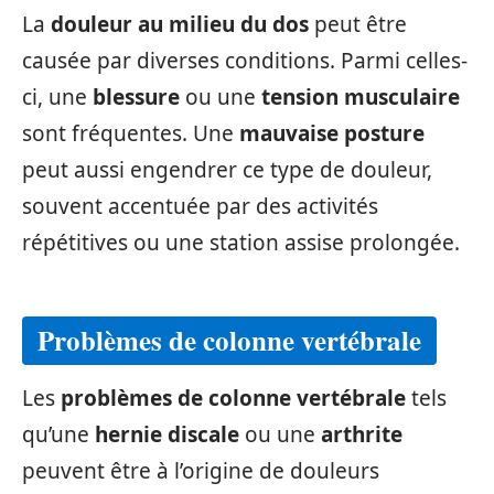
La
douleur au milieu du dos
peut être
causée par diverses conditions. Parmi celles-
ci, une
blessure
ou une
tension musculaire
sont fréquentes. Une
mauvaise posture
peut aussi engendrer ce type de douleur,
souvent accentuée par des activités
répétitives ou une station assise prolongée.
Problèmes de colonne vertébrale
Les
problèmes de colonne vertébrale
tels
qu’une
hernie discale
ou une
arthrite
peuvent être à l’origine de douleurs