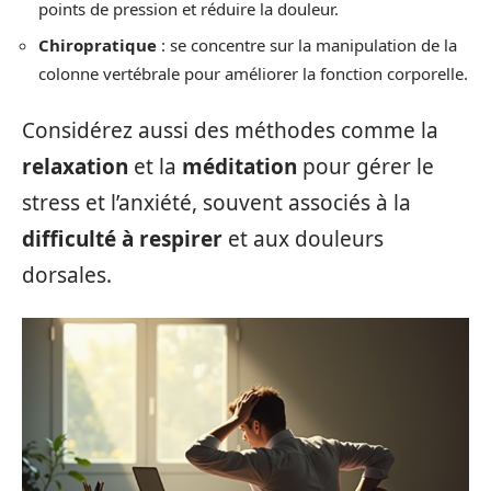
points de pression et réduire la douleur.
Chiropratique
: se concentre sur la manipulation de la
colonne vertébrale pour améliorer la fonction corporelle.
Considérez aussi des méthodes comme la
relaxation
et la
méditation
pour gérer le
stress et l’anxiété, souvent associés à la
difficulté à respirer
et aux douleurs
dorsales.