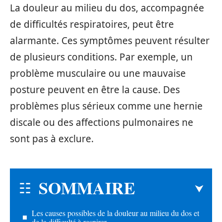
La douleur au milieu du dos, accompagnée
de difficultés respiratoires, peut être
alarmante. Ces symptômes peuvent résulter
de plusieurs conditions. Par exemple, un
problème musculaire ou une mauvaise
posture peuvent en être la cause. Des
problèmes plus sérieux comme une hernie
discale ou des affections pulmonaires ne
sont pas à exclure.
SOMMAIRE
Les causes possibles de la douleur au milieu du dos et
de la difficulté à respirer