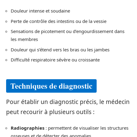
Douleur intense et soudaine
Perte de contrôle des intestins ou de la vessie
Sensations de picotement ou d’engourdissement dans
les membres
Douleur qui s’étend vers les bras ou les jambes
Difficulté respiratoire sévère ou croissante
Techniques de diagnostic
Pour établir un diagnostic précis, le médecin
peut recourir à plusieurs outils :
Radiographies
: permettent de visualiser les structures
osseuses et de détecter des anomalies.