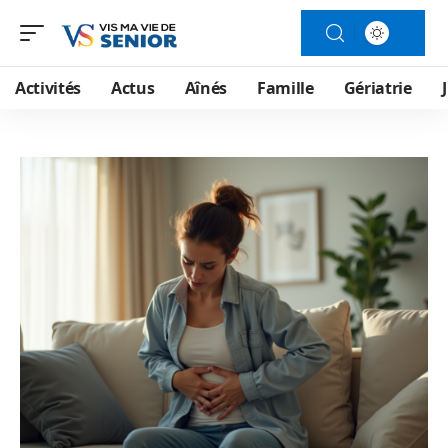
Activités
Actus
Aînés
Famille
Gériatrie