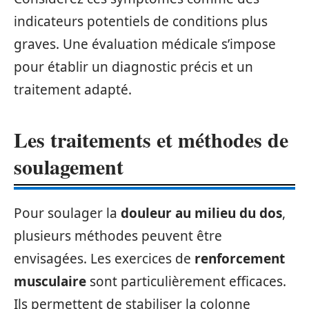
indicateurs potentiels de conditions plus
graves. Une évaluation médicale s’impose
pour établir un diagnostic précis et un
traitement adapté.
Les traitements et méthodes de
soulagement
Pour soulager la
douleur au milieu du dos
,
plusieurs méthodes peuvent être
envisagées. Les exercices de
renforcement
musculaire
sont particulièrement efficaces.
Ils permettent de stabiliser la colonne