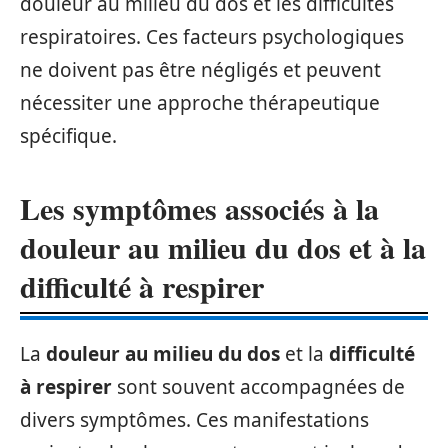
douleur au milieu du dos et les difficultés
respiratoires. Ces facteurs psychologiques
ne doivent pas être négligés et peuvent
nécessiter une approche thérapeutique
spécifique.
Les symptômes associés à la
douleur au milieu du dos et à la
difficulté à respirer
La
douleur au milieu du dos
et la
difficulté
à respirer
sont souvent accompagnées de
divers symptômes. Ces manifestations