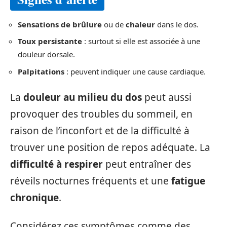
Sensations de brûlure
ou de
chaleur
dans le dos.
Toux persistante
: surtout si elle est associée à une
douleur dorsale.
Palpitations
: peuvent indiquer une cause cardiaque.
La
douleur au milieu du dos
peut aussi
provoquer des troubles du sommeil, en
raison de l’inconfort et de la difficulté à
trouver une position de repos adéquate. La
difficulté à respirer
peut entraîner des
réveils nocturnes fréquents et une
fatigue
chronique
.
Considérez ces symptômes comme des