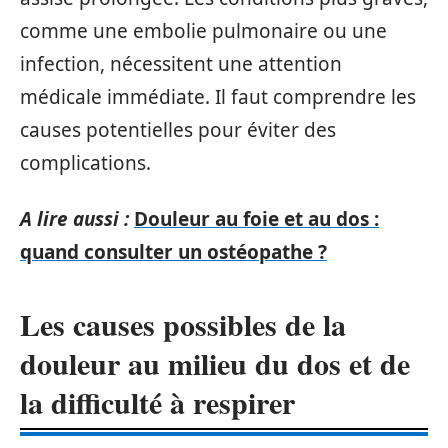
comme une embolie pulmonaire ou une
infection, nécessitent une attention
médicale immédiate. Il faut comprendre les
causes potentielles pour éviter des
complications.
A lire aussi :
Douleur au foie et au dos :
quand consulter un ostéopathe ?
Les causes possibles de la
douleur au milieu du dos et de
la difficulté à respirer