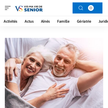
Activités
Actus
Aînés
Famille
Gériatrie
Jurid