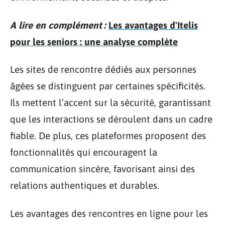
A lire en complément :
Les avantages d'Itelis
pour les seniors : une analyse complète
Les sites de rencontre dédiés aux personnes
âgées se distinguent par certaines spécificités.
Ils mettent l’accent sur la sécurité, garantissant
que les interactions se déroulent dans un cadre
fiable. De plus, ces plateformes proposent des
fonctionnalités qui encouragent la
communication sincère, favorisant ainsi des
relations authentiques et durables.
Les avantages des rencontres en ligne pour les