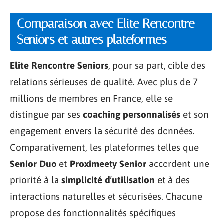
Comparaison avec Elite Rencontre
Seniors et autres plateformes
Elite Rencontre Seniors
, pour sa part, cible des
relations sérieuses de qualité. Avec plus de 7
millions de membres en France, elle se
distingue par ses
coaching personnalisés
et son
engagement envers la sécurité des données.
Comparativement, les plateformes telles que
Senior Duo
et
Proximeety Senior
accordent une
priorité à la
simplicité d’utilisation
et à des
interactions naturelles et sécurisées. Chacune
propose des fonctionnalités spécifiques