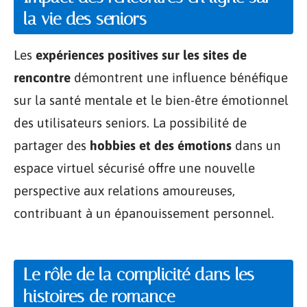
la vie des seniors
Les
expériences positives sur les sites de
rencontre
démontrent une influence bénéfique
sur la santé mentale et le bien-être émotionnel
des utilisateurs seniors. La possibilité de
partager des
hobbies et des émotions
dans un
espace virtuel sécurisé offre une nouvelle
perspective aux relations amoureuses,
contribuant à un épanouissement personnel.
Le rôle de la complicité dans les
histoires de romance