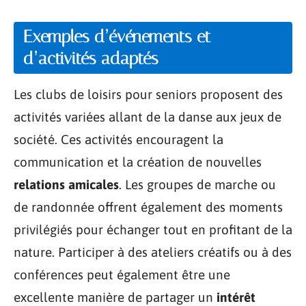
Exemples d’événements et
d’activités adaptés
Les clubs de loisirs pour seniors proposent des
activités variées allant de la danse aux jeux de
société. Ces activités encouragent la
communication et la création de nouvelles
relations amicales
. Les groupes de marche ou
de randonnée offrent également des moments
privilégiés pour échanger tout en profitant de la
nature. Participer à des ateliers créatifs ou à des
conférences peut également être une
excellente manière de partager un
intérêt