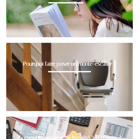
Pourquoi faire poser un monte-escalier ?
Comment optimiser sa fiscalité à la retraite ?