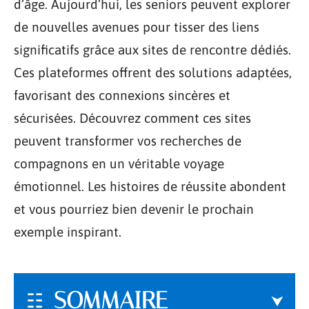
d’âge. Aujourd’hui, les seniors peuvent explorer
de nouvelles avenues pour tisser des liens
significatifs grâce aux sites de rencontre dédiés.
Ces plateformes offrent des solutions adaptées,
favorisant des connexions sincères et
sécurisées. Découvrez comment ces sites
peuvent transformer vos recherches de
compagnons en un véritable voyage
émotionnel. Les histoires de réussite abondent
et vous pourriez bien devenir le prochain
exemple inspirant.
SOMMAIRE