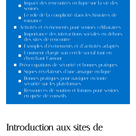
Impact des rencontres en ligne sur la vie des
seniors
Le rôle de la complicité dans les histoires de
romance
Activités et événements pour seniors célibataires
Importance des interactions sociales en dehors
des sites de rencontre
Exemples d’événements et d’activités adaptés
Comment élargir son cercle social tout en
cherchant l’amour
Préoccupations de sécurité et bonnes pratiques
Signes révélateurs d’une arnaque en ligne
Bonnes pratiques pour naviguer en toute
sécurité sur les plateformes
Ressources de soutien et forums pour seniors
en quête de conseils
Introduction aux sites de