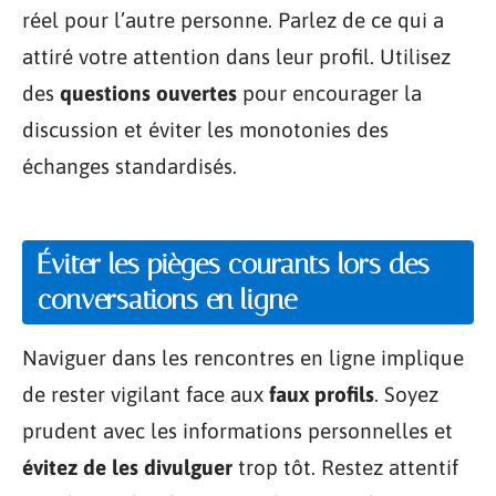
réel pour l’autre personne. Parlez de ce qui a
attiré votre attention dans leur profil. Utilisez
des
questions ouvertes
pour encourager la
discussion et éviter les monotonies des
échanges standardisés.
Éviter les pièges courants lors des
conversations en ligne
Naviguer dans les rencontres en ligne implique
de rester vigilant face aux
faux profils
. Soyez
prudent avec les informations personnelles et
évitez de les divulguer
trop tôt. Restez attentif