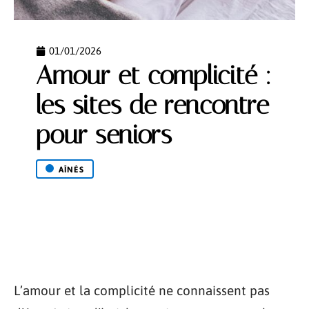
01/01/2026
Amour et complicité :
les sites de rencontre
pour seniors
AÎNÉS
L’amour et la complicité ne connaissent pas