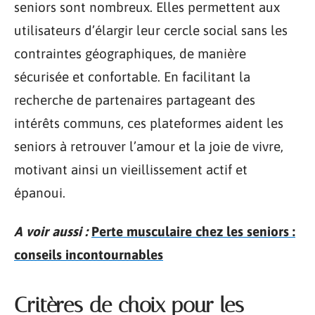
seniors sont nombreux. Elles permettent aux
utilisateurs d’élargir leur cercle social sans les
contraintes géographiques, de manière
sécurisée et confortable. En facilitant la
recherche de partenaires partageant des
intérêts communs, ces plateformes aident les
seniors à retrouver l’amour et la joie de vivre,
motivant ainsi un vieillissement actif et
épanoui.
A voir aussi :
Perte musculaire chez les seniors :
conseils incontournables
Critères de choix pour les