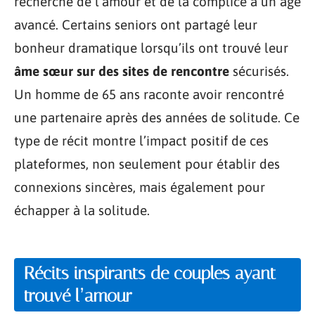
recherche de l’amour et de la complice à un âge
avancé. Certains seniors ont partagé leur
bonheur dramatique lorsqu’ils ont trouvé leur
âme sœur sur des sites de rencontre
sécurisés.
Un homme de 65 ans raconte avoir rencontré
une partenaire après des années de solitude. Ce
type de récit montre l’impact positif de ces
plateformes, non seulement pour établir des
connexions sincères, mais également pour
échapper à la solitude.
Récits inspirants de couples ayant
trouvé l’amour