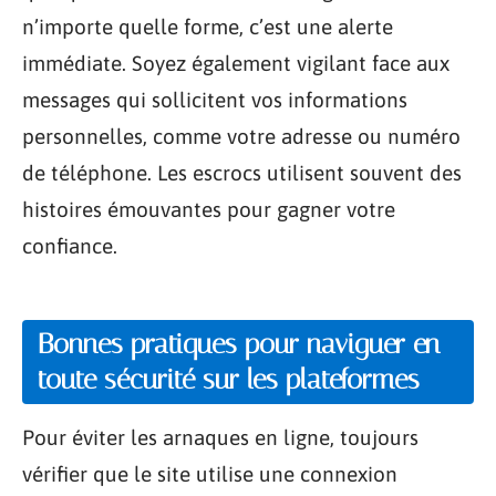
n’importe quelle forme, c’est une alerte
immédiate. Soyez également vigilant face aux
messages qui sollicitent vos informations
personnelles, comme votre adresse ou numéro
de téléphone. Les escrocs utilisent souvent des
histoires émouvantes pour gagner votre
confiance.
Bonnes pratiques pour naviguer en
toute sécurité sur les plateformes
Pour éviter les arnaques en ligne, toujours
vérifier que le site utilise une connexion