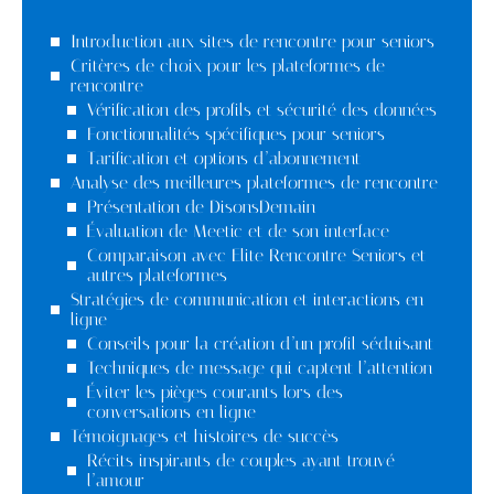
Introduction aux sites de rencontre pour seniors
Critères de choix pour les plateformes de
rencontre
Vérification des profils et sécurité des données
Fonctionnalités spécifiques pour seniors
Tarification et options d’abonnement
Analyse des meilleures plateformes de rencontre
Présentation de DisonsDemain
Évaluation de Meetic et de son interface
Comparaison avec Elite Rencontre Seniors et
autres plateformes
Stratégies de communication et interactions en
ligne
Conseils pour la création d’un profil séduisant
Techniques de message qui captent l’attention
Éviter les pièges courants lors des
conversations en ligne
Témoignages et histoires de succès
Récits inspirants de couples ayant trouvé
l’amour