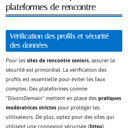
plateformes de rencontre
Vérification des profils et sécurité
des données
Pour les
sites de rencontre seniors
, assurer la
sécurité est primordial. La vérification des
profils est essentielle pour éviter les faux
comptes. Des plateformes comme
"DisonsDemain" mettent en place des
pratiques
modératrices strictes
pour protéger les
utilisateurs. De plus, optez pour des sites qui
utilisent une connexion sécurisée (
https
),