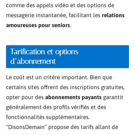
comme des appels vidéo et des options de
messagerie instantanée, facilitant les
relations
amoureuses pour seniors
.
Tarification et options
d’abonnement
Le coût est un critère important. Bien que
certains sites offrent des inscriptions gratuites,
opter pour des
abonnements payants
garantit
généralement des profils vérifiés et des
fonctionnalités supplémentaires.
"DisonsDemain" propose des tarifs allant de