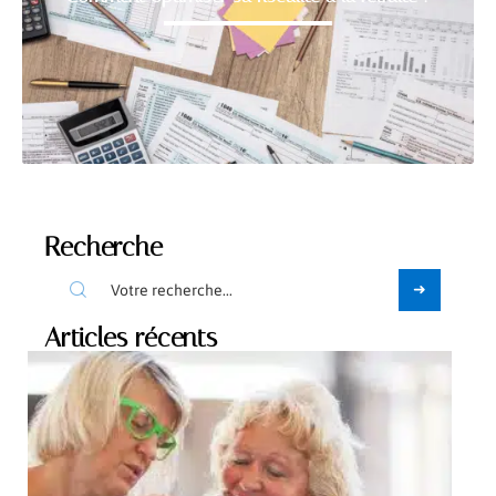
Recherche
Articles récents