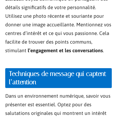
détails significatifs de votre personnalité.
Utilisez une photo récente et souriante pour
donner une image accueillante. Mentionnez vos
centres d’intérêt et ce qui vous passionne. Cela
facilite de trouver des points communs,
stimulant
l’engagement et les conversations
.
Techniques de message qui captent
l’attention
Dans un environnement numérique, savoir vous
présenter est essentiel. Optez pour des
salutations originales qui montrent un intérêt