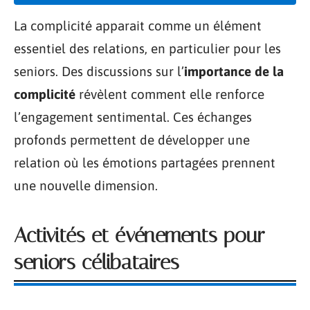
La complicité apparait comme un élément
essentiel des relations, en particulier pour les
seniors. Des discussions sur l’
importance de la
complicité
révèlent comment elle renforce
l’engagement sentimental. Ces échanges
profonds permettent de développer une
relation où les émotions partagées prennent
une nouvelle dimension.
Activités et événements pour
seniors célibataires