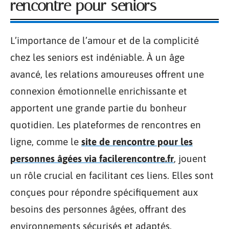
rencontre pour seniors
L’importance de l’amour et de la complicité
chez les seniors est indéniable. À un âge
avancé, les relations amoureuses offrent une
connexion émotionnelle enrichissante et
apportent une grande partie du bonheur
quotidien. Les plateformes de rencontres en
ligne, comme le
site de rencontre pour les
personnes âgées via facilerencontre.fr
, jouent
un rôle crucial en facilitant ces liens. Elles sont
conçues pour répondre spécifiquement aux
besoins des personnes âgées, offrant des
environnements sécurisés et adaptés.