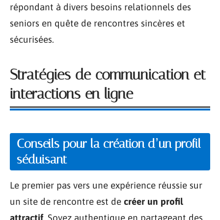
répondant à divers besoins relationnels des
seniors en quête de rencontres sincères et
sécurisées.
Stratégies de communication et
interactions en ligne
Conseils pour la création d’un profil
séduisant
Le premier pas vers une expérience réussie sur
un site de rencontre est de
créer un profil
attractif
. Soyez authentique en partageant des