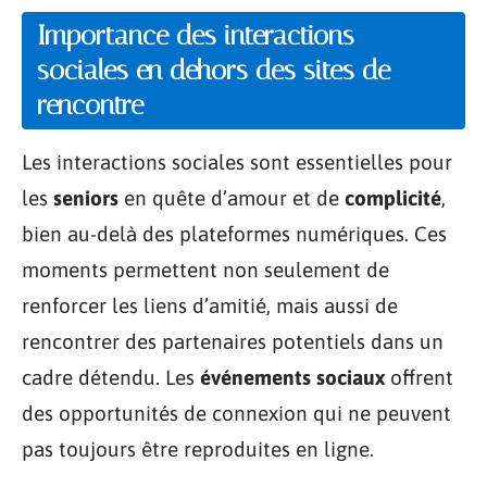
Importance des interactions
sociales en dehors des sites de
rencontre
Les interactions sociales sont essentielles pour
les
seniors
en quête d’amour et de
complicité
,
bien au-delà des plateformes numériques. Ces
moments permettent non seulement de
renforcer les liens d’amitié, mais aussi de
rencontrer des partenaires potentiels dans un
cadre détendu. Les
événements sociaux
offrent
des opportunités de connexion qui ne peuvent
pas toujours être reproduites en ligne.