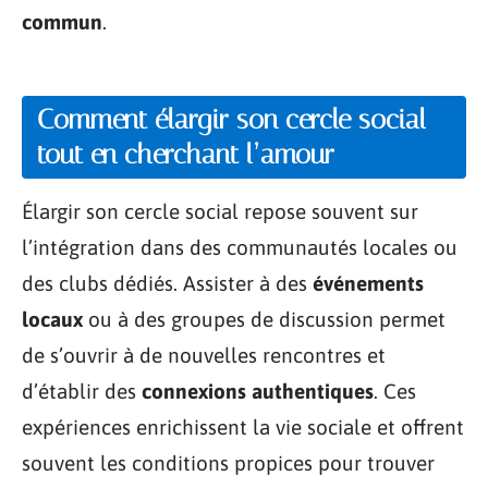
commun
.
Comment élargir son cercle social
tout en cherchant l’amour
Élargir son cercle social repose souvent sur
l’intégration dans des communautés locales ou
des clubs dédiés. Assister à des
événements
locaux
ou à des groupes de discussion permet
de s’ouvrir à de nouvelles rencontres et
d’établir des
connexions authentiques
. Ces
expériences enrichissent la vie sociale et offrent
souvent les conditions propices pour trouver