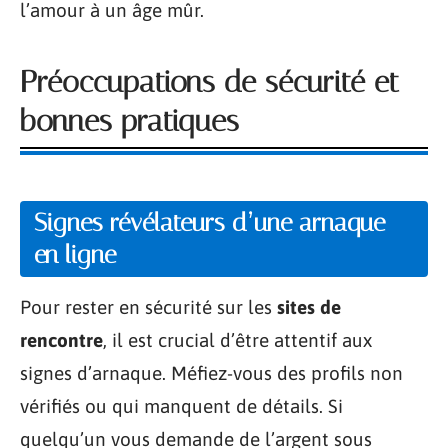
l’amour à un âge mûr.
Préoccupations de sécurité et
bonnes pratiques
Signes révélateurs d’une arnaque
en ligne
Pour rester en sécurité sur les
sites de
rencontre
, il est crucial d’être attentif aux
signes d’arnaque. Méfiez-vous des profils non
vérifiés ou qui manquent de détails. Si
quelqu’un vous demande de l’argent sous