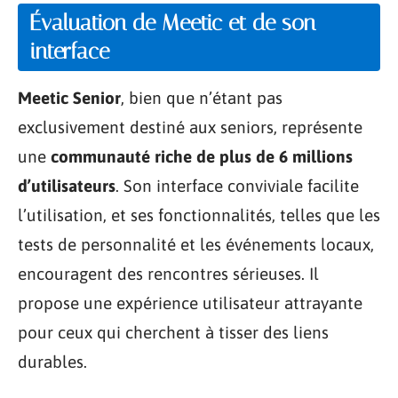
Évaluation de Meetic et de son
interface
Meetic Senior
, bien que n’étant pas
exclusivement destiné aux seniors, représente
une
communauté riche de plus de 6 millions
d’utilisateurs
. Son interface conviviale facilite
l’utilisation, et ses fonctionnalités, telles que les
tests de personnalité et les événements locaux,
encouragent des rencontres sérieuses. Il
propose une expérience utilisateur attrayante
pour ceux qui cherchent à tisser des liens
durables.