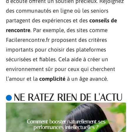
d’écoute offrent un soutien précieux. Rejoignez
des communautés en ligne où les seniors
partagent des expériences et des
conseils de
rencontre
. Par exemple, des sites comme
Facilerencontre.fr proposent des critères
importants pour choisir des plateformes
sécurisées et fiables. Cela aide à créer un
environnement sûr pour ceux qui cherchent
l’amour et la
complicité
à un âge avancé.
NE RATEZ RIEN DE L'ACTU
Comment booster naturellement ses
performances intellectuelles ?