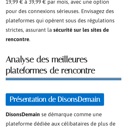
19,99 € à 39,99 € par mois, avec une option
pour des connexions sérieuses. Envisagez des
plateformes qui opèrent sous des régulations
strictes, assurant la
sécurité sur les sites de
rencontre
.
Analyse des meilleures
plateformes de rencontre
Présentation de DisonsDemain
DisonsDemain
se démarque comme une
plateforme dédiée aux célibataires de plus de