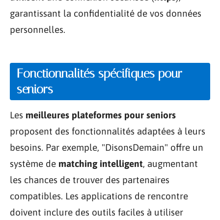
garantissant la confidentialité de vos données
personnelles.
Fonctionnalités spécifiques pour
seniors
Les
meilleures plateformes pour seniors
proposent des fonctionnalités adaptées à leurs
besoins. Par exemple, "DisonsDemain" offre un
système de
matching intelligent
, augmentant
les chances de trouver des partenaires
compatibles. Les applications de rencontre
doivent inclure des outils faciles à utiliser