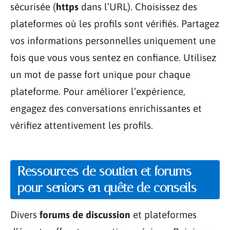
sécurisée (
https
dans l’URL). Choisissez des
plateformes où les profils sont vérifiés. Partagez
vos informations personnelles uniquement une
fois que vous vous sentez en confiance. Utilisez
un mot de passe fort unique pour chaque
plateforme. Pour améliorer l’expérience,
engagez des conversations enrichissantes et
vérifiez attentivement les profils.
Ressources de soutien et forums
pour seniors en quête de conseils
Divers
forums de discussion
et plateformes