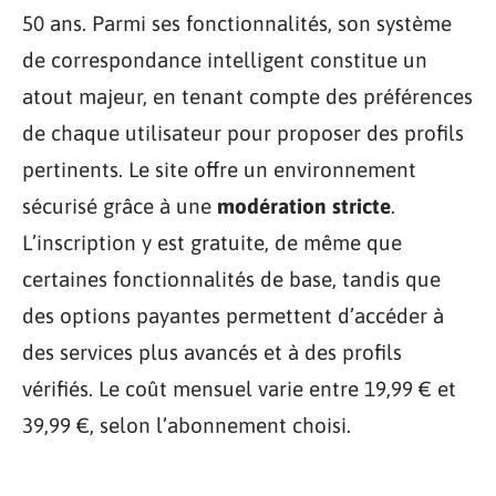
50 ans. Parmi ses fonctionnalités, son système
de correspondance intelligent constitue un
atout majeur, en tenant compte des préférences
de chaque utilisateur pour proposer des profils
pertinents. Le site offre un environnement
sécurisé grâce à une
modération stricte
.
L’inscription y est gratuite, de même que
certaines fonctionnalités de base, tandis que
des options payantes permettent d’accéder à
des services plus avancés et à des profils
vérifiés. Le coût mensuel varie entre 19,99 € et
39,99 €, selon l’abonnement choisi.