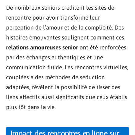
De nombreux seniors créditent les sites de
rencontre pour avoir transformé leur
perception de l’amour et de la complicité. Des
histoires émouvantes soulignent comment ces
relations amoureuses senior
ont été renforcées
par des échanges authentiques et une
communication fluide. Les rencontres virtuelles,
couplées à des méthodes de séduction
adaptées, révèlent la possibilité de tisser des
liens affectifs aussi significatifs que ceux établis
plus tôt dans la vie.
Impact des rencontres en ligne sur