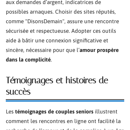
aux demandes d’argent, indicatrices de
possibles arnaques. Choisir des sites réputés,
comme "DisonsDemain", assure une rencontre
sécurisée et respectueuse. Adopter ces outils
aide à bâtir une connexion significative et
sincère, nécessaire pour que l’
amour prospère
dans la complicité
.
Témoignages et histoires de
succès
Les
témoignages de couples seniors
illustrent
comment les rencontres en ligne ont facilité la