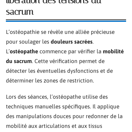
libération des tensions du
sacrum
L’ostéopathie se révèle une alliée précieuse
pour soulager les
douleurs sacrées
.
L’
ostéopathe
commence par vérifier la
mobilité
du sacrum
. Cette vérification permet de
détecter les éventuelles dysfonctions et de
déterminer les zones de restriction.
Lors des séances, l’ostéopathe utilise des
techniques manuelles spécifiques. Il applique
des manipulations douces pour redonner de la
mobilité aux articulations et aux tissus