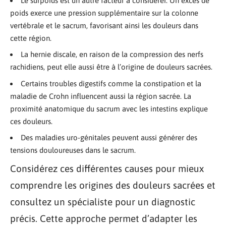
Le surpoids est un autre facteur à considérer. Un excès de
poids exerce une pression supplémentaire sur la colonne
vertébrale et le sacrum, favorisant ainsi les douleurs dans
cette région.
La hernie discale, en raison de la compression des nerfs
rachidiens, peut elle aussi être à l’origine de douleurs sacrées.
Certains troubles digestifs comme la constipation et la
maladie de Crohn influencent aussi la région sacrée. La
proximité anatomique du sacrum avec les intestins explique
ces douleurs.
Des maladies uro-génitales peuvent aussi générer des
tensions douloureuses dans le sacrum.
Considérez ces différentes causes pour mieux
comprendre les origines des douleurs sacrées et
consultez un spécialiste pour un diagnostic
précis. Cette approche permet d’adapter les