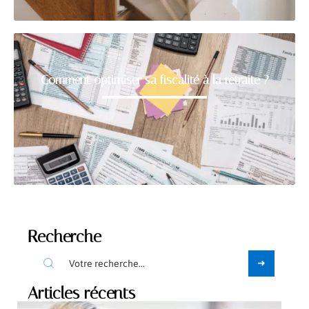
Comment optimiser sa fiscalité à la retraite ?
Recherche
Articles récents