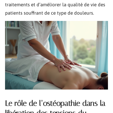
traitements et d’améliorer la qualité de vie des
patients souffrant de ce type de douleurs.
Le rôle de l’ostéopathie dans la