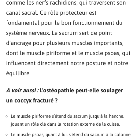
comme les nerfs rachidiens, qui traversent son
canal sacral. Ce rôle protecteur est
fondamental pour le bon fonctionnement du
système nerveux. Le sacrum sert de point
d’ancrage pour plusieurs muscles importants,
dont le muscle piriforme et le muscle psoas, qui
influencent directement notre posture et notre
équilibre.
A voir aussi :
L'ostéopathie peut-elle soulager
un coccyx fracturé ?
Le muscle piriforme s’étend du sacrum jusqu’à la hanche,
jouant un rôle clé dans la rotation externe de la cuisse.
Le muscle psoas, quant à lui, s’étend du sacrum à la colonne