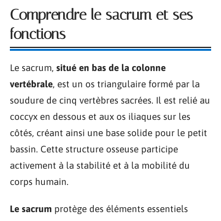
Comprendre le sacrum et ses
fonctions
Le sacrum,
situé en bas de la colonne
vertébrale
, est un os triangulaire formé par la
soudure de cinq vertèbres sacrées. Il est relié au
coccyx en dessous et aux os iliaques sur les
côtés, créant ainsi une base solide pour le petit
bassin. Cette structure osseuse participe
activement à la stabilité et à la mobilité du
corps humain.
Le sacrum
protège des éléments essentiels