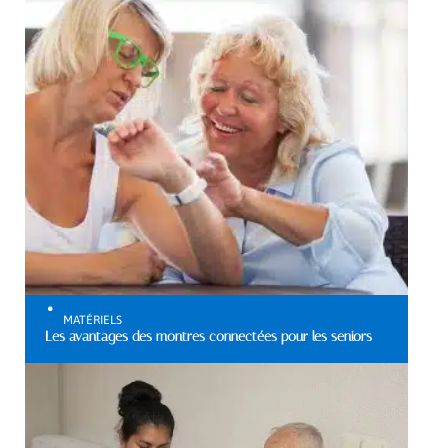
MATÉRIELS
Les avantages des montres connectées pour les seniors