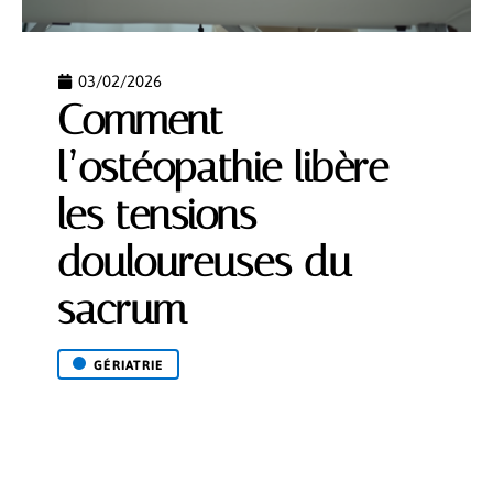
03/02/2026
Comment
l’ostéopathie libère
les tensions
douloureuses du
sacrum
GÉRIATRIE