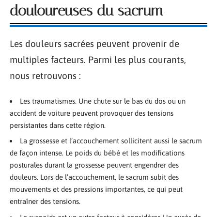
douloureuses du sacrum
Les douleurs sacrées peuvent provenir de
multiples facteurs. Parmi les plus courants,
nous retrouvons :
Les traumatismes. Une chute sur le bas du dos ou un
accident de voiture peuvent provoquer des tensions
persistantes dans cette région.
La grossesse et l’accouchement sollicitent aussi le sacrum
de façon intense. Le poids du bébé et les modifications
posturales durant la grossesse peuvent engendrer des
douleurs. Lors de l’accouchement, le sacrum subit des
mouvements et des pressions importantes, ce qui peut
entraîner des tensions.