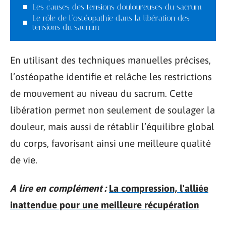
Les causes des tensions douloureuses du sacrum
Le rôle de l’ostéopathie dans la libération des
tensions du sacrum
En utilisant des techniques manuelles précises,
l’ostéopathe identifie et relâche les restrictions
de mouvement au niveau du sacrum. Cette
libération permet non seulement de soulager la
douleur, mais aussi de rétablir l’équilibre global
du corps, favorisant ainsi une meilleure qualité
de vie.
A lire en complément :
La compression, l'alliée
inattendue pour une meilleure récupération