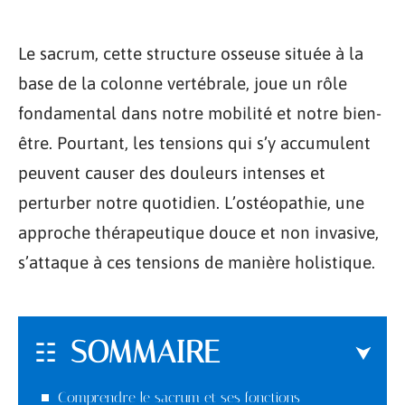
Le sacrum, cette structure osseuse située à la
base de la colonne vertébrale, joue un rôle
fondamental dans notre mobilité et notre bien-
être. Pourtant, les tensions qui s’y accumulent
peuvent causer des douleurs intenses et
perturber notre quotidien. L’ostéopathie, une
approche thérapeutique douce et non invasive,
s’attaque à ces tensions de manière holistique.
SOMMAIRE
Comprendre le sacrum et ses fonctions