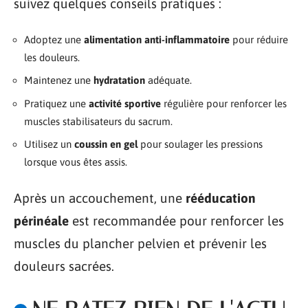
suivez quelques conseils pratiques :
Adoptez une
alimentation anti-inflammatoire
pour réduire
les douleurs.
Maintenez une
hydratation
adéquate.
Pratiquez une
activité sportive
régulière pour renforcer les
muscles stabilisateurs du sacrum.
Utilisez un
coussin en gel
pour soulager les pressions
lorsque vous êtes assis.
Après un accouchement, une
rééducation
périnéale
est recommandée pour renforcer les
muscles du plancher pelvien et prévenir les
douleurs sacrées.