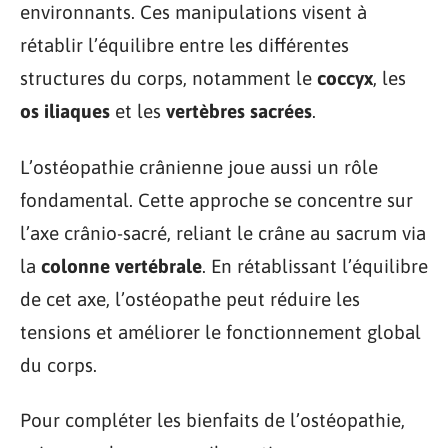
environnants. Ces manipulations visent à
rétablir l’équilibre entre les différentes
structures du corps, notamment le
coccyx
, les
os iliaques
et les
vertèbres sacrées
.
L’ostéopathie crânienne joue aussi un rôle
fondamental. Cette approche se concentre sur
l’axe crânio-sacré, reliant le crâne au sacrum via
la
colonne vertébrale
. En rétablissant l’équilibre
de cet axe, l’ostéopathe peut réduire les
tensions et améliorer le fonctionnement global
du corps.
Pour compléter les bienfaits de l’ostéopathie,