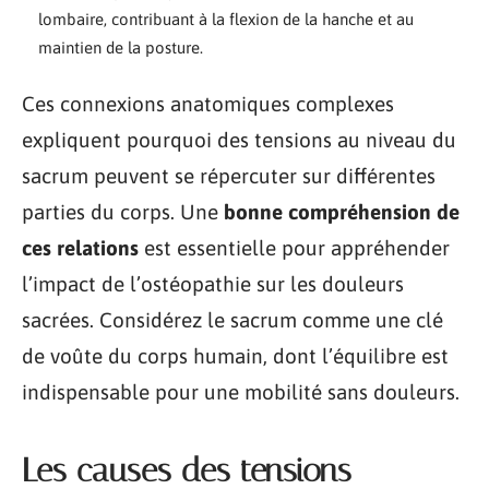
lombaire, contribuant à la flexion de la hanche et au
maintien de la posture.
Ces connexions anatomiques complexes
expliquent pourquoi des tensions au niveau du
sacrum peuvent se répercuter sur différentes
parties du corps. Une
bonne compréhension de
ces relations
est essentielle pour appréhender
l’impact de l’ostéopathie sur les douleurs
sacrées. Considérez le sacrum comme une clé
de voûte du corps humain, dont l’équilibre est
indispensable pour une mobilité sans douleurs.
Les causes des tensions