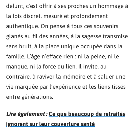
défunt, c’est offrir à ses proches un hommage à
la fois discret, mesuré et profondément
authentique. On pense à tous ces souvenirs
glanés au fil des années, à la sagesse transmise
sans bruit, à la place unique occupée dans la
famille. L’âge n’efface rien : ni la peine, ni le
manque, ni la force du lien. Il invite, au
contraire, à raviver la mémoire et à saluer une
vie marquée par l’expérience et les liens tissés
entre générations.
Lire également :
Ce que beaucoup de retraités
ignorent sur leur couverture santé