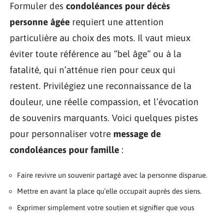
Formuler des
condoléances pour décès
personne âgée
requiert une attention
particulière au choix des mots. Il vaut mieux
éviter toute référence au “bel âge” ou à la
fatalité, qui n’atténue rien pour ceux qui
restent. Privilégiez une reconnaissance de la
douleur, une réelle compassion, et l’évocation
de souvenirs marquants. Voici quelques pistes
pour personnaliser votre
message de
condoléances pour famille
:
Faire revivre un souvenir partagé avec la personne disparue.
Mettre en avant la place qu’elle occupait auprès des siens.
Exprimer simplement votre soutien et signifier que vous