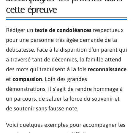
cette épreuve
Rédiger un
texte de condoléances
respectueux
pour une personne très âgée demande de la
délicatesse. Face à la disparition d’un parent qui
a traversé tant de décennies, la famille attend
des mots qui traduisent à la fois
reconnaissance
et
compassion
. Loin des grandes
démonstrations, il s’agit de rendre hommage à
un parcours, de saluer la force du souvenir et
de soutenir sans fausse note.
Voici quelques exemples pour accompagner les