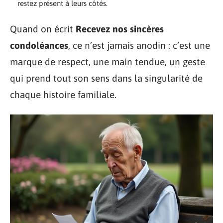
restez présent à leurs côtés.
Quand on écrit
Recevez nos sincères
condoléances
, ce n’est jamais anodin : c’est une
marque de respect, une main tendue, un geste
qui prend tout son sens dans la singularité de
chaque histoire familiale.