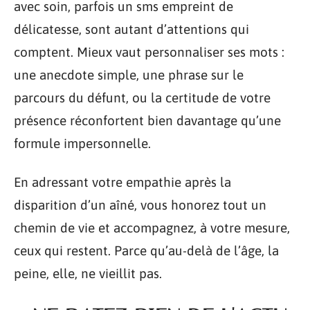
avec soin, parfois un sms empreint de
délicatesse, sont autant d’attentions qui
comptent. Mieux vaut personnaliser ses mots :
une anecdote simple, une phrase sur le
parcours du défunt, ou la certitude de votre
présence réconfortent bien davantage qu’une
formule impersonnelle.
En adressant votre empathie après la
disparition d’un aîné, vous honorez tout un
chemin de vie et accompagnez, à votre mesure,
ceux qui restent. Parce qu’au-delà de l’âge, la
peine, elle, ne vieillit pas.