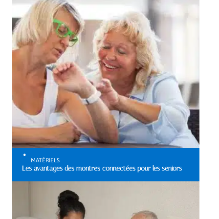
MATÉRIELS
Les avantages des montres connectées pour les seniors