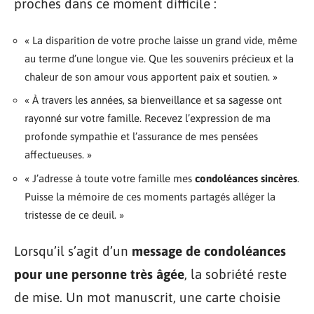
proches dans ce moment difficile :
« La disparition de votre proche laisse un grand vide, même
au terme d’une longue vie. Que les souvenirs précieux et la
chaleur de son amour vous apportent paix et soutien. »
« À travers les années, sa bienveillance et sa sagesse ont
rayonné sur votre famille. Recevez l’expression de ma
profonde sympathie et l’assurance de mes pensées
affectueuses. »
« J’adresse à toute votre famille mes
condoléances sincères
.
Puisse la mémoire de ces moments partagés alléger la
tristesse de ce deuil. »
Lorsqu’il s’agit d’un
message de condoléances
pour une personne très âgée
, la sobriété reste
de mise. Un mot manuscrit, une carte choisie