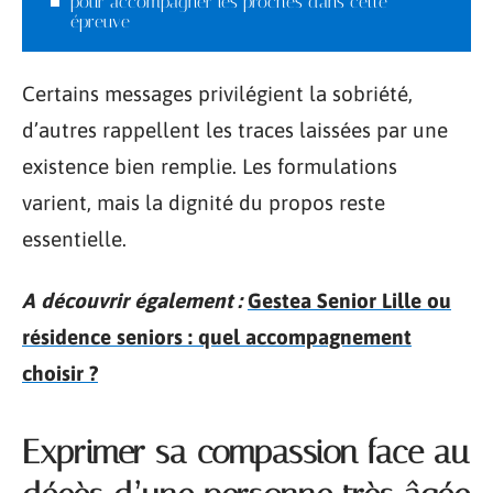
pour accompagner les proches dans cette
épreuve
Certains messages privilégient la sobriété,
d’autres rappellent les traces laissées par une
existence bien remplie. Les formulations
varient, mais la dignité du propos reste
essentielle.
A découvrir également :
Gestea Senior Lille ou
résidence seniors : quel accompagnement
choisir ?
Exprimer sa compassion face au