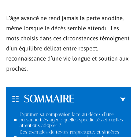
L’âge avancé ne rend jamais la perte anodine,
même lorsque le décès semble attendu. Les
mots choisis dans ces circonstances témoignent
d’un équilibre délicat entre respect,
reconnaissance d’une vie longue et soutien aux
proches.
SOMMAIRE
Exprimer sa compassion face au décès d’une
personne très âgée : quelles spécificités et quelles
attentions adopter ?
Des exemples de textes respectueux et sincères