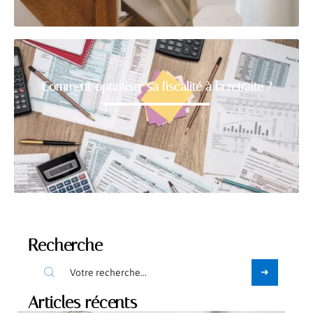
Comment optimiser sa fiscalité à la retraite ?
Recherche
Articles récents