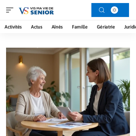
Activités
Actus
Aînés
Famille
Gériatrie
Jurid