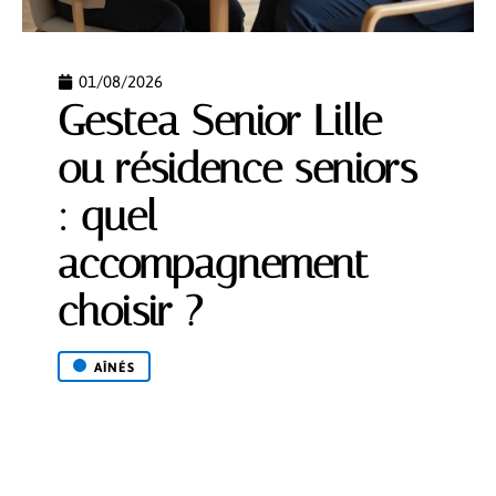
01/08/2026
Gestea Senior Lille
ou résidence seniors
: quel
accompagnement
choisir ?
AÎNÉS