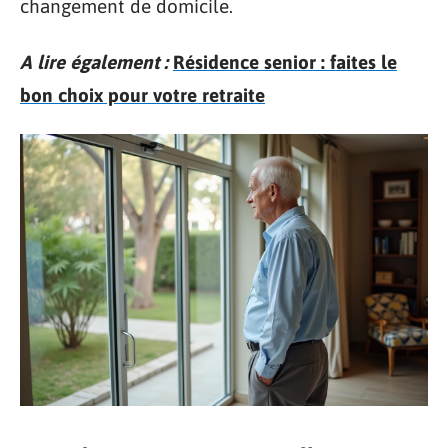
changement de domicile.
A lire également :
Résidence senior : faites le
bon choix pour votre retraite