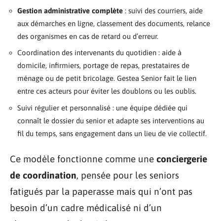
Gestion administrative complète
: suivi des courriers, aide
aux démarches en ligne, classement des documents, relance
des organismes en cas de retard ou d’erreur.
Coordination des intervenants du quotidien : aide à
domicile, infirmiers, portage de repas, prestataires de
ménage ou de petit bricolage. Gestea Senior fait le lien
entre ces acteurs pour éviter les doublons ou les oublis.
Suivi régulier et personnalisé : une équipe dédiée qui
connaît le dossier du senior et adapte ses interventions au
fil du temps, sans engagement dans un lieu de vie collectif.
Ce modèle fonctionne comme une
conciergerie
de coordination
, pensée pour les seniors
fatigués par la paperasse mais qui n’ont pas
besoin d’un cadre médicalisé ni d’un