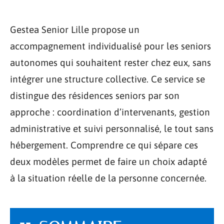
Gestea Senior Lille propose un
accompagnement individualisé pour les seniors
autonomes qui souhaitent rester chez eux, sans
intégrer une structure collective. Ce service se
distingue des résidences seniors par son
approche : coordination d’intervenants, gestion
administrative et suivi personnalisé, le tout sans
hébergement. Comprendre ce qui sépare ces
deux modèles permet de faire un choix adapté
à la situation réelle de la personne concernée.