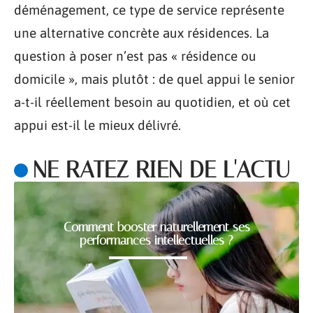
déménagement, ce type de service représente
une alternative concrète aux résidences. La
question à poser n’est pas « résidence ou
domicile », mais plutôt : de quel appui le senior
a-t-il réellement besoin au quotidien, et où cet
appui est-il le mieux délivré.
NE RATEZ RIEN DE L'ACTU
Comment booster naturellement ses
performances intellectuelles ?