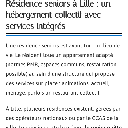
Résidence seniors à Lille : un
hébergement collectif avec
services intégrés
Une résidence seniors est avant tout un lieu de
vie. Le résident loue un appartement adapté
(normes PMR, espaces communs, restauration
possible) au sein d’une structure qui propose
des services sur place : animations, accueil,
ménage, parfois un restaurant collectif.
À Lille, plusieurs résidences existent, gérées par
des opérateurs nationaux ou par le CCAS de la
ville. Le principe reste le même :
le senior quitte