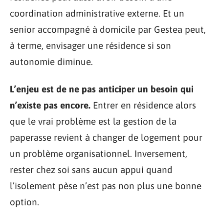
coordination administrative externe. Et un
senior accompagné à domicile par Gestea peut,
à terme, envisager une résidence si son
autonomie diminue.
L’enjeu est de ne pas anticiper un besoin qui
n’existe pas encore.
Entrer en résidence alors
que le vrai problème est la gestion de la
paperasse revient à changer de logement pour
un problème organisationnel. Inversement,
rester chez soi sans aucun appui quand
l’isolement pèse n’est pas non plus une bonne
option.