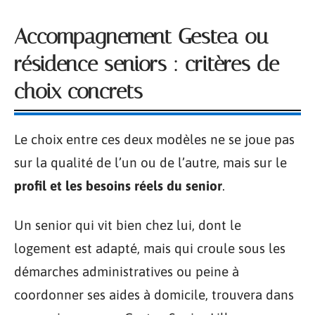
Accompagnement Gestea ou
résidence seniors : critères de
choix concrets
Le choix entre ces deux modèles ne se joue pas
sur la qualité de l’un ou de l’autre, mais sur le
profil et les besoins réels du senior
.
Un senior qui vit bien chez lui, dont le
logement est adapté, mais qui croule sous les
démarches administratives ou peine à
coordonner ses aides à domicile, trouvera dans