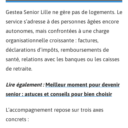
Gestea Senior Lille ne gère pas de logements. Le
service s’adresse à des personnes âgées encore
autonomes, mais confrontées à une charge
organisationnelle croissante : factures,
déclarations d’impôts, remboursements de
santé, relations avec les banques ou les caisses
de retraite.
Lire également :
Meilleur moment pour devenir
senior : astuces et conseils pour bien choisir
L’accompagnement repose sur trois axes
concrets :