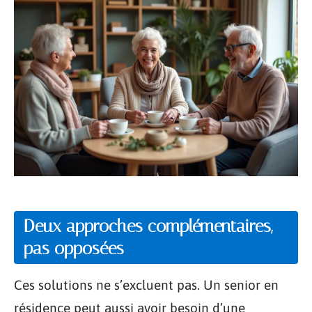
Deux approches complémentaires,
pas opposées
Ces solutions ne s’excluent pas. Un senior en
résidence peut aussi avoir besoin d’une