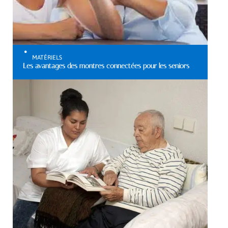
MATÉRIELS
Les avantages des montres connectées pour les seniors