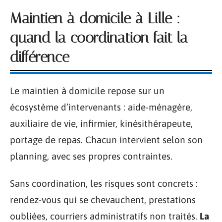
Maintien à domicile à Lille :
quand la coordination fait la
différence
Le maintien à domicile repose sur un
écosystème d’intervenants : aide-ménagère,
auxiliaire de vie, infirmier, kinésithérapeute,
portage de repas. Chacun intervient selon son
planning, avec ses propres contraintes.
Sans coordination, les risques sont concrets :
rendez-vous qui se chevauchent, prestations
oubliées, courriers administratifs non traités.
La