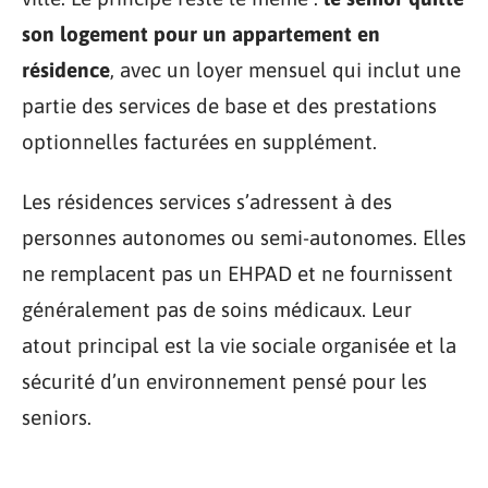
son logement pour un appartement en
résidence
, avec un loyer mensuel qui inclut une
partie des services de base et des prestations
optionnelles facturées en supplément.
Les résidences services s’adressent à des
personnes autonomes ou semi-autonomes. Elles
ne remplacent pas un EHPAD et ne fournissent
généralement pas de soins médicaux. Leur
atout principal est la vie sociale organisée et la
sécurité d’un environnement pensé pour les
seniors.