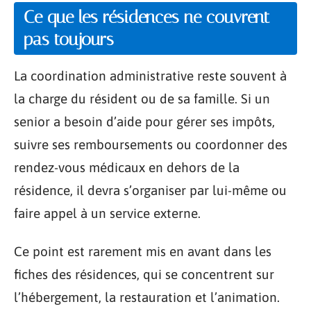
Ce que les résidences ne couvrent
pas toujours
La coordination administrative reste souvent à
la charge du résident ou de sa famille. Si un
senior a besoin d’aide pour gérer ses impôts,
suivre ses remboursements ou coordonner des
rendez-vous médicaux en dehors de la
résidence, il devra s’organiser par lui-même ou
faire appel à un service externe.
Ce point est rarement mis en avant dans les
fiches des résidences, qui se concentrent sur
l’hébergement, la restauration et l’animation.