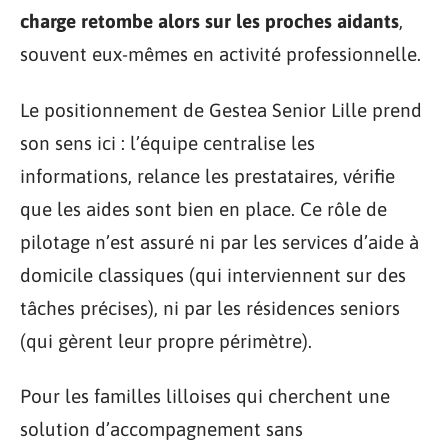
charge retombe alors sur les proches aidants
,
souvent eux-mêmes en activité professionnelle.
Le positionnement de Gestea Senior Lille prend
son sens ici : l’équipe centralise les
informations, relance les prestataires, vérifie
que les aides sont bien en place. Ce rôle de
pilotage n’est assuré ni par les services d’aide à
domicile classiques (qui interviennent sur des
tâches précises), ni par les résidences seniors
(qui gèrent leur propre périmètre).
Pour les familles lilloises qui cherchent une
solution d’accompagnement sans