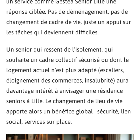
un service comme Gestea Senior Lille une
réponse ciblée. Pas de déménagement, pas de
changement de cadre de vie, juste un appui sur
les tâches qui deviennent difficiles.
Un senior qui ressent de l’isolement, qui
souhaite un cadre collectif sécurisé ou dont le
logement actuel n’est plus adapté (escaliers,
éloignement des commerces, insalubrité) aura
davantage intérêt à envisager une résidence
seniors à Lille. Le changement de lieu de vie
apporte alors un bénéfice global : sécurité, lien
social, services sur place.