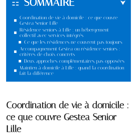
SOMMAIRE
Coordination de vie à domicile : ce que couvre
Gestea Senior Lille
Résidence seniors à Lille : un hébergement
collectif avec services intégrés
Ce que les résidences ne couvrent pas toujours
Accompagnement Gestea ou résidence seniors :
critères de choix concrets
Deux approches complémentaires, pas opposées
Maintien à domicile à Lille : quand la coordination
fait la différence
Coordination de vie à domicile :
ce que couvre Gestea Senior
Lille