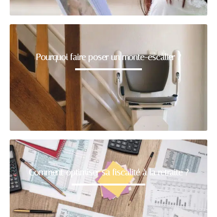
Pourquoi faire poser un monte-escalier ?
Comment optimiser sa fiscalité à la retraite ?