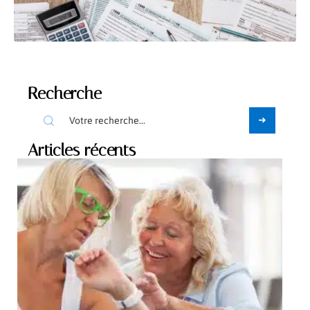
Recherche
Articles récents