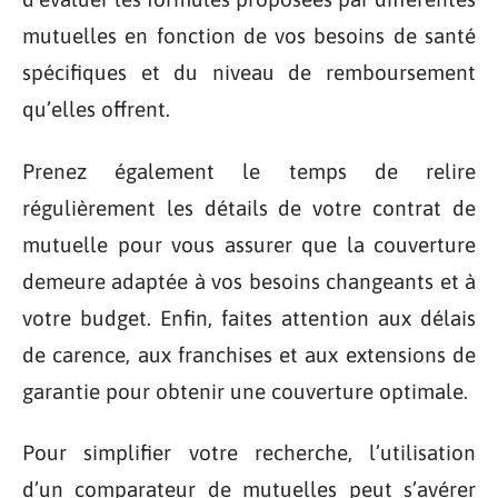
mutuelles en fonction de vos besoins de santé
spécifiques et du niveau de remboursement
qu’elles offrent.
Prenez également le temps de relire
régulièrement les détails de votre contrat de
mutuelle pour vous assurer que la couverture
demeure adaptée à vos besoins changeants et à
votre budget. Enfin, faites attention aux délais
de carence, aux franchises et aux extensions de
garantie pour obtenir une couverture optimale.
Pour simplifier votre recherche, l’utilisation
d’un comparateur de mutuelles peut s’avérer