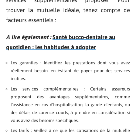
services supplémentaires proposés. Pour
trouver la mutuelle idéale, tenez compte de
facteurs essentiels :
A lire également :
Santé bucco-dentaire au
quotidien : les habitudes à adopter
Les garanties : Identifiez les prestations dont vous avez
réellement besoin, en évitant de payer pour des services
inutiles.
Les services complémentaires : Certains assureurs
proposent des avantages supplémentaires, comme
l’assistance en cas d’hospitalisation, la garde d’enfants, ou
des délais de carence courts, à prendre en considération si
vous avez des besoins spécifiques.
Les tarifs : Veillez à ce que les cotisations de la mutuelle