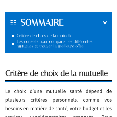
SOMMAIRE
Critère de choix de la mutuelle
Les conseils pour comparer les différentes
mutuelles et trouver la meilleure offre
Critère de choix de la mutuelle
Le choix d’une mutuelle santé dépend de
plusieurs critères personnels, comme vos
besoins en matière de santé, votre budget et les