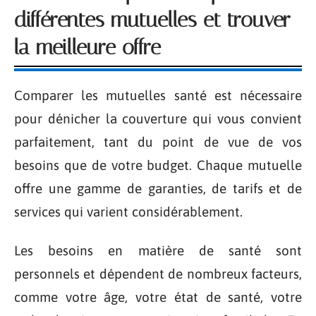
différentes mutuelles et trouver
la meilleure offre
Comparer les mutuelles santé est nécessaire
pour dénicher la couverture qui vous convient
parfaitement, tant du point de vue de vos
besoins que de votre budget. Chaque mutuelle
offre une gamme de garanties, de tarifs et de
services qui varient considérablement.
Les besoins en matière de santé sont
personnels et dépendent de nombreux facteurs,
comme votre âge, votre état de santé, votre