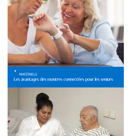
MATÉRIELS
Les avantages des montres connectées pour les seniors