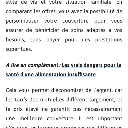
style de vie et votre situation familiale. En
comparant les offres, vous avez la possibilité de
personnaliser votre couverture pour vous
assurer de bénéficier de soins adaptés à vos
besoins, sans payer pour des prestations
superflues.
A lire en complément :
Les vrais dangers pour la
santé d'une alimentation insuffisante
Cela vous permet d’économiser de l’argent, car
les tarifs des mutuelles diffèrent largement, et
le prix élevé ne garantit pas nécessairement
une meilleure couverture. Il est important
d’évaluer les formules proposées par différentes