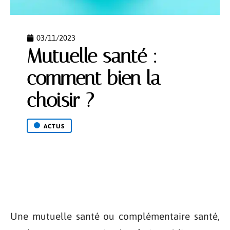
03/11/2023
Mutuelle santé :
comment bien la
choisir ?
ACTUS
Une mutuelle santé ou complémentaire santé,