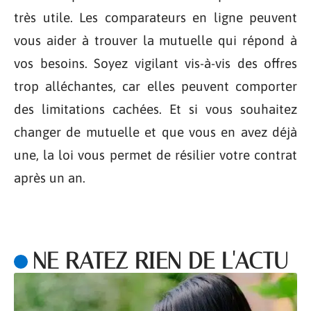
très utile. Les comparateurs en ligne peuvent
vous aider à trouver la mutuelle qui répond à
vos besoins. Soyez vigilant vis-à-vis des offres
trop alléchantes, car elles peuvent comporter
des limitations cachées. Et si vous souhaitez
changer de mutuelle et que vous en avez déjà
une, la loi vous permet de résilier votre contrat
après un an.
NE RATEZ RIEN DE L'ACTU