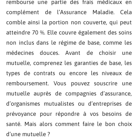
rembourse une partie des frais médicaux en
complément de l’Assurance Maladie. Cela
comble ainsi la portion non couverte, qui peut
atteindre 70 %. Elle couvre également des soins
non inclus dans le régime de base, comme les
médecines douces. Avant de choisir une
mutuelle, comprenez les garanties de base, les
types de contrats ou encore les niveaux de
remboursement. Vous pouvez souscrire une
mutuelle auprès de compagnies d’assurance,
d’organismes mutualistes ou d’entreprises de
prévoyance pour répondre à vos besoins de
santé. Mais alors comment faire le bon choix
d’une mutuelle ?