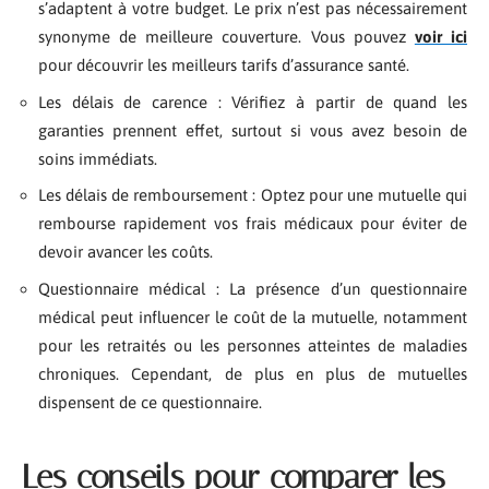
s’adaptent à votre budget. Le prix n’est pas nécessairement
synonyme de meilleure couverture. Vous pouvez
voir ici
pour découvrir les meilleurs tarifs d’assurance santé.
Les délais de carence : Vérifiez à partir de quand les
garanties prennent effet, surtout si vous avez besoin de
soins immédiats.
Les délais de remboursement : Optez pour une mutuelle qui
rembourse rapidement vos frais médicaux pour éviter de
devoir avancer les coûts.
Questionnaire médical : La présence d’un questionnaire
médical peut influencer le coût de la mutuelle, notamment
pour les retraités ou les personnes atteintes de maladies
chroniques. Cependant, de plus en plus de mutuelles
dispensent de ce questionnaire.
Les conseils pour comparer les