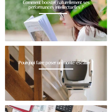
Comment booster naturellement ses
performances intellectuelles ?
Pourquoi faire poser un monte-escalier ?