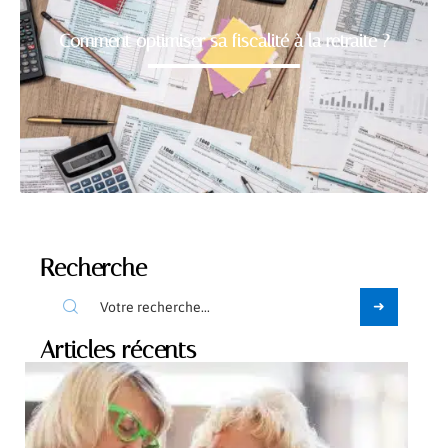
Comment optimiser sa fiscalité à la retraite ?
Recherche
Articles récents