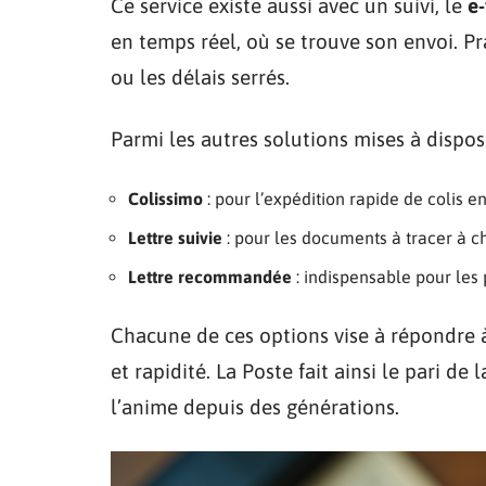
Ce service existe aussi avec un suivi, le
e-
en temps réel, où se trouve son envoi. 
ou les délais serrés.
Parmi les autres solutions mises à dispos
Colissimo
: pour l’expédition rapide de colis en
Lettre suivie
: pour les documents à tracer à c
Lettre recommandée
: indispensable pour les 
Chacune de ces options vise à répondre à
et rapidité. La Poste fait ainsi le pari de 
l’anime depuis des générations.