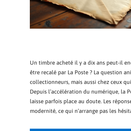
Un timbre acheté il y a dix ans peut-il en
être recalé par La Poste ? La question an
collectionneurs, mais aussi chez ceux qui 
Depuis l’accélération du numérique, la Po
laisse parfois place au doute. Les réponses
modernité, ce qui n’arrange pas les hésit