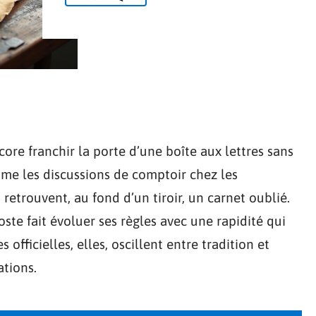
core franchir la porte d’une boîte aux lettres sans
ime les discussions de comptoir chez les
retrouvent, au fond d’un tiroir, un carnet oublié.
ste fait évoluer ses règles avec une rapidité qui
 officielles, elles, oscillent entre tradition et
ations.