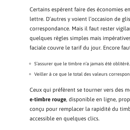
Certains espèrent faire des économies en
lettre. D’autres y voient l’occasion de gl
correspondance. Mais il faut rester vigila
quelques règles simples mais impératives
faciale couvre le tarif du jour. Encore fa
S’assurer que le timbre n’a jamais été oblitéré.
Veiller à ce que le total des valeurs correspo
Ceux qui préfèrent se tourner vers des m
e-timbre rouge
, disponible en ligne, pro
conçu pour remplacer la rapidité du tim
accessible en quelques clics.