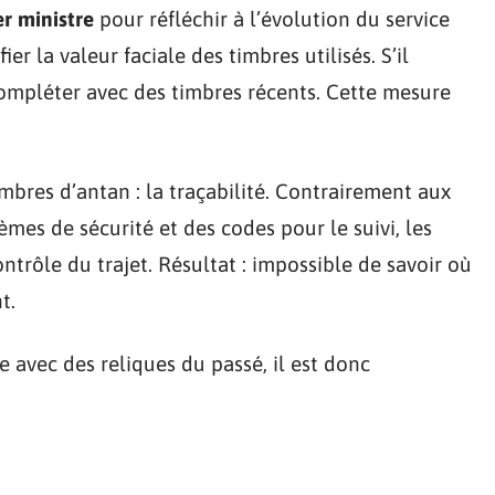
r ministre
pour réfléchir à l’évolution du service
er la valeur faciale des timbres utilisés. S’il
compléter avec des timbres récents. Cette mesure
mbres d’antan : la traçabilité. Contrairement aux
mes de sécurité et des codes pour le suivi, les
rôle du trajet. Résultat : impossible de savoir où
t.
 avec des reliques du passé, il est donc