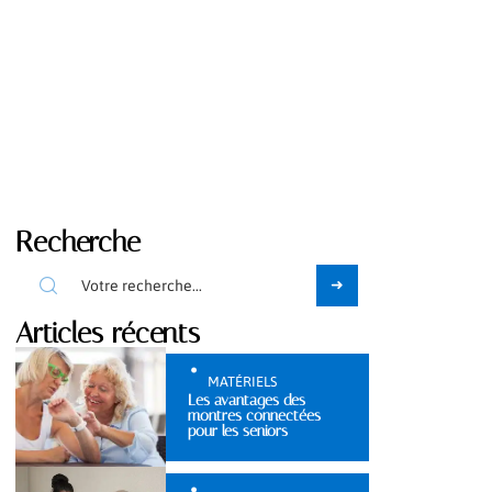
Recherche
Articles récents
MATÉRIELS
Les avantages des
montres connectées
pour les seniors