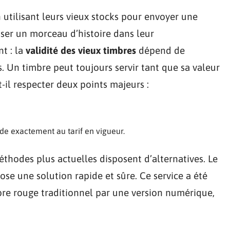
 utilisant leurs vieux stocks pour envoyer une
isser un morceau d’histoire dans leur
nt : la
validité des vieux timbres
dépend de
. Un timbre peut toujours servir tant que sa valeur
ut-il respecter deux points majeurs :
nde exactement au tarif en vigueur.
éthodes plus actuelles disposent d’alternatives. Le
pose une solution rapide et sûre. Ce service a été
bre rouge traditionnel par une version numérique,