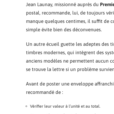
Jean Launay, missionné auprès du
Premie
postal, recommande, lui, de toujours vérifi
manque quelques centimes, il suffit de 
simple évite bien des déconvenues.
Un autre écueil guette les adeptes des ti
timbres modernes, qui intègrent des systè
anciens modèles ne permettent aucun cont
se trouve la lettre si un problème survien
Avant de poster une enveloppe affranchie
recommandé de :
Vérifier leur valeur à l’unité et au total.