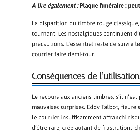
A lire également :
Plaque funéraire : peu
La disparition du timbre rouge classique
tournant. Les nostalgiques continuent d’u
précautions. L’essentiel reste de suivre l
courrier faire demi-tour.
Conséquences de l’utilisation
Le recours aux anciens timbres, s’il n’est 
mauvaises surprises. Eddy Talbot, figure
le courrier insuffisamment affranchi risqu
d’être rare, crée autant de frustrations c