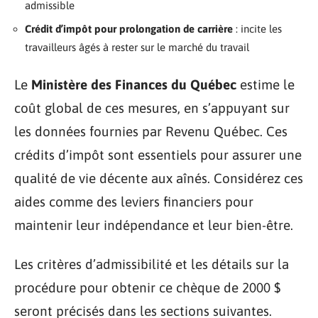
admissible
Crédit d’impôt pour prolongation de carrière
: incite les
travailleurs âgés à rester sur le marché du travail
Le
Ministère des Finances du Québec
estime le
coût global de ces mesures, en s’appuyant sur
les données fournies par Revenu Québec. Ces
crédits d’impôt sont essentiels pour assurer une
qualité de vie décente aux aînés. Considérez ces
aides comme des leviers financiers pour
maintenir leur indépendance et leur bien-être.
Les critères d’admissibilité et les détails sur la
procédure pour obtenir ce chèque de 2000 $
seront précisés dans les sections suivantes.