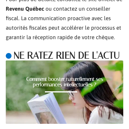
Revenu Québec
ou contactez un conseiller
fiscal. La communication proactive avec les
autorités fiscales peut accélérer le processus et
garantir la réception rapide de votre chèque.
NE RATEZ RIEN DE L'ACTU
Comment booster naturellement ses
performances intellectuelles ?