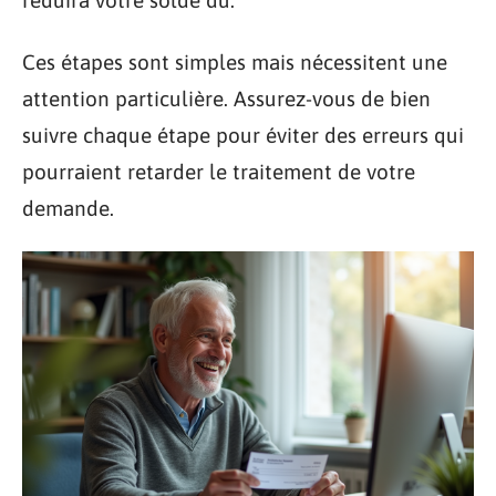
réduira votre solde dû.
Ces étapes sont simples mais nécessitent une
attention particulière. Assurez-vous de bien
suivre chaque étape pour éviter des erreurs qui
pourraient retarder le traitement de votre
demande.