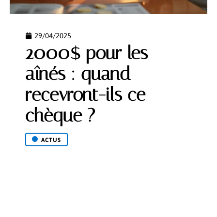
29/04/2025
2000$ pour les
aînés : quand
recevront-ils ce
chèque ?
ACTUS