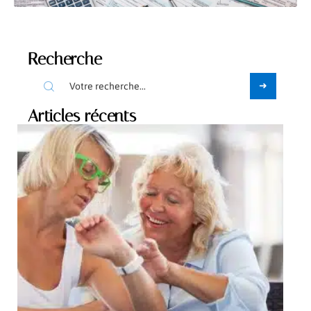
Recherche
Articles récents