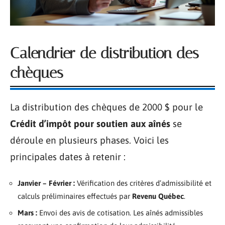
Calendrier de distribution des
chèques
La distribution des chèques de 2000 $ pour le
Crédit d’impôt pour soutien aux aînés
se
déroule en plusieurs phases. Voici les
principales dates à retenir :
Janvier – Février :
Vérification des critères d’admissibilité et
calculs préliminaires effectués par
Revenu Québec
.
Mars :
Envoi des avis de cotisation. Les aînés admissibles