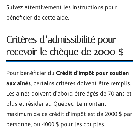
Suivez attentivement les instructions pour
bénéficier de cette aide.
Critères d’admissibilité pour
recevoir le chèque de 2000 $
Pour bénéficier du
Crédit d’impôt pour soutien
aux aînés
, certains critères doivent être remplis.
Les aînés doivent d’abord être âgés de 70 ans et
plus et résider au Québec. Le montant
maximum de ce crédit d’impôt est de 2000 $ par
personne, ou 4000 $ pour les couples.