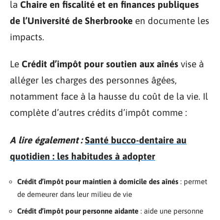
la
Chaire en fiscalité et en finances publiques
de l’Université de Sherbrooke
en documente les
impacts.
Le
Crédit d’impôt pour soutien aux aînés
vise à
alléger les charges des personnes âgées,
notamment face à la hausse du coût de la vie. Il
complète d’autres crédits d’impôt comme :
A lire également :
Santé bucco-dentaire au
quotidien : les habitudes à adopter
Crédit d’impôt pour maintien à domicile des aînés
: permet
de demeurer dans leur milieu de vie
Crédit d’impôt pour personne aidante
: aide une personne