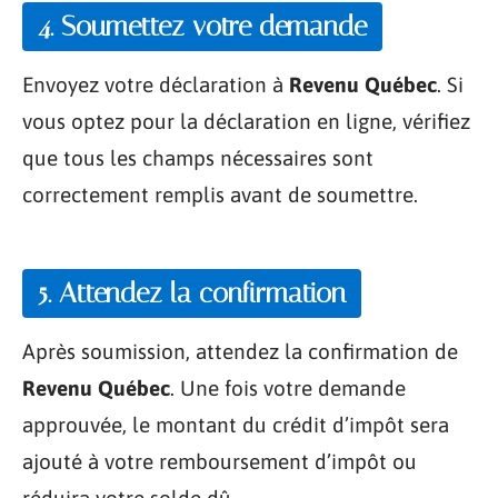
4. Soumettez votre demande
Envoyez votre déclaration à
Revenu Québec
. Si
vous optez pour la déclaration en ligne, vérifiez
que tous les champs nécessaires sont
correctement remplis avant de soumettre.
5. Attendez la confirmation
Après soumission, attendez la confirmation de
Revenu Québec
. Une fois votre demande
approuvée, le montant du crédit d’impôt sera
ajouté à votre remboursement d’impôt ou