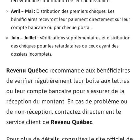
recevront une confirmation de leur admissibilité.
Avril – Mai :
Distribution des premiers chèques. Les
bénéficiaires recevront leur paiement directement sur leur
compte bancaire ou par chèque postal.
Juin – Juillet :
Vérifications supplémentaires et distribution
des chèques pour les retardataires ou ceux ayant des
dossiers incomplets.
Revenu Québec
recommande aux bénéficiaires
de vérifier régulièrement leur boîte aux lettres
ou leur compte bancaire pour s’assurer de la
réception du montant. En cas de problème ou
de non-réception, contactez directement le
service client de
Revenu Québec
.
Pour plus de détails, consultez le site officiel de