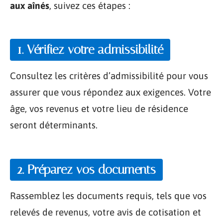
aux aînés
, suivez ces étapes :
1. Vérifiez votre admissibilité
Consultez les critères d’admissibilité pour vous
assurer que vous répondez aux exigences. Votre
âge, vos revenus et votre lieu de résidence
seront déterminants.
2. Préparez vos documents
Rassemblez les documents requis, tels que vos
relevés de revenus, votre avis de cotisation et