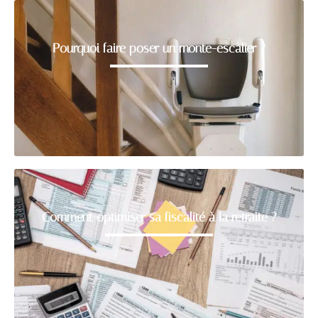
Pourquoi faire poser un monte-escalier ?
Comment optimiser sa fiscalité à la retraite ?