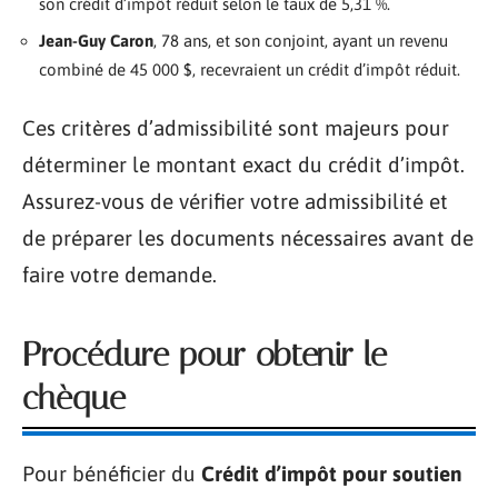
son crédit d’impôt réduit selon le taux de 5,31 %.
Jean-Guy Caron
, 78 ans, et son conjoint, ayant un revenu
combiné de 45 000 $, recevraient un crédit d’impôt réduit.
Ces critères d’admissibilité sont majeurs pour
déterminer le montant exact du crédit d’impôt.
Assurez-vous de vérifier votre admissibilité et
de préparer les documents nécessaires avant de
faire votre demande.
Procédure pour obtenir le
chèque
Pour bénéficier du
Crédit d’impôt pour soutien