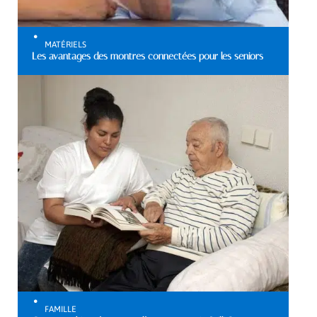
MATÉRIELS
Les avantages des montres connectées pour les seniors
FAMILLE