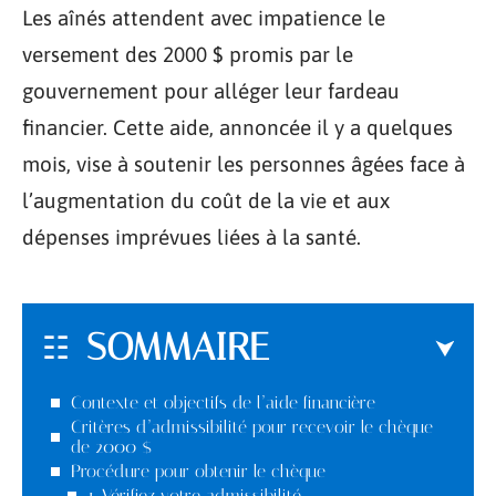
Les aînés attendent avec impatience le
versement des 2000 $ promis par le
gouvernement pour alléger leur fardeau
financier. Cette aide, annoncée il y a quelques
mois, vise à soutenir les personnes âgées face à
l’augmentation du coût de la vie et aux
dépenses imprévues liées à la santé.
SOMMAIRE
Contexte et objectifs de l’aide financière
Critères d’admissibilité pour recevoir le chèque
de 2000 $
Procédure pour obtenir le chèque
1. Vérifiez votre admissibilité