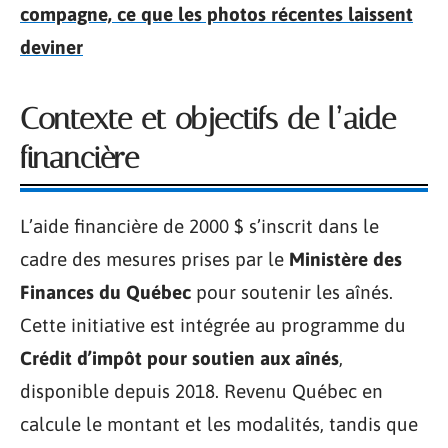
compagne, ce que les photos récentes laissent
deviner
Contexte et objectifs de l’aide
financière
L’aide financière de 2000 $ s’inscrit dans le
cadre des mesures prises par le
Ministère des
Finances du Québec
pour soutenir les aînés.
Cette initiative est intégrée au programme du
Crédit d’impôt pour soutien aux aînés
,
disponible depuis 2018. Revenu Québec en
calcule le montant et les modalités, tandis que