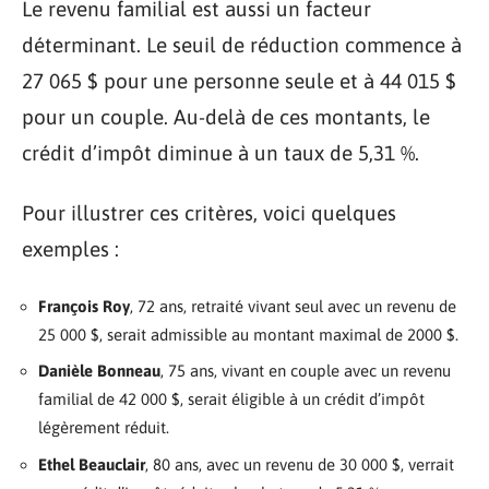
Le revenu familial est aussi un facteur
déterminant. Le seuil de réduction commence à
27 065 $ pour une personne seule et à 44 015 $
pour un couple. Au-delà de ces montants, le
crédit d’impôt diminue à un taux de 5,31 %.
Pour illustrer ces critères, voici quelques
exemples :
François Roy
, 72 ans, retraité vivant seul avec un revenu de
25 000 $, serait admissible au montant maximal de 2000 $.
Danièle Bonneau
, 75 ans, vivant en couple avec un revenu
familial de 42 000 $, serait éligible à un crédit d’impôt
légèrement réduit.
Ethel Beauclair
, 80 ans, avec un revenu de 30 000 $, verrait