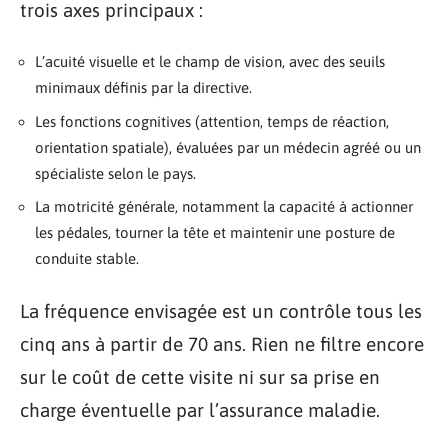
trois axes principaux :
L’acuité visuelle et le champ de vision, avec des seuils
minimaux définis par la directive.
Les fonctions cognitives (attention, temps de réaction,
orientation spatiale), évaluées par un médecin agréé ou un
spécialiste selon le pays.
La motricité générale, notamment la capacité à actionner
les pédales, tourner la tête et maintenir une posture de
conduite stable.
La fréquence envisagée est un contrôle tous les
cinq ans à partir de 70 ans. Rien ne filtre encore
sur le coût de cette visite ni sur sa prise en
charge éventuelle par l’assurance maladie.