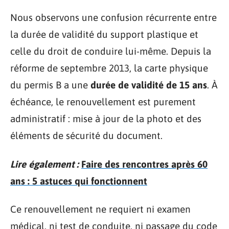
Nous observons une confusion récurrente entre
la durée de validité du support plastique et
celle du droit de conduire lui-même. Depuis la
réforme de septembre 2013, la carte physique
du permis B a une
durée de validité de 15 ans
. À
échéance, le renouvellement est purement
administratif : mise à jour de la photo et des
éléments de sécurité du document.
Lire également :
Faire des rencontres après 60
ans : 5 astuces qui fonctionnent
Ce renouvellement ne requiert ni examen
médical, ni test de conduite, ni passage du code