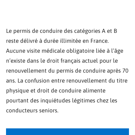
Le permis de conduire des catégories A et B
reste délivré à durée illimitée en France.
Aucune visite médicale obligatoire liée à l’âge
n’existe dans le droit français actuel pour le
renouvellement du permis de conduire après 70
ans. La confusion entre renouvellement du titre
physique et droit de conduire alimente
pourtant des inquiétudes légitimes chez les
conducteurs seniors.