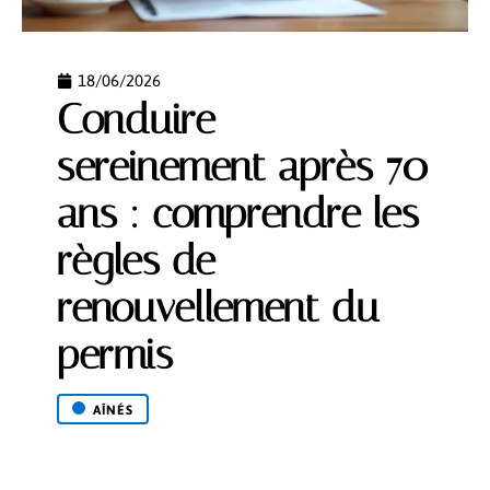
18/06/2026
Conduire
sereinement après 70
ans : comprendre les
règles de
renouvellement du
permis
AÎNÉS