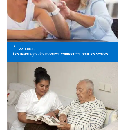
MATÉRIELS
Les avantages des montres connectées pour les seniors