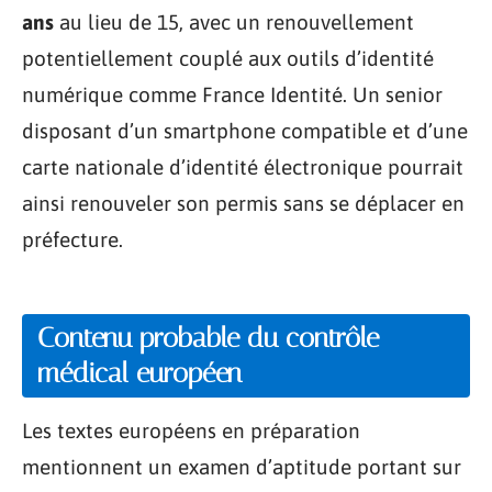
ans
au lieu de 15, avec un renouvellement
potentiellement couplé aux outils d’identité
numérique comme France Identité. Un senior
disposant d’un smartphone compatible et d’une
carte nationale d’identité électronique pourrait
ainsi renouveler son permis sans se déplacer en
préfecture.
Contenu probable du contrôle
médical européen
Les textes européens en préparation
mentionnent un examen d’aptitude portant sur