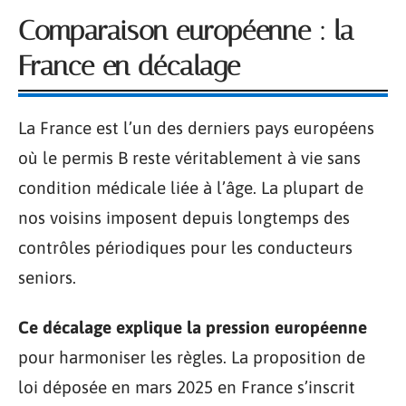
Comparaison européenne : la
France en décalage
La France est l’un des derniers pays européens
où le permis B reste véritablement à vie sans
condition médicale liée à l’âge. La plupart de
nos voisins imposent depuis longtemps des
contrôles périodiques pour les conducteurs
seniors.
Ce décalage explique la pression européenne
pour harmoniser les règles. La proposition de
loi déposée en mars 2025 en France s’inscrit