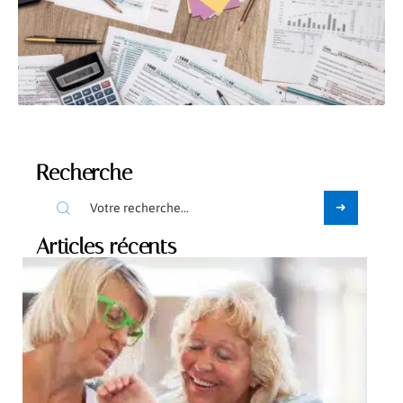
Recherche
Articles récents