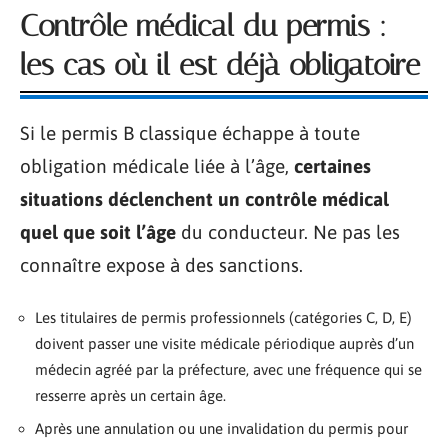
Contrôle médical du permis :
les cas où il est déjà obligatoire
Si le permis B classique échappe à toute
obligation médicale liée à l’âge,
certaines
situations déclenchent un contrôle médical
quel que soit l’âge
du conducteur. Ne pas les
connaître expose à des sanctions.
Les titulaires de permis professionnels (catégories C, D, E)
doivent passer une visite médicale périodique auprès d’un
médecin agréé par la préfecture, avec une fréquence qui se
resserre après un certain âge.
Après une annulation ou une invalidation du permis pour