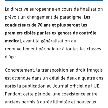
La directive européenne en cours de finalisation
prévoit un changement de paradigme.
Les
conducteurs de 70 ans et plus seront les
premiers ciblés par les exigences de contrôle
médical
, avant la généralisation du
renouvellement périodique à toutes les classes
d’âge.
Concrètement, la transposition en droit français
est attendue dans un délai de deux à quatre ans
après la publication au Journal officiel de l’UE.
Pendant cette période, une coexistence entre
anciens permis à durée illimitée et nouveaux