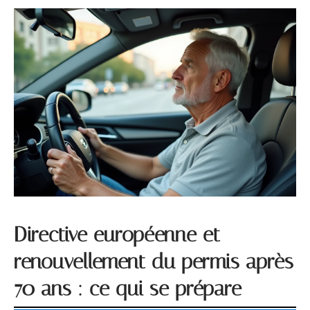
Directive européenne et
renouvellement du permis après
70 ans : ce qui se prépare