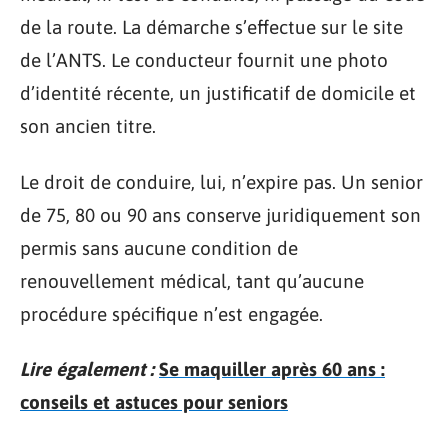
de la route. La démarche s’effectue sur le site
de l’ANTS. Le conducteur fournit une photo
d’identité récente, un justificatif de domicile et
son ancien titre.
Le droit de conduire, lui, n’expire pas. Un senior
de 75, 80 ou 90 ans conserve juridiquement son
permis sans aucune condition de
renouvellement médical, tant qu’aucune
procédure spécifique n’est engagée.
Lire également :
Se maquiller après 60 ans :
conseils et astuces pour seniors