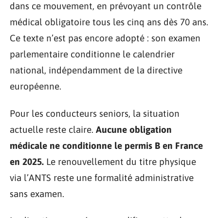
dans ce mouvement, en prévoyant un contrôle
médical obligatoire tous les cinq ans dès 70 ans.
Ce texte n’est pas encore adopté : son examen
parlementaire conditionne le calendrier
national, indépendamment de la directive
européenne.
Pour les conducteurs seniors, la situation
actuelle reste claire.
Aucune obligation
médicale ne conditionne le permis B en France
en 2025.
Le renouvellement du titre physique
via l’ANTS reste une formalité administrative
sans examen.