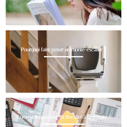
Pourquoi faire poser un monte-escalier ?
Comment optimiser sa fiscalité à la retraite ?