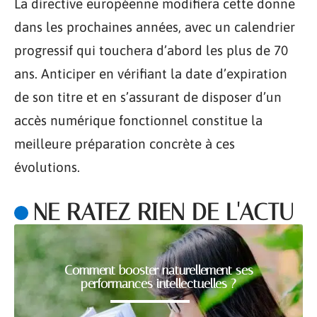
La directive européenne modifiera cette donne
dans les prochaines années, avec un calendrier
progressif qui touchera d’abord les plus de 70
ans. Anticiper en vérifiant la date d’expiration
de son titre et en s’assurant de disposer d’un
accès numérique fonctionnel constitue la
meilleure préparation concrète à ces
évolutions.
NE RATEZ RIEN DE L'ACTU
Comment booster naturellement ses
performances intellectuelles ?