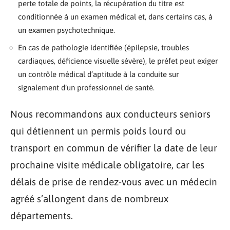
perte totale de points, la récupération du titre est
conditionnée à un examen médical et, dans certains cas, à
un examen psychotechnique.
En cas de pathologie identifiée (épilepsie, troubles
cardiaques, déficience visuelle sévère), le préfet peut exiger
un contrôle médical d’aptitude à la conduite sur
signalement d’un professionnel de santé.
Nous recommandons aux conducteurs seniors
qui détiennent un permis poids lourd ou
transport en commun de vérifier la date de leur
prochaine visite médicale obligatoire, car les
délais de prise de rendez-vous avec un médecin
agréé s’allongent dans de nombreux
départements.