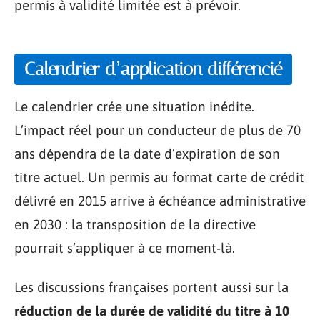
permis à validité limitée est à prévoir.
Calendrier d’application différencié
Le calendrier crée une situation inédite.
L’impact réel pour un conducteur de plus de 70
ans dépendra de la date d’expiration de son
titre actuel. Un permis au format carte de crédit
délivré en 2015 arrive à échéance administrative
en 2030 : la transposition de la directive
pourrait s’appliquer à ce moment-là.
Les discussions françaises portent aussi sur la
réduction de la durée de validité du titre à 10