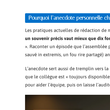
Pourquoi l’anecdote personnelle c
Les pratiques actuelles de rédaction de 
un souvenir précis vaut mieux que dix f
». Raconter un épisode que l’assemblée 
sauvé in extremis, un fou rire partagé) 
L’anecdote sert aussi de tremplin vers la 
que le collègue est « toujours disponible
pour aider l’équipe, puis on laisse l’audit