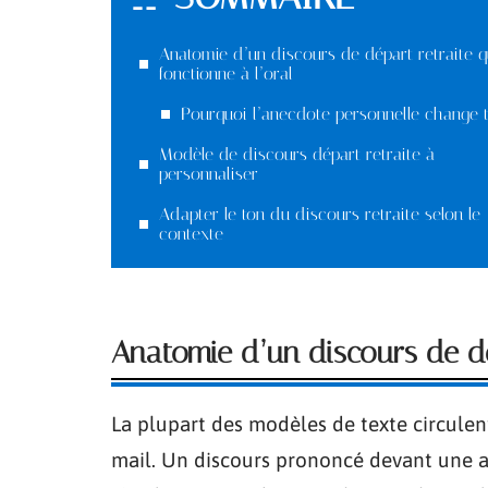
Anatomie d’un discours de départ retraite q
fonctionne à l’oral
Pourquoi l’anecdote personnelle change 
Modèle de discours départ retraite à
personnaliser
Adapter le ton du discours retraite selon le
contexte
Anatomie d’un discours de dép
La plupart des modèles de texte circulen
mail. Un discours prononcé devant une as