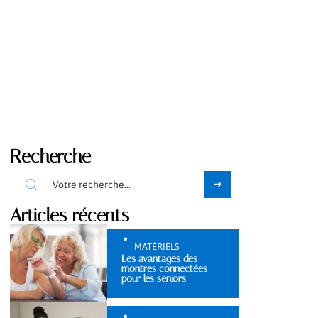
Recherche
Articles récents
MATÉRIELS
Les avantages des
montres connectées
pour les seniors