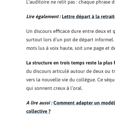
L’auditoire ne relit pas : chaque phrase 
Lire également :
Lettre départ à la retrai
Un discours efficace dure entre deux et 
surtout lors d’un pot de départ informel
mots lus à voix haute, soit une page et 
La structure en trois temps reste la plus 
du discours articulé autour de deux ou tro
vers la nouvelle vie du collègue. Ce séqu
qui sonnent creux à l’oral.
A lire aussi :
Comment adapter un modèle d
collective ?