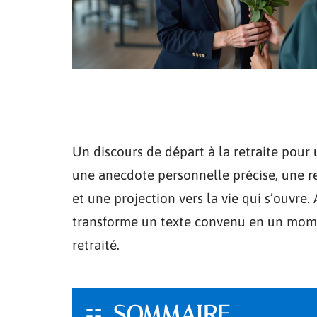
Un discours de départ à la retraite pour 
une anecdote personnelle précise, une r
et une projection vers la vie qui s’ouvre
transforme un texte convenu en un mome
retraité.
SOMMAIRE