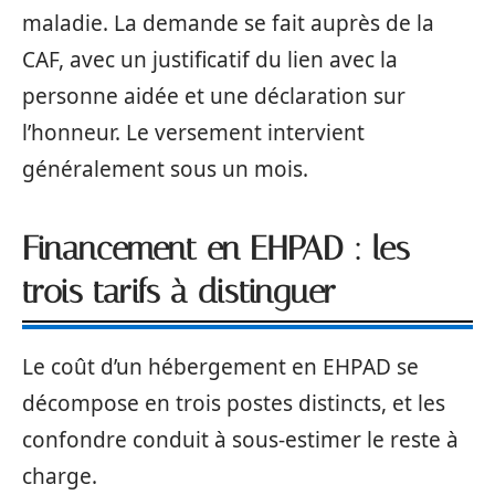
maladie. La demande se fait auprès de la
CAF, avec un justificatif du lien avec la
personne aidée et une déclaration sur
l’honneur. Le versement intervient
généralement sous un mois.
Financement en EHPAD : les
trois tarifs à distinguer
Le coût d’un hébergement en EHPAD se
décompose en trois postes distincts, et les
confondre conduit à sous-estimer le reste à
charge.