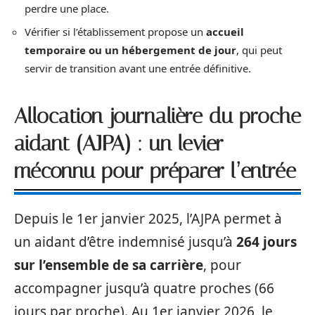
perdre une place.
Vérifier si l’établissement propose un
accueil
temporaire ou un hébergement de jour
, qui peut
servir de transition avant une entrée définitive.
Allocation journalière du proche
aidant (AJPA) : un levier
méconnu pour préparer l’entrée
Depuis le 1er janvier 2025, l’AJPA permet à
un aidant d’être indemnisé jusqu’à
264 jours
sur l’ensemble de sa carrière
, pour
accompagner jusqu’à quatre proches (66
jours par proche). Au 1er janvier 2026, le