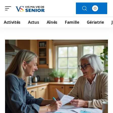
Activités
Actus
Aînés
Famille
Gériatrie