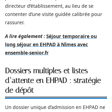
directeur d’établissement, au lieu de se
contenter d’une visite guidée calibrée pour
rassurer.
A lire également :
Séjour temporaire ou
long séjour en EHPAD à Nîmes avec
ensemble-senior.fr
Dossiers multiples et listes
d’attente en EHPAD : stratégie
de dépôt
Un dossier unique d’admission en EHPAD ne