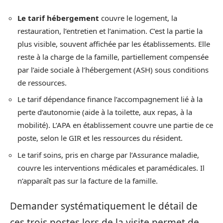
Le tarif hébergement
couvre le logement, la
restauration, l’entretien et l’animation. C’est la partie la
plus visible, souvent affichée par les établissements. Elle
reste à la charge de la famille, partiellement compensée
par l’aide sociale à l’hébergement (ASH) sous conditions
de ressources.
Le tarif dépendance finance l’accompagnement lié à la
perte d’autonomie (aide à la toilette, aux repas, à la
mobilité). L’APA en établissement couvre une partie de ce
poste, selon le GIR et les ressources du résident.
Le tarif soins, pris en charge par l’Assurance maladie,
couvre les interventions médicales et paramédicales. Il
n’apparaît pas sur la facture de la famille.
Demander systématiquement le détail de
ces trois postes lors de la visite permet de