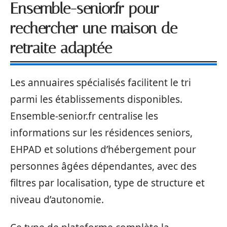
Ensemble-senior.fr pour
rechercher une maison de
retraite adaptée
Les annuaires spécialisés facilitent le tri
parmi les établissements disponibles.
Ensemble-senior.fr centralise les
informations sur les résidences seniors,
EHPAD et solutions d’hébergement pour
personnes âgées dépendantes, avec des
filtres par localisation, type de structure et
niveau d’autonomie.