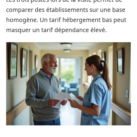
comparer des établissements sur une base
homogène. Un tarif hébergement bas peut
masquer un tarif dépendance élevé.