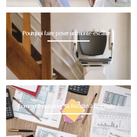
Pourquoi faire poser un monte-escalier ?
Comment optimiser sa fiscalité à la retraite ?