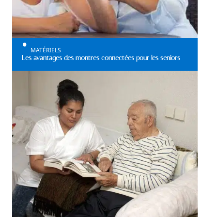
MATÉRIELS
Les avantages des montres connectées pour les seniors