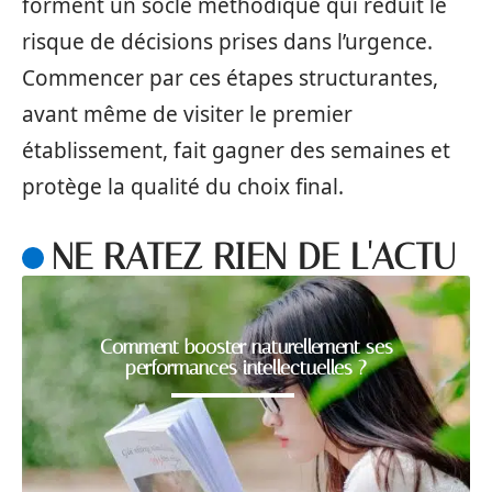
forment un socle méthodique qui réduit le
risque de décisions prises dans l’urgence.
Commencer par ces étapes structurantes,
avant même de visiter le premier
établissement, fait gagner des semaines et
protège la qualité du choix final.
NE RATEZ RIEN DE L'ACTU
Comment booster naturellement ses
performances intellectuelles ?