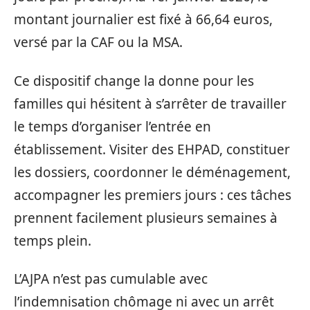
montant journalier est fixé à 66,64 euros,
versé par la CAF ou la MSA.
Ce dispositif change la donne pour les
familles qui hésitent à s’arrêter de travailler
le temps d’organiser l’entrée en
établissement. Visiter des EHPAD, constituer
les dossiers, coordonner le déménagement,
accompagner les premiers jours : ces tâches
prennent facilement plusieurs semaines à
temps plein.
L’AJPA n’est pas cumulable avec
l’indemnisation chômage ni avec un arrêt