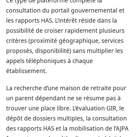
Ce type de plateforme complète la
consultation du portail gouvernemental et
les rapports HAS. L’intérêt réside dans la
possibilité de croiser rapidement plusieurs
critères (proximité géographique, services
proposés, disponibilité) sans multiplier les
appels téléphoniques à chaque
établissement.
La recherche d’une maison de retraite pour
un parent dépendant ne se résume pas à
trouver une place libre. L’évaluation GIR, le
dépôt de dossiers multiples, la consultation
des rapports HAS et la mobilisation de l’AJPA