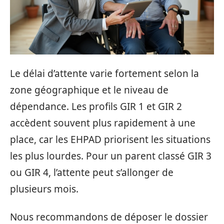
Le délai d’attente varie fortement selon la
zone géographique et le niveau de
dépendance. Les profils GIR 1 et GIR 2
accèdent souvent plus rapidement à une
place, car les EHPAD priorisent les situations
les plus lourdes. Pour un parent classé GIR 3
ou GIR 4, l’attente peut s’allonger de
plusieurs mois.
Nous recommandons de déposer le dossier