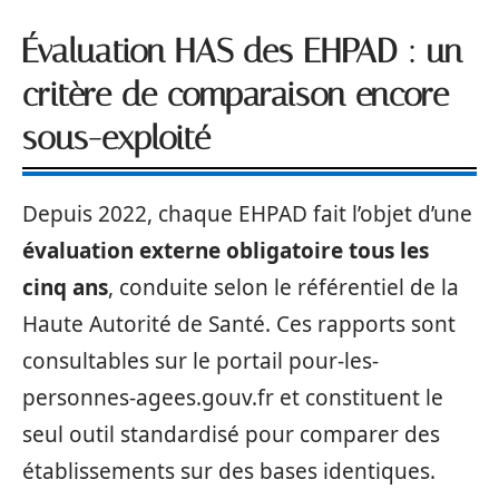
Évaluation HAS des EHPAD : un
critère de comparaison encore
sous-exploité
Depuis 2022, chaque EHPAD fait l’objet d’une
évaluation externe obligatoire tous les
cinq ans
, conduite selon le référentiel de la
Haute Autorité de Santé. Ces rapports sont
consultables sur le portail pour-les-
personnes-agees.gouv.fr et constituent le
seul outil standardisé pour comparer des
établissements sur des bases identiques.