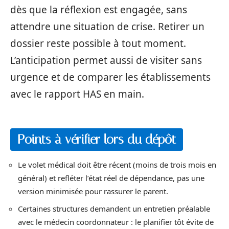
dès que la réflexion est engagée, sans
attendre une situation de crise. Retirer un
dossier reste possible à tout moment.
L’anticipation permet aussi de visiter sans
urgence et de comparer les établissements
avec le rapport HAS en main.
Points à vérifier lors du dépôt
Le volet médical doit être récent (moins de trois mois en
général) et refléter l’état réel de dépendance, pas une
version minimisée pour rassurer le parent.
Certaines structures demandent un entretien préalable
avec le médecin coordonnateur : le planifier tôt évite de