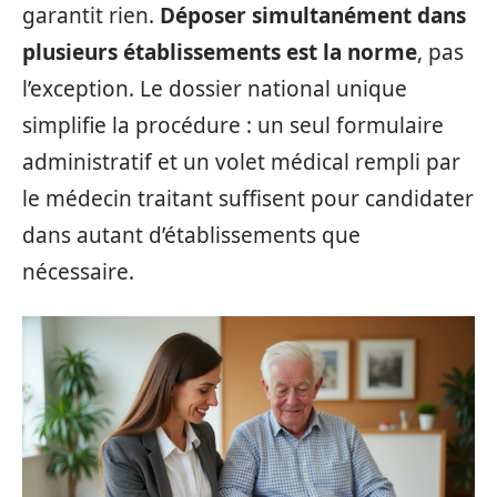
garantit rien.
Déposer simultanément dans
plusieurs établissements est la norme
, pas
l’exception. Le dossier national unique
simplifie la procédure : un seul formulaire
administratif et un volet médical rempli par
le médecin traitant suffisent pour candidater
dans autant d’établissements que
nécessaire.