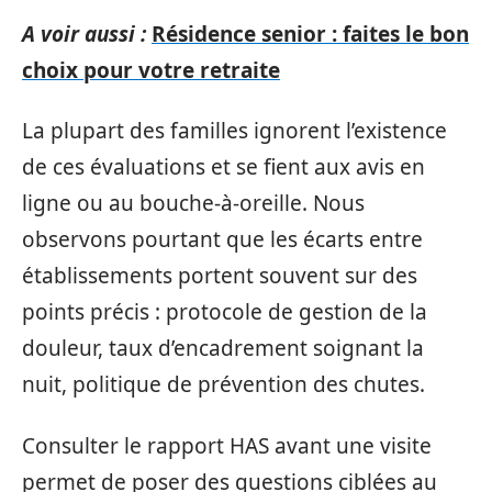
A voir aussi :
Résidence senior : faites le bon
choix pour votre retraite
La plupart des familles ignorent l’existence
de ces évaluations et se fient aux avis en
ligne ou au bouche-à-oreille. Nous
observons pourtant que les écarts entre
établissements portent souvent sur des
points précis : protocole de gestion de la
douleur, taux d’encadrement soignant la
nuit, politique de prévention des chutes.
Consulter le rapport HAS avant une visite
permet de poser des questions ciblées au