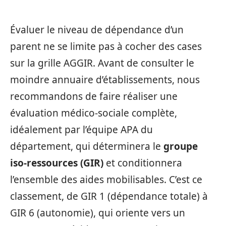
Évaluer le niveau de dépendance d’un
parent ne se limite pas à cocher des cases
sur la grille AGGIR. Avant de consulter le
moindre annuaire d’établissements, nous
recommandons de faire réaliser une
évaluation médico-sociale complète,
idéalement par l’équipe APA du
département, qui déterminera le
groupe
iso-ressources (GIR)
et conditionnera
l’ensemble des aides mobilisables. C’est ce
classement, de GIR 1 (dépendance totale) à
GIR 6 (autonomie), qui oriente vers un