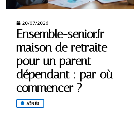
20/07/2026
Ensemble-senior.fr
maison de retraite
pour un parent
dépendant : par où
commencer ?
AÎNÉS