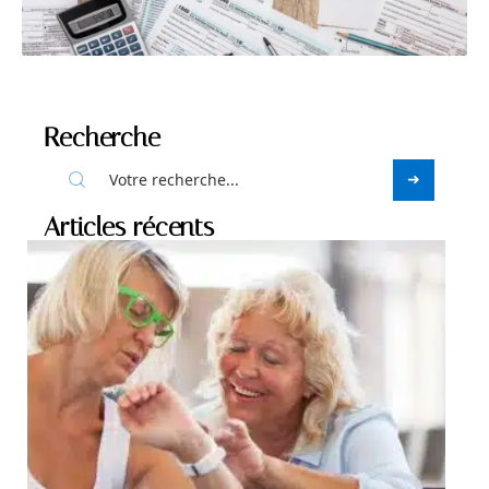
Recherche
Articles récents