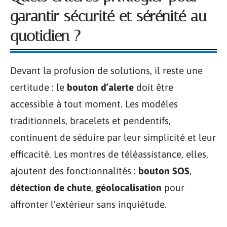
garantir sécurité et sérénité au
quotidien ?
Devant la profusion de solutions, il reste une
certitude : le
bouton d’alerte
doit être
accessible à tout moment. Les modèles
traditionnels, bracelets et pendentifs,
continuent de séduire par leur simplicité et leur
efficacité. Les montres de téléassistance, elles,
ajoutent des fonctionnalités :
bouton SOS
,
détection de chute
,
géolocalisation
pour
affronter l’extérieur sans inquiétude.