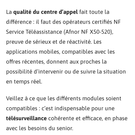
La
qualité du centre d’appel
fait toute la
différence : il faut des opérateurs certifiés NF
Service Téléassistance (Afnor NF X50-520),
preuve de sérieux et de réactivité. Les
applications mobiles, compatibles avec les
offres récentes, donnent aux proches la
possibilité d’intervenir ou de suivre la situation
en temps réel.
Veillez à ce que les différents modules soient
compatibles : c’est indispensable pour une
télésurveillance
cohérente et efficace, en phase
avec les besoins du senior.