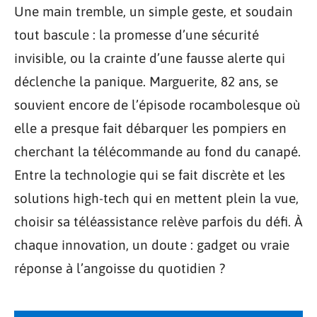
Une main tremble, un simple geste, et soudain
tout bascule : la promesse d’une sécurité
invisible, ou la crainte d’une fausse alerte qui
déclenche la panique. Marguerite, 82 ans, se
souvient encore de l’épisode rocambolesque où
elle a presque fait débarquer les pompiers en
cherchant la télécommande au fond du canapé.
Entre la technologie qui se fait discrète et les
solutions high-tech qui en mettent plein la vue,
choisir sa téléassistance relève parfois du défi. À
chaque innovation, un doute : gadget ou vraie
réponse à l’angoisse du quotidien ?