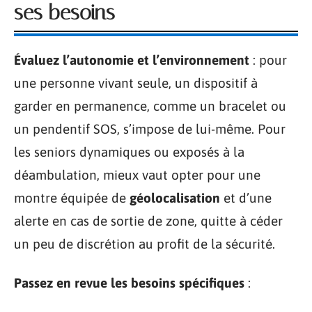
ses besoins
Évaluez l’autonomie et l’environnement
: pour
une personne vivant seule, un dispositif à
garder en permanence, comme un bracelet ou
un pendentif SOS, s’impose de lui-même. Pour
les seniors dynamiques ou exposés à la
déambulation, mieux vaut opter pour une
montre équipée de
géolocalisation
et d’une
alerte en cas de sortie de zone, quitte à céder
un peu de discrétion au profit de la sécurité.
Passez en revue les besoins spécifiques
: