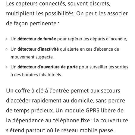
Les capteurs connectés, souvent discrets,
multiplient les possibilités. On peut les associer
de façon pertinente :
Un
détecteur de fumée
pour repérer les départs d’incendie,
Un
détecteur d’inactivité
qui alerte en cas d’absence de
mouvement suspecte,
Un
détecteur d’ouverture de porte
pour surveiller les sorties
à des horaires inhabituels.
Un coffre à clé à l’entrée permet aux secours
d’accéder rapidement au domicile, sans perdre
de temps précieux. Un module GPRS libère de
la dépendance au téléphone fixe : la couverture
s’étend partout où le réseau mobile passe.