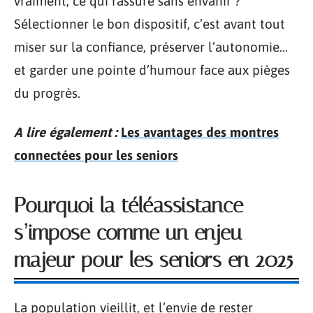
vraiment, ce qui rassure sans envahir ?
Sélectionner le bon dispositif, c’est avant tout
miser sur la confiance, préserver l’autonomie…
et garder une pointe d’humour face aux pièges
du progrès.
A lire également :
Les avantages des montres
connectées pour les seniors
Pourquoi la téléassistance
s’impose comme un enjeu
majeur pour les seniors en 2025
La population vieillit, et l’envie de rester