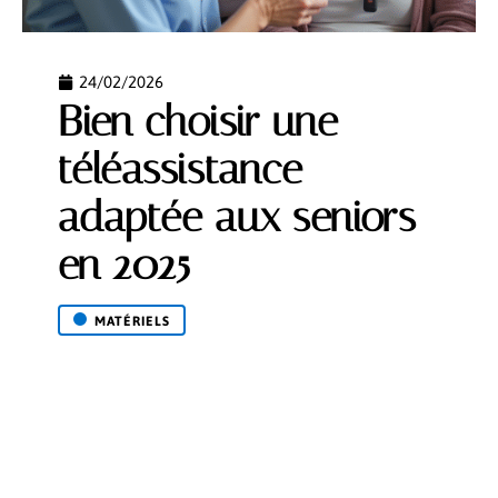
24/02/2026
Bien choisir une
téléassistance
adaptée aux seniors
en 2025
MATÉRIELS