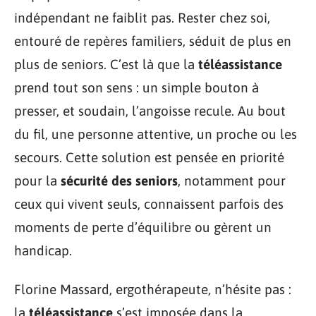
indépendant ne faiblit pas. Rester chez soi,
entouré de repères familiers, séduit de plus en
plus de seniors. C’est là que la
téléassistance
prend tout son sens : un simple bouton à
presser, et soudain, l’angoisse recule. Au bout
du fil, une personne attentive, un proche ou les
secours. Cette solution est pensée en priorité
pour la
sécurité des seniors
, notamment pour
ceux qui vivent seuls, connaissent parfois des
moments de perte d’équilibre ou gèrent un
handicap.
Florine Massard, ergothérapeute, n’hésite pas :
la
téléassistance
s’est imposée dans la