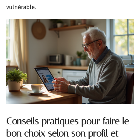
vulnérable.
Conseils pratiques pour faire le
bon choix selon son profil et