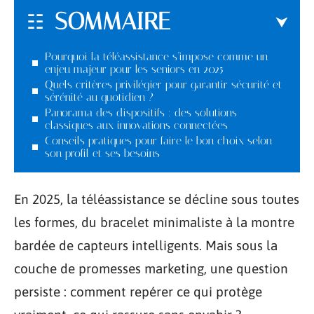
SOMMAIRE
Pourquoi la téléassistance s’impose comme un
enjeu majeur pour les seniors en 2025
Quels critères privilégier pour garantir sécurité et
sérénité au quotidien ?
Panorama des dispositifs : des solutions
classiques aux innovations connectées
Conseils pratiques pour faire le bon choix selon
son profil et ses besoins
En 2025, la téléassistance se décline sous toutes
les formes, du bracelet minimaliste à la montre
bardée de capteurs intelligents. Mais sous la
couche de promesses marketing, une question
persiste : comment repérer ce qui protège