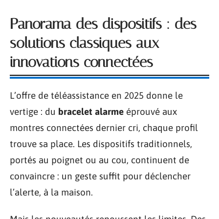
Panorama des dispositifs : des
solutions classiques aux
innovations connectées
L’offre de téléassistance en 2025 donne le
vertige : du
bracelet alarme
éprouvé aux
montres connectées dernier cri, chaque profil
trouve sa place. Les dispositifs traditionnels,
portés au poignet ou au cou, continuent de
convaincre : un geste suffit pour déclencher
l’alerte, à la maison.