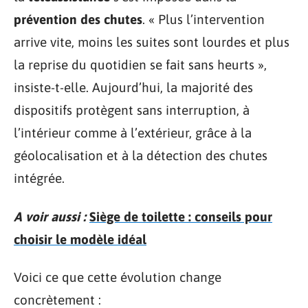
prévention des chutes
. « Plus l’intervention
arrive vite, moins les suites sont lourdes et plus
la reprise du quotidien se fait sans heurts »,
insiste-t-elle. Aujourd’hui, la majorité des
dispositifs protègent sans interruption, à
l’intérieur comme à l’extérieur, grâce à la
géolocalisation et à la détection des chutes
intégrée.
A voir aussi :
Siège de toilette : conseils pour
choisir le modèle idéal
Voici ce que cette évolution change
concrètement :