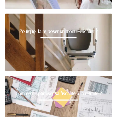
Pourquoi faire poser un monte-escalier ?
Comment optimiser sa fiscalité à la retraite ?