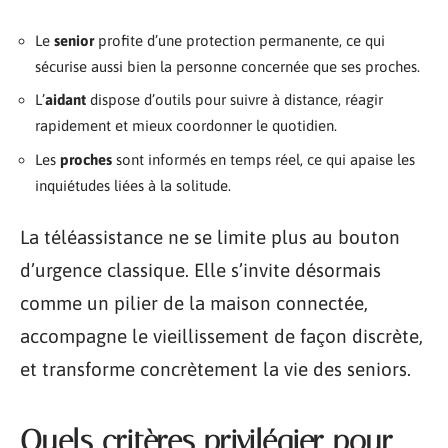
Le
senior
profite d’une protection permanente, ce qui
sécurise aussi bien la personne concernée que ses proches.
L’
aidant
dispose d’outils pour suivre à distance, réagir
rapidement et mieux coordonner le quotidien.
Les
proches
sont informés en temps réel, ce qui apaise les
inquiétudes liées à la solitude.
La téléassistance ne se limite plus au bouton
d’urgence classique. Elle s’invite désormais
comme un pilier de la maison connectée,
accompagne le vieillissement de façon discrète,
et transforme concrètement la vie des seniors.
Quels critères privilégier pour