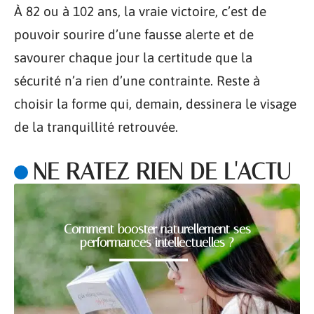
À 82 ou à 102 ans, la vraie victoire, c’est de
pouvoir sourire d’une fausse alerte et de
savourer chaque jour la certitude que la
sécurité n’a rien d’une contrainte. Reste à
choisir la forme qui, demain, dessinera le visage
de la tranquillité retrouvée.
NE RATEZ RIEN DE L'ACTU
Comment booster naturellement ses
performances intellectuelles ?