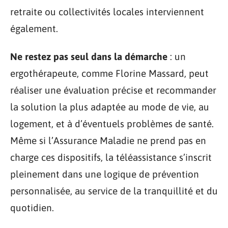
retraite ou collectivités locales interviennent
également.
Ne restez pas seul dans la démarche
: un
ergothérapeute, comme Florine Massard, peut
réaliser une évaluation précise et recommander
la solution la plus adaptée au mode de vie, au
logement, et à d’éventuels problèmes de santé.
Même si l’Assurance Maladie ne prend pas en
charge ces dispositifs, la téléassistance s’inscrit
pleinement dans une logique de prévention
personnalisée, au service de la tranquillité et du
quotidien.