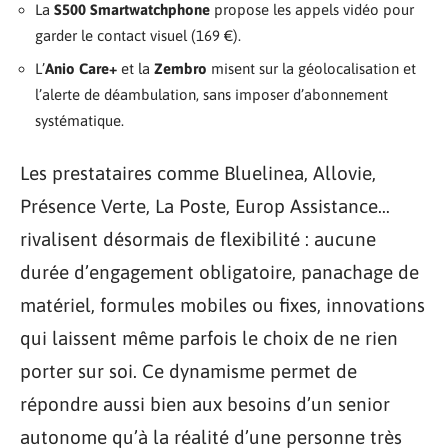
La
S500 Smartwatchphone
propose les appels vidéo pour
garder le contact visuel (169 €).
L’
Anio Care+
et la
Zembro
misent sur la géolocalisation et
l’alerte de déambulation, sans imposer d’abonnement
systématique.
Les prestataires comme Bluelinea, Allovie,
Présence Verte, La Poste, Europ Assistance…
rivalisent désormais de flexibilité : aucune
durée d’engagement obligatoire, panachage de
matériel, formules mobiles ou fixes, innovations
qui laissent même parfois le choix de ne rien
porter sur soi. Ce dynamisme permet de
répondre aussi bien aux besoins d’un senior
autonome qu’à la réalité d’une personne très