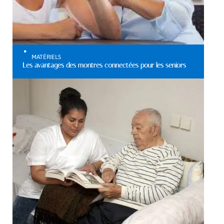
MATÉRIELS
Les avantages des montres connectées pour les seniors