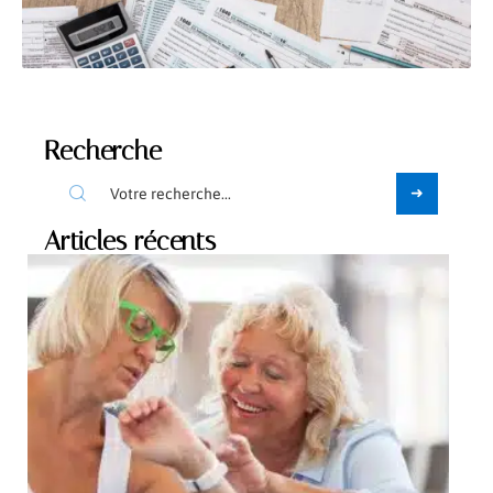
Recherche
Articles récents