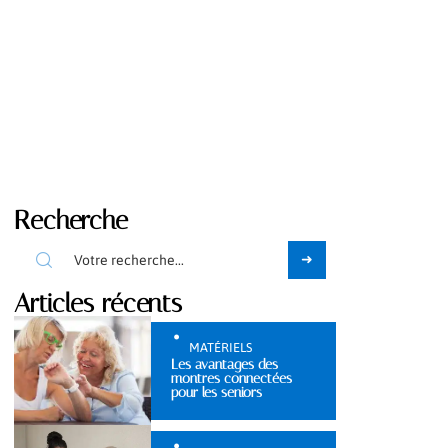
Recherche
Articles récents
MATÉRIELS
Les avantages des
montres connectées
pour les seniors