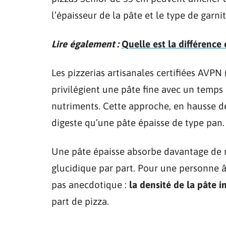
l’épaisseur de la pâte et le type de garnit
Lire également :
Quelle est la différence
Les pizzerias artisanales certifiées AVP
privilégient une pâte fine avec un temps
nutriments. Cette approche, en hausse de
digeste qu’une pâte épaisse de type pan.
Une pâte épaisse absorbe davantage de m
glucidique par part. Pour une personne âg
pas anecdotique :
la densité de la pâte 
part de pizza.