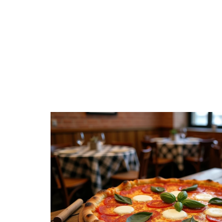
ACTIVITÉS
ACTUS
AÎNÉS