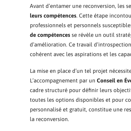
Avant d’entamer une reconversion, les se
leurs compétences
. Cette étape inconto
professionnels et personnels susceptible
de compétences
se révèle un outil straté
d’amélioration. Ce travail d’introspectio
cohérent avec les aspirations et les capa
La mise en place d’un tel projet nécessite
L’accompagnement par un
Conseil en Év
cadre structuré pour définir leurs objecti
toutes les options disponibles et pour con
personnalisé et gratuit, constitue une r
la reconversion.