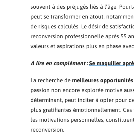
souvent à des préjugés liés à l’âge. Pourt
peut se transformer en atout, notammen
de risques calculés. Le désir de satisfact
reconversion professionnelle après 55 ans
valeurs et aspirations plus en phase avec
A lire en complément :
Se maquiller après
La recherche de
meilleures opportunités
passion non encore explorée motive aussi
déterminant, peut inciter à opter pour 
plus gratifiantes émotionnellement. Ces 
les motivations personnelles, constituen
reconversion.