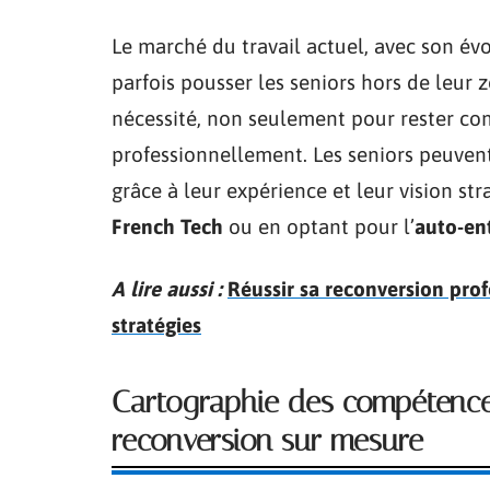
Le marché du travail actuel, avec son évo
parfois pousser les seniors hors de leur 
nécessité, non seulement pour rester com
professionnellement. Les seniors peuvent 
grâce à leur expérience et leur vision st
French Tech
ou en optant pour l’
auto-en
A lire aussi :
Réussir sa reconversion pro
stratégies
Cartographie des compétences
reconversion sur mesure