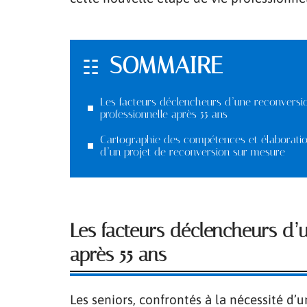
SOMMAIRE
Les facteurs déclencheurs d’une reconversi
professionnelle après 55 ans
Cartographie des compétences et élaborati
d’un projet de reconversion sur mesure
Les facteurs déclencheurs d’u
après 55 ans
Les seniors, confrontés à la nécessité d’