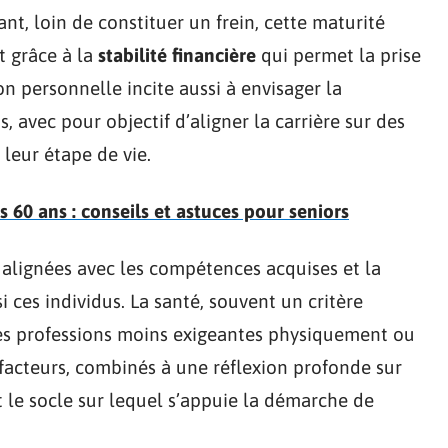
ant, loin de constituer un frein, cette maturité
t grâce à la
stabilité financière
qui permet la prise
ion personnelle incite aussi à envisager la
, avec pour objectif d’aligner la carrière sur des
 leur étape de vie.
 60 ans : conseils et astuces pour seniors
alignées avec les compétences acquises et la
 ces individus. La santé, souvent un critère
des professions moins exigeantes physiquement ou
facteurs, combinés à une réflexion profonde sur
t le socle sur lequel s’appuie la démarche de