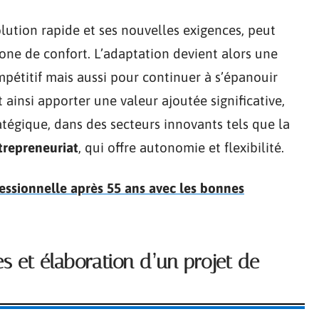
lution rapide et ses nouvelles exigences, peut
zone de confort. L’adaptation devient alors une
pétitif mais aussi pour continuer à s’épanouir
ainsi apporter une valeur ajoutée significative,
ratégique, dans des secteurs innovants tels que la
trepreneuriat
, qui offre autonomie et flexibilité.
fessionnelle après 55 ans avec les bonnes
 et élaboration d’un projet de