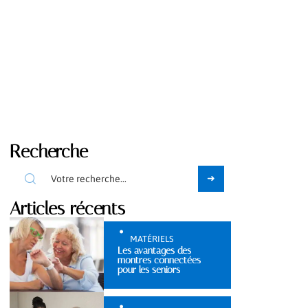
Recherche
Articles récents
MATÉRIELS
Les avantages des
montres connectées
pour les seniors