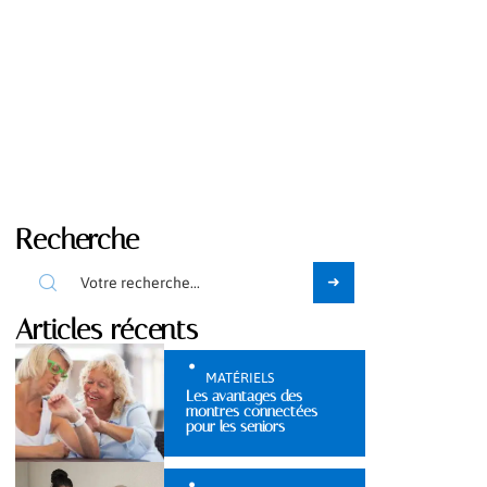
Recherche
Articles récents
MATÉRIELS
Les avantages des
montres connectées
pour les seniors