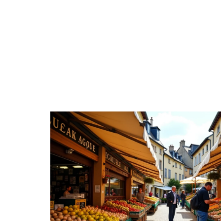
ACTIVITÉS
ACTUS
AÎNÉS