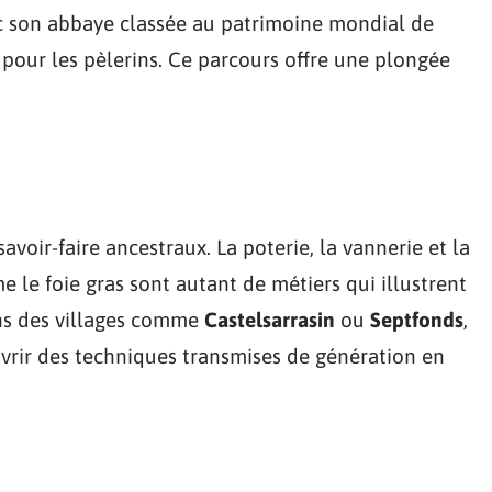
c son abbaye classée au patrimoine mondial de
pour les pèlerins. Ce parcours offre une plongée
avoir-faire ancestraux. La poterie, la vannerie et la
le foie gras sont autant de métiers qui illustrent
ans des villages comme
Castelsarrasin
ou
Septfonds
,
uvrir des techniques transmises de génération en