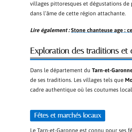
villages pittoresques et dégustations de 
dans l’âme de cette région attachante.
Lire également :
Stone chanteuse age : ce 
Exploration des traditions et
Dans le département du
Tarn-et-Garonn
de ses traditions. Les villages tels que
Mo
cadre authentique où les coutumes locale
Fêtes et marchés locaux
Le Tarn-et-Garonne est connu pour ses fê