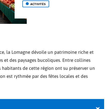
ACTIVITÉS
e, la Lomagne dévoile un patrimoine riche et
es et des paysages bucoliques. Entre collines
 habitants de cette région ont su préserver un
n est rythmée par des fêtes locales et des