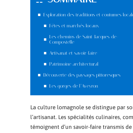
Exploration des traditions et coutumes local
Fêtes et marchés locaux
Les chemins de Saint-Jacques-de-
Compostelle
Artisanat et savoir-faire
Patrimoine architectural
Découverte des paysages pittoresques
Les gorges de l’Aveyron
La culture lomagnole se distingue par so
l’artisanat. Les spécialités culinaires, c
témoignent d’un savoir-faire transmis de