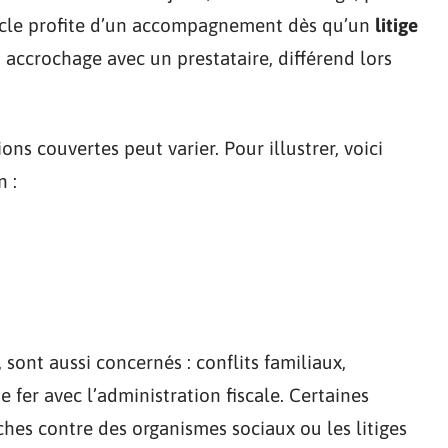
cle profite d’un accompagnement dès qu’un
litige
e, accrochage avec un prestataire, différend lors
ions couvertes peut varier. Pour illustrer, voici
 :
 sont aussi concernés : conflits familiaux,
fer avec l’administration fiscale. Certaines
hes contre des organismes sociaux ou les litiges