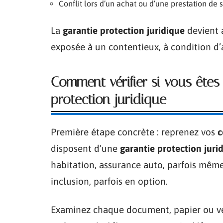
Conflit lors d’un achat ou d’une prestation de 
La
garantie protection juridique
devient 
exposée à un contentieux, à condition d’a
Comment vérifier si vous ête
protection juridique
Première étape concrète : reprenez vos
c
disposent d’une
garantie protection juri
habitation, assurance auto, parfois même 
inclusion, parfois en option.
Examinez chaque document, papier ou ve