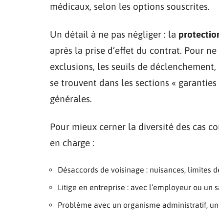
médicaux, selon les options souscrites.
Un détail à ne pas négliger : la
protectio
après la prise d’effet du contrat. Pour ne
exclusions, les seuils de déclenchement, 
se trouvent dans les sections « garanties 
générales.
Pour mieux cerner la diversité des cas co
en charge :
Désaccords de voisinage : nuisances, limites d
Litige en entreprise : avec l’employeur ou un s
Problème avec un organisme administratif, une