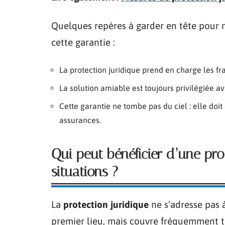
Quelques repères à garder en tête pour m
cette garantie :
La protection juridique prend en charge les frai
La solution amiable est toujours privilégiée av
Cette garantie ne tombe pas du ciel : elle doi
assurances.
Qui peut bénéficier d’une pro
situations ?
La
protection juridique
ne s’adresse pas à
premier lieu, mais couvre fréquemment 