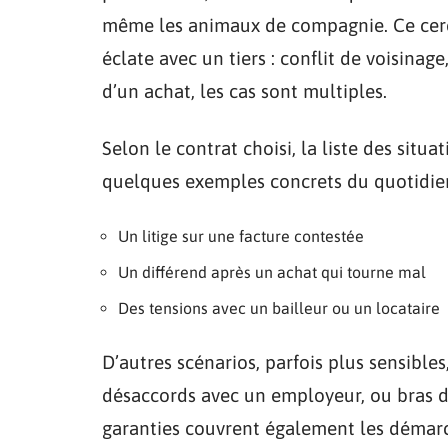
même les animaux de compagnie. Ce cer
éclate avec un tiers : conflit de voisinag
d’un achat, les cas sont multiples.
Selon le contrat choisi, la liste des situat
quelques exemples concrets du quotidien
Un litige sur une facture contestée
Un différend après un achat qui tourne mal
Des tensions avec un bailleur ou un locataire
D’autres scénarios, parfois plus sensibles,
désaccords avec un employeur, ou bras de 
garanties couvrent également les démarc