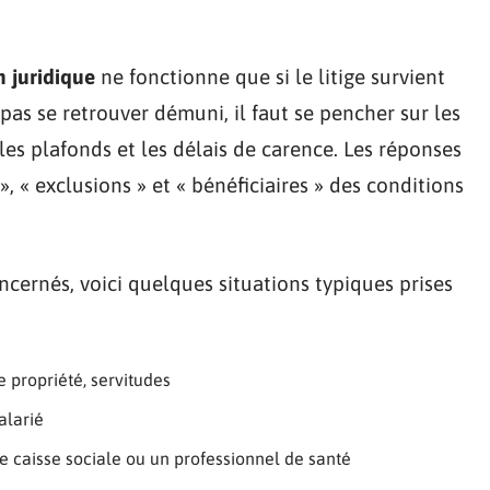
n juridique
ne fonctionne que si le litige survient
 pas se retrouver démuni, il faut se pencher sur les
les plafonds et les délais de carence. Les réponses
», « exclusions » et « bénéficiaires » des conditions
ncernés, voici quelques situations typiques prises
e propriété, servitudes
alarié
 caisse sociale ou un professionnel de santé