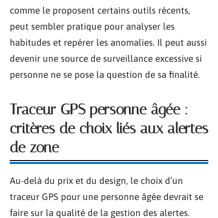
comme le proposent certains outils récents,
peut sembler pratique pour analyser les
habitudes et repérer les anomalies. Il peut aussi
devenir une source de surveillance excessive si
personne ne se pose la question de sa finalité.
Traceur GPS personne âgée :
critères de choix liés aux alertes
de zone
Au-delà du prix et du design, le choix d’un
traceur GPS pour une personne âgée devrait se
faire sur la qualité de la gestion des alertes.