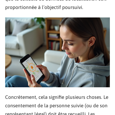
proportionnée à l’objectif poursuivi.
Concrètement, cela signifie plusieurs choses. Le
consentement de la personne suivie (ou de son
représentant légal) doit être recueilli. Les