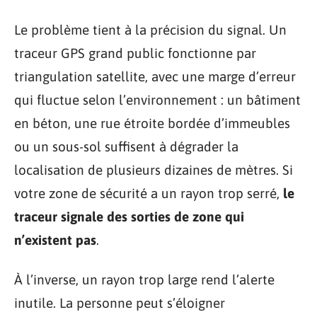
Le problème tient à la précision du signal. Un
traceur GPS grand public fonctionne par
triangulation satellite, avec une marge d’erreur
qui fluctue selon l’environnement : un bâtiment
en béton, une rue étroite bordée d’immeubles
ou un sous-sol suffisent à dégrader la
localisation de plusieurs dizaines de mètres. Si
votre zone de sécurité a un rayon trop serré,
le
traceur signale des sorties de zone qui
n’existent pas
.
À l’inverse, un rayon trop large rend l’alerte
inutile. La personne peut s’éloigner