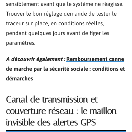
sensiblement avant que le système ne réagisse.
Trouver le bon réglage demande de tester le
traceur sur place, en conditions réelles,
pendant quelques jours avant de figer les
paramètres.
A découvrir également :
Remboursement canne
de marche par la sécurité sociale : conditions et
démarches
Canal de transmission et
couverture réseau : le maillon
invisible des alertes GPS