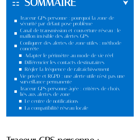
SOMMAIRE
Traceur GPS personne : pourquoi la zone de
sécurité par défaut pose problème
Canal de transmission et couverture réseau : le
maillon invisible des alertes GPS
Configurer des alertes de zone utiles : méthode
concrète
Adapter le périmètre au mode de vie réel
Différencier les contacts destinataires
Régler la fréquence de rafraîchissement
Vie privée et RGPD : une alerte utile n’est pas une
surveillance permanente
Traceur GPS personne âgée : critères de choix
liés aux alertes de zone
Le centre de notifications
La compatibilité réseau locale