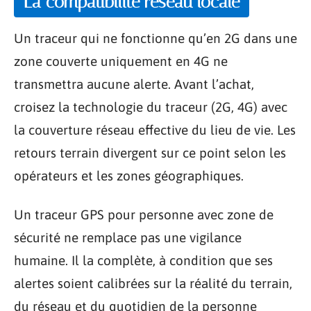
La compatibilité réseau locale
Un traceur qui ne fonctionne qu’en 2G dans une
zone couverte uniquement en 4G ne
transmettra aucune alerte. Avant l’achat,
croisez la technologie du traceur (2G, 4G) avec
la couverture réseau effective du lieu de vie. Les
retours terrain divergent sur ce point selon les
opérateurs et les zones géographiques.
Un traceur GPS pour personne avec zone de
sécurité ne remplace pas une vigilance
humaine. Il la complète, à condition que ses
alertes soient calibrées sur la réalité du terrain,
du réseau et du quotidien de la personne