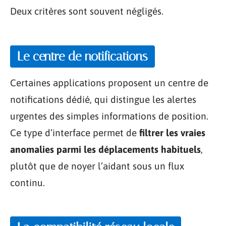
Deux critères sont souvent négligés.
Le centre de notifications
Certaines applications proposent un centre de
notifications dédié, qui distingue les alertes
urgentes des simples informations de position.
Ce type d’interface permet de
filtrer les vraies
anomalies parmi les déplacements habituels
,
plutôt que de noyer l’aidant sous un flux
continu.