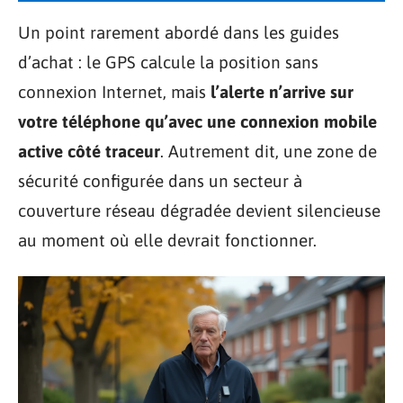
Un point rarement abordé dans les guides
d’achat : le GPS calcule la position sans
connexion Internet, mais
l’alerte n’arrive sur
votre téléphone qu’avec une connexion mobile
active côté traceur
. Autrement dit, une zone de
sécurité configurée dans un secteur à
couverture réseau dégradée devient silencieuse
au moment où elle devrait fonctionner.