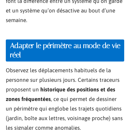
font la différence entre un système qu’on garde
et un système qu’on désactive au bout d’une
semaine.
Adapter le périmètre au mode de vie
réel
Observez les déplacements habituels de la
personne sur plusieurs jours. Certains traceurs
proposent un
historique des positions et des
zones fréquentées
, ce qui permet de dessiner
un périmètre qui englobe les trajets quotidiens
(jardin, boîte aux lettres, voisinage proche) sans
les signaler comme anomalies.