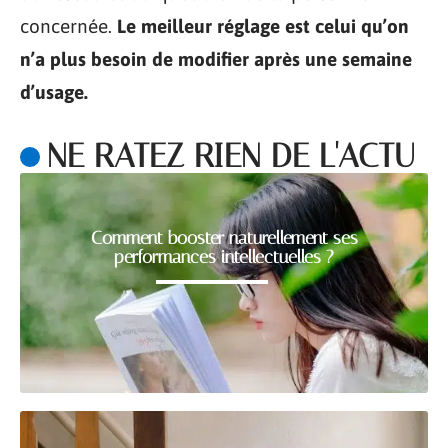
concernée.
Le meilleur réglage est celui qu’on
n’a plus besoin de modifier après une semaine
d’usage.
NE RATEZ RIEN DE L'ACTU
Comment booster naturellement ses
performances intellectuelles ?