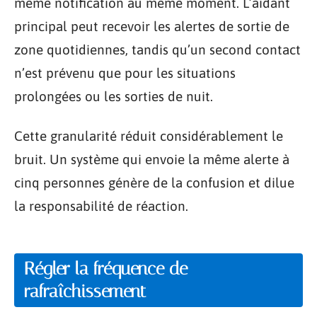
même notification au même moment. L’aidant
principal peut recevoir les alertes de sortie de
zone quotidiennes, tandis qu’un second contact
n’est prévenu que pour les situations
prolongées ou les sorties de nuit.
Cette granularité réduit considérablement le
bruit. Un système qui envoie la même alerte à
cinq personnes génère de la confusion et dilue
la responsabilité de réaction.
Régler la fréquence de
rafraîchissement