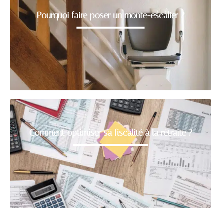
Pourquoi faire poser un monte-escalier ?
Comment optimiser sa fiscalité à la retraite ?