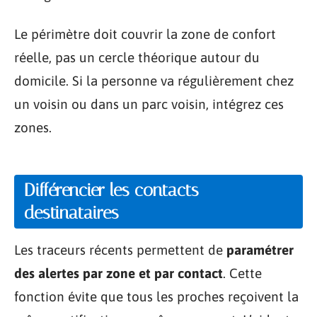
Le périmètre doit couvrir la zone de confort
réelle, pas un cercle théorique autour du
domicile. Si la personne va régulièrement chez
un voisin ou dans un parc voisin, intégrez ces
zones.
Différencier les contacts
destinataires
Les traceurs récents permettent de
paramétrer
des alertes par zone et par contact
. Cette
fonction évite que tous les proches reçoivent la