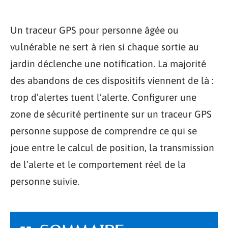
Un traceur GPS pour personne âgée ou
vulnérable ne sert à rien si chaque sortie au
jardin déclenche une notification. La majorité
des abandons de ces dispositifs viennent de là :
trop d’alertes tuent l’alerte. Configurer une
zone de sécurité pertinente sur un traceur GPS
personne suppose de comprendre ce qui se
joue entre le calcul de position, la transmission
de l’alerte et le comportement réel de la
personne suivie.