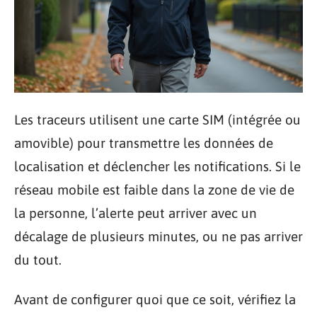
Les traceurs utilisent une carte SIM (intégrée ou
amovible) pour transmettre les données de
localisation et déclencher les notifications. Si le
réseau mobile est faible dans la zone de vie de
la personne, l’alerte peut arriver avec un
décalage de plusieurs minutes, ou ne pas arriver
du tout.
Avant de configurer quoi que ce soit, vérifiez la