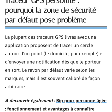
Traceur GPS personne :
pourquoi la zone de sécurité
par défaut pose problème
La plupart des traceurs GPS livrés avec une
application proposent de tracer un cercle
autour d’un point (le domicile, par exemple) et
d’envoyer une notification dès que le porteur
en sort. Le rayon par défaut varie selon les
marques, mais il est souvent calibré de façon
arbitraire.
A découvrir également :
Bip pour personne âgée
: fonctionnement et avantages à connaître