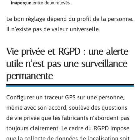
inaperçue
entre deux relevés.
Le bon réglage dépend du profil de la personne.
Il n’existe pas de valeur universelle.
Vie privée et RGPD : une alerte
utile n’est pas une surveillance
permanente
Configurer un traceur GPS sur une personne,
même avec son accord, soulève des questions
de vie privée que les fabricants n’abordent pas
toujours clairement. Le cadre du RGPD impose
que la collecte de données de localisation soit