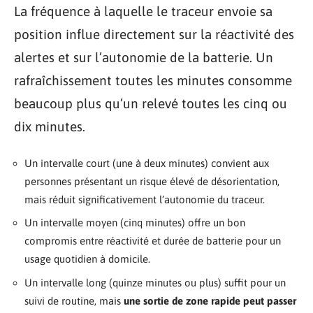
La fréquence à laquelle le traceur envoie sa
position influe directement sur la réactivité des
alertes et sur l’autonomie de la batterie. Un
rafraîchissement toutes les minutes consomme
beaucoup plus qu’un relevé toutes les cinq ou
dix minutes.
Un intervalle court (une à deux minutes) convient aux
personnes présentant un risque élevé de désorientation,
mais réduit significativement l’autonomie du traceur.
Un intervalle moyen (cinq minutes) offre un bon
compromis entre réactivité et durée de batterie pour un
usage quotidien à domicile.
Un intervalle long (quinze minutes ou plus) suffit pour un
suivi de routine, mais
une sortie de zone rapide peut passer