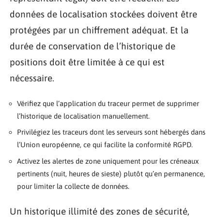
données de localisation stockées doivent être
protégées par un chiffrement adéquat. Et la
durée de conservation de l’historique de
positions doit être limitée à ce qui est
nécessaire.
Vérifiez que l’application du traceur permet de supprimer
l’historique de localisation manuellement.
Privilégiez les traceurs dont les serveurs sont hébergés dans
l’Union européenne, ce qui facilite la conformité RGPD.
Activez les alertes de zone uniquement pour les créneaux
pertinents (nuit, heures de sieste) plutôt qu’en permanence,
pour limiter la collecte de données.
Un historique illimité des zones de sécurité,