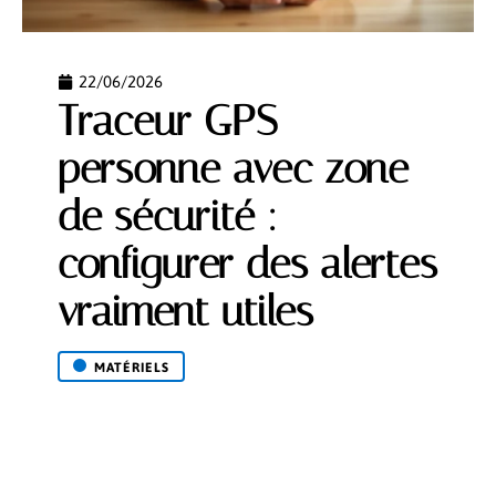
22/06/2026
Traceur GPS
personne avec zone
de sécurité :
configurer des alertes
vraiment utiles
MATÉRIELS