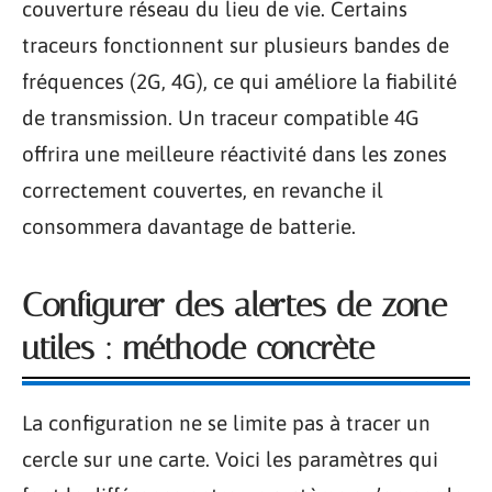
couverture réseau du lieu de vie. Certains
traceurs fonctionnent sur plusieurs bandes de
fréquences (2G, 4G), ce qui améliore la fiabilité
de transmission. Un traceur compatible 4G
offrira une meilleure réactivité dans les zones
correctement couvertes, en revanche il
consommera davantage de batterie.
Configurer des alertes de zone
utiles : méthode concrète
La configuration ne se limite pas à tracer un
cercle sur une carte. Voici les paramètres qui