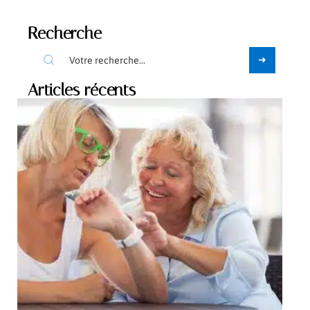
Recherche
Articles récents