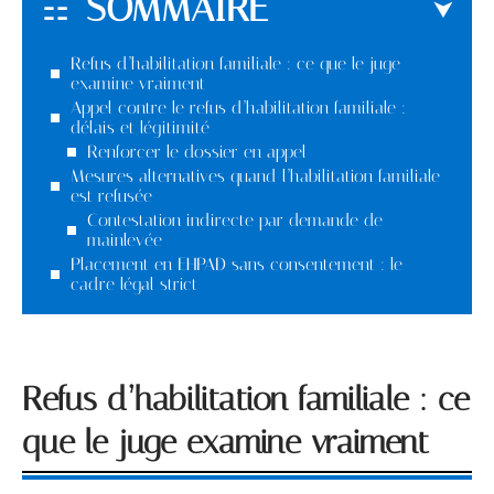
SOMMAIRE
Refus d’habilitation familiale : ce que le juge
examine vraiment
Appel contre le refus d’habilitation familiale :
délais et légitimité
Renforcer le dossier en appel
Mesures alternatives quand l’habilitation familiale
est refusée
Contestation indirecte par demande de
mainlevée
Placement en EHPAD sans consentement : le
cadre légal strict
Refus d’habilitation familiale : ce
que le juge examine vraiment