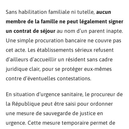
Sans habilitation familiale ni tutelle,
aucun
membre de la famille ne peut légalement signer
un contrat de séjour
au nom d’un parent inapte.
Une simple procuration bancaire ne couvre pas
cet acte. Les établissements sérieux refusent
d’ailleurs d’accueillir un résident sans cadre
juridique clair, pour se protéger eux-mêmes
contre d’éventuelles contestations.
En situation d’urgence sanitaire, le procureur de
la République peut être saisi pour ordonner
une mesure de sauvegarde de justice en
urgence. Cette mesure temporaire permet de