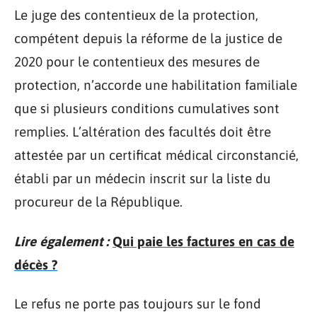
Le juge des contentieux de la protection,
compétent depuis la réforme de la justice de
2020 pour le contentieux des mesures de
protection, n’accorde une habilitation familiale
que si plusieurs conditions cumulatives sont
remplies. L’altération des facultés doit être
attestée par un certificat médical circonstancié,
établi par un médecin inscrit sur la liste du
procureur de la République.
Lire également :
Qui paie les factures en cas de
décès ?
Le refus ne porte pas toujours sur le fond