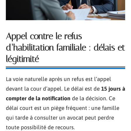
Appel contre le refus
d’habilitation familiale : délais et
légitimité
La voie naturelle après un refus est l’appel
devant la cour d’appel. Le délai est de
15 jours à
compter de la notification
de la décision. Ce
délai court est un piège fréquent : une famille
qui tarde à consulter un avocat peut perdre
toute possibilité de recours.