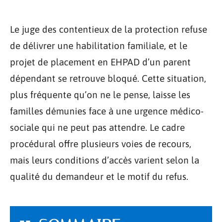
Le juge des contentieux de la protection refuse
de délivrer une habilitation familiale, et le
projet de placement en EHPAD d’un parent
dépendant se retrouve bloqué. Cette situation,
plus fréquente qu’on ne le pense, laisse les
familles démunies face à une urgence médico-
sociale qui ne peut pas attendre. Le cadre
procédural offre plusieurs voies de recours,
mais leurs conditions d’accès varient selon la
qualité du demandeur et le motif du refus.