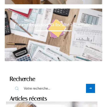
Comment optimiser sa fiscalité à la retraite ?
Recherche
Articles récents