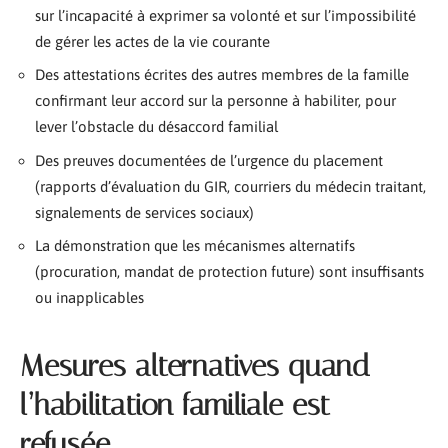
sur l’incapacité à exprimer sa volonté et sur l’impossibilité
de gérer les actes de la vie courante
Des attestations écrites des autres membres de la famille
confirmant leur accord sur la personne à habiliter, pour
lever l’obstacle du désaccord familial
Des preuves documentées de l’urgence du placement
(rapports d’évaluation du GIR, courriers du médecin traitant,
signalements de services sociaux)
La démonstration que les mécanismes alternatifs
(procuration, mandat de protection future) sont insuffisants
ou inapplicables
Mesures alternatives quand
l’habilitation familiale est
refusée