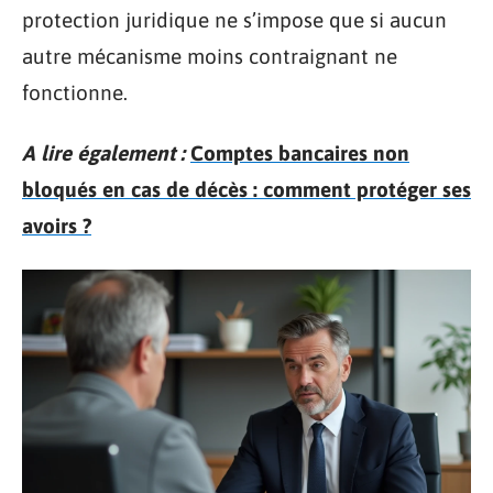
protection juridique ne s’impose que si aucun
autre mécanisme moins contraignant ne
fonctionne.
A lire également :
Comptes bancaires non
bloqués en cas de décès : comment protéger ses
avoirs ?