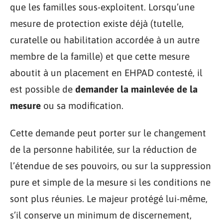
que les familles sous-exploitent. Lorsqu’une
mesure de protection existe déjà (tutelle,
curatelle ou habilitation accordée à un autre
membre de la famille) et que cette mesure
aboutit à un placement en EHPAD contesté, il
est possible de
demander la mainlevée de la
mesure
ou sa modification.
Cette demande peut porter sur le changement
de la personne habilitée, sur la réduction de
l’étendue de ses pouvoirs, ou sur la suppression
pure et simple de la mesure si les conditions ne
sont plus réunies. Le majeur protégé lui-même,
s’il conserve un minimum de discernement,