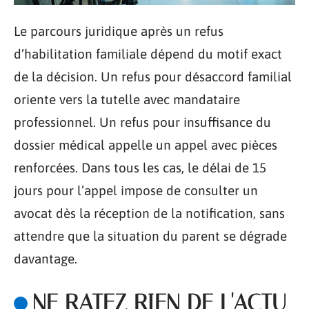
Le parcours juridique après un refus
d’habilitation familiale dépend du motif exact
de la décision. Un refus pour désaccord familial
oriente vers la tutelle avec mandataire
professionnel. Un refus pour insuffisance du
dossier médical appelle un appel avec pièces
renforcées. Dans tous les cas, le délai de 15
jours pour l’appel impose de consulter un
avocat dès la réception de la notification, sans
attendre que la situation du parent se dégrade
davantage.
NE RATEZ RIEN DE L'ACTU