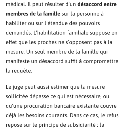
médical. Il peut résulter d’un
désaccord entre
membres de la famille
sur la personne à
habiliter ou sur l’étendue des pouvoirs
demandés. L’habilitation familiale suppose en
effet que les proches ne s’opposent pas à la
mesure. Un seul membre de la famille qui
manifeste un désaccord suffit à compromettre
la requête.
Le juge peut aussi estimer que la mesure
sollicitée dépasse ce qui est nécessaire, ou
qu’une procuration bancaire existante couvre
déjà les besoins courants. Dans ce cas, le refus
repose sur le principe de subsidiarité : la