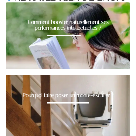
Comment booster naturellement ses
performances intellectuelles ?
Pourquoi faire poser un monte-escalier ?