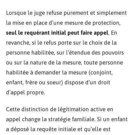
Lorsque le juge refuse purement et simplement
la mise en place d’une mesure de protection,
seul le requérant initial peut faire appel
. En
revanche, si le refus porte sur le choix de la
personne habilitée, sur l’étendue des pouvoirs
ou sur la nature de la mesure, toute personne
habilitée à demander la mesure (conjoint,
enfant, frère ou soeur) dispose d’un droit
d’appel propre.
Cette distinction de légitimation active en
appel change la stratégie familiale. Si un enfant
a déposé la requête initiale et qu’elle est