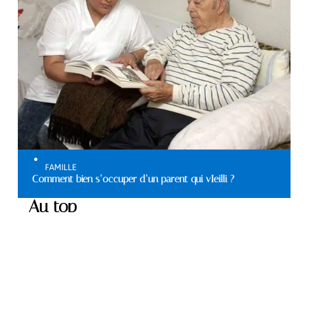
FAMILLE
Comment bien s’occuper d’un parent qui vIeilli ?
Au top
MATÉRIELS