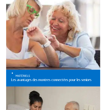
MATÉRIELS
Les avantages des montres connectées pour les seniors