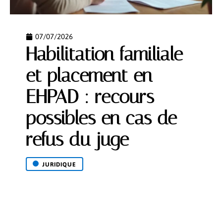
07/07/2026
Habilitation familiale
et placement en
EHPAD : recours
possibles en cas de
refus du juge
JURIDIQUE