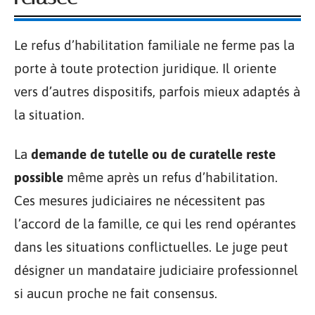
Le refus d’habilitation familiale ne ferme pas la
porte à toute protection juridique. Il oriente
vers d’autres dispositifs, parfois mieux adaptés à
la situation.
La
demande de tutelle ou de curatelle reste
possible
même après un refus d’habilitation.
Ces mesures judiciaires ne nécessitent pas
l’accord de la famille, ce qui les rend opérantes
dans les situations conflictuelles. Le juge peut
désigner un mandataire judiciaire professionnel
si aucun proche ne fait consensus.