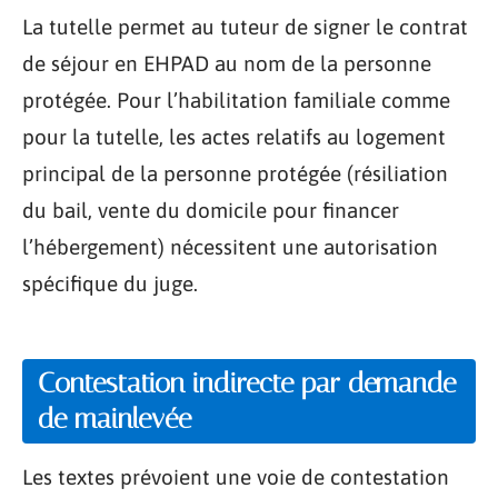
La tutelle permet au tuteur de signer le contrat
de séjour en EHPAD au nom de la personne
protégée. Pour l’habilitation familiale comme
pour la tutelle, les actes relatifs au logement
principal de la personne protégée (résiliation
du bail, vente du domicile pour financer
l’hébergement) nécessitent une autorisation
spécifique du juge.
Contestation indirecte par demande
de mainlevée
Les textes prévoient une voie de contestation