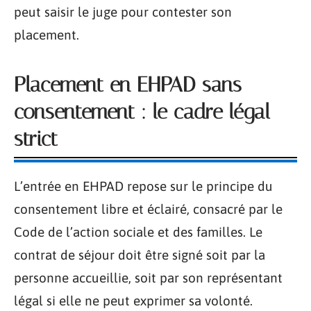
peut saisir le juge pour contester son
placement.
Placement en EHPAD sans
consentement : le cadre légal
strict
L’entrée en EHPAD repose sur le principe du
consentement libre et éclairé, consacré par le
Code de l’action sociale et des familles. Le
contrat de séjour doit être signé soit par la
personne accueillie, soit par son représentant
légal si elle ne peut exprimer sa volonté.