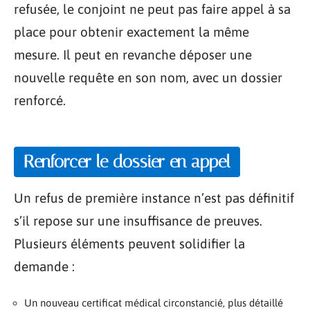
refusée, le conjoint ne peut pas faire appel à sa
place pour obtenir exactement la même
mesure. Il peut en revanche déposer une
nouvelle requête en son nom, avec un dossier
renforcé.
Renforcer le dossier en appel
Un refus de première instance n’est pas définitif
s’il repose sur une insuffisance de preuves.
Plusieurs éléments peuvent solidifier la
demande :
Un nouveau certificat médical circonstancié, plus détaillé