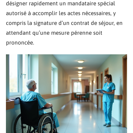
désigner rapidement un mandataire spécial
autorisé à accomplir les actes nécessaires, y
compris la signature d’un contrat de séjour, en
attendant qu’une mesure pérenne soit
prononcée.