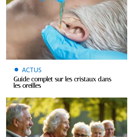
ACTUS
Guide complet sur les cristaux dans
les oreilles