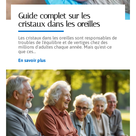
Guide complet sur les
cristaux dans les oreilles
Les cristaux dans les oreilles sont responsables de
troubles de l'équilibre et de vertiges chez des
millions d'adultes chaque année. Mais qu'est-ce
que ces
…
En savoir plus