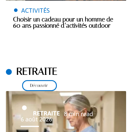
ACTIVITÉS
Choisir un cadeau pour un homme de
60 ans passionné d’activités outdoor
RETRAITE
Découvrir
RETRAITE
8 min read
6 août 2026