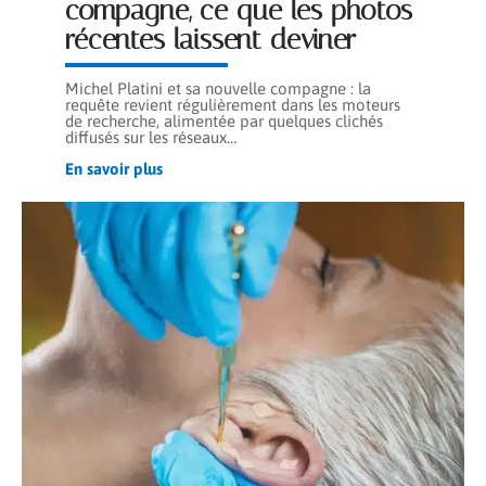
compagne, ce que les photos
récentes laissent deviner
Michel Platini et sa nouvelle compagne : la
requête revient régulièrement dans les moteurs
de recherche, alimentée par quelques clichés
diffusés sur les réseaux
…
En savoir plus