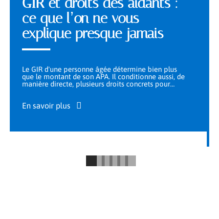
GIR et droits des aidants :
ce que l’on ne vous
explique presque jamais
Le GIR d'une personne âgée détermine bien plus
que le montant de son APA. Il conditionne aussi, de
manière directe, plusieurs droits concrets pour
…
En savoir plus