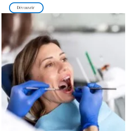
Découvrir