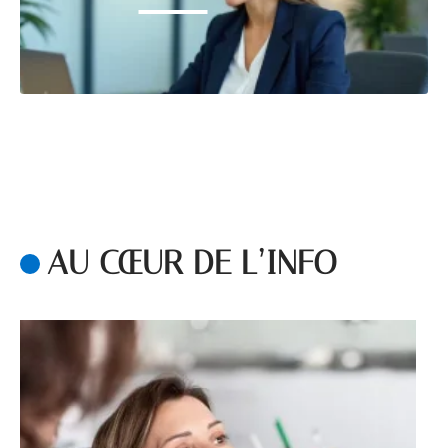
AU CŒUR DE L’INFO