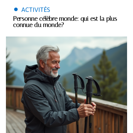
ACTIVITÉS
Personne célèbre monde: qui est la plus
connue du monde?