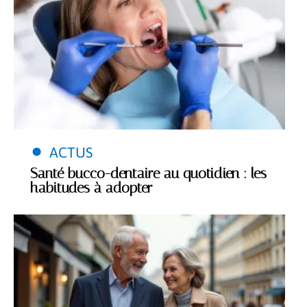
ACTUS
Santé bucco-dentaire au quotidien : les
habitudes à adopter