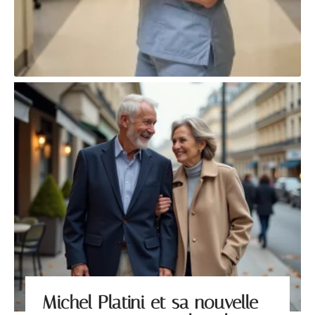
Michel Platini et sa nouvelle