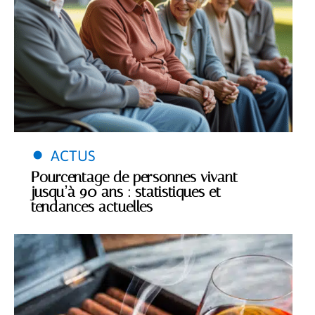
ACTUS
Pourcentage de personnes vivant
jusqu’à 90 ans : statistiques et
tendances actuelles