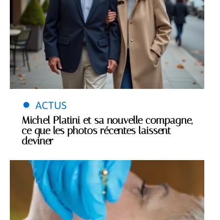
ACTUS
Michel Platini et sa nouvelle compagne,
ce que les photos récentes laissent
deviner