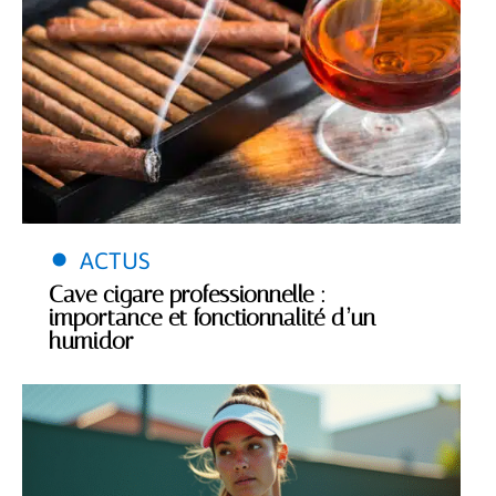
ACTUS
Cave cigare professionnelle :
importance et fonctionnalité d’un
humidor