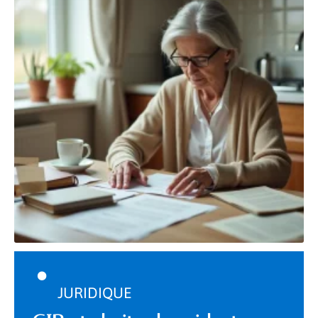
JURIDIQUE