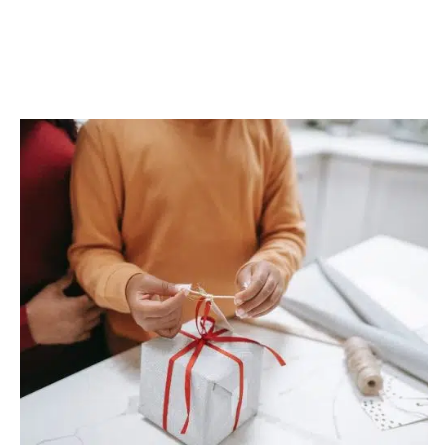
ACTIVITÉS
Découvrir