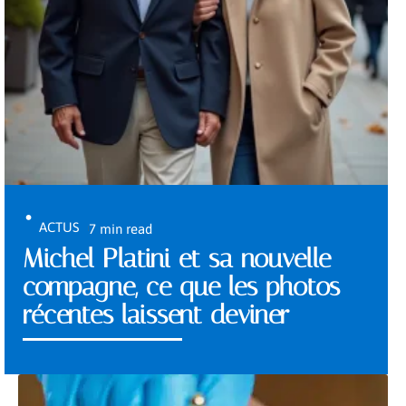
ACTUS
7 min read
Michel Platini et sa nouvelle
compagne, ce que les photos
récentes laissent deviner