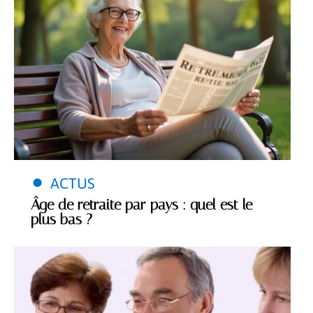
ACTUS
Âge de retraite par pays : quel est le
plus bas ?