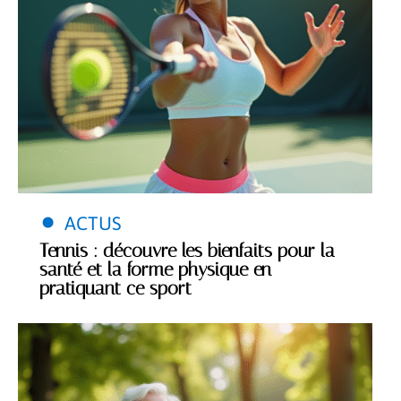
ACTUS
Tennis : découvre les bienfaits pour la
santé et la forme physique en
pratiquant ce sport