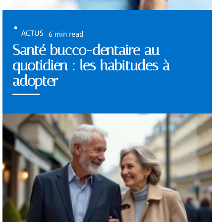
ACTUS
6 min read
Santé bucco-dentaire au
quotidien : les habitudes à
adopter