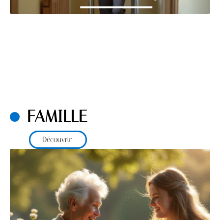
FAMILLE
Découvrir