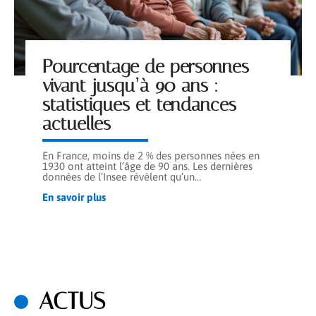
Pourcentage de personnes
vivant jusqu’à 90 ans :
statistiques et tendances
actuelles
En France, moins de 2 % des personnes nées en
1930 ont atteint l’âge de 90 ans. Les dernières
données de l’Insee révèlent qu’un
…
En savoir plus
ACTUS