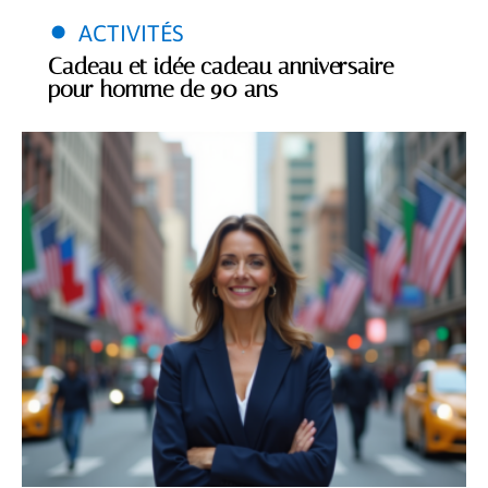
ACTIVITÉS
Cadeau et idée cadeau anniversaire
pour homme de 90 ans