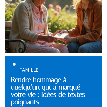
FAMILLE
Rendre hommage à
quelqu’un qui a marqué
votre vie : idées de textes
poignants