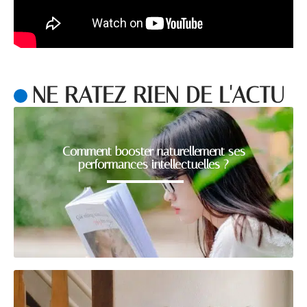
NE RATEZ RIEN DE L'ACTU
Comment booster naturellement ses
performances intellectuelles ?