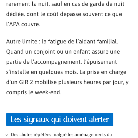
rarement la nuit, sauf en cas de garde de nuit
dédiée, dont le coût dépasse souvent ce que
l’APA couvre.
Autre limite : la fatigue de l’aidant familial.
Quand un conjoint ou un enfant assure une
partie de l’accompagnement, l’épuisement
s’installe en quelques mois. La prise en charge
d’un GIR 2 mobilise plusieurs heures par jour, y
compris le week-end.
Les signaux qui doivent alerter
Des chutes répétées malgré les aménagements du