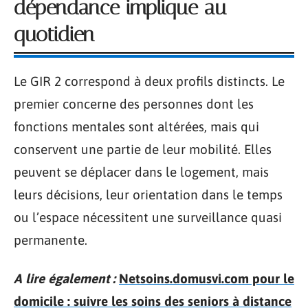
dépendance implique au
quotidien
Le GIR 2 correspond à deux profils distincts. Le
premier concerne des personnes dont les
fonctions mentales sont altérées, mais qui
conservent une partie de leur mobilité. Elles
peuvent se déplacer dans le logement, mais
leurs décisions, leur orientation dans le temps
ou l’espace nécessitent une surveillance quasi
permanente.
A lire également :
Netsoins.domusvi.com pour le
domicile : suivre les soins des seniors à distance