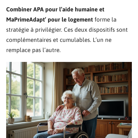
Combiner APA pour l’aide humaine et
MaPrimeAdapt’ pour le logement
forme la
stratégie à privilégier. Ces deux dispositifs sont
complémentaires et cumulables. L’un ne
remplace pas l’autre.