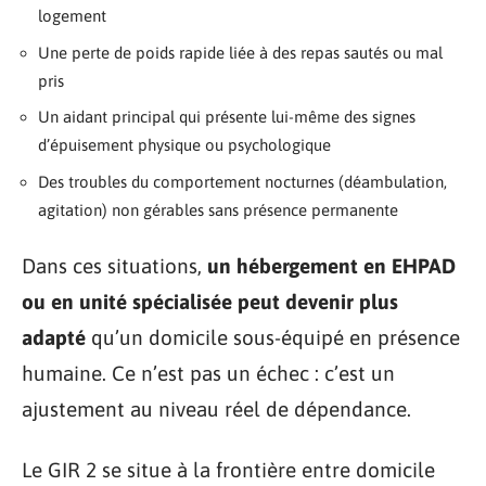
logement
Une perte de poids rapide liée à des repas sautés ou mal
pris
Un aidant principal qui présente lui-même des signes
d’épuisement physique ou psychologique
Des troubles du comportement nocturnes (déambulation,
agitation) non gérables sans présence permanente
Dans ces situations,
un hébergement en EHPAD
ou en unité spécialisée peut devenir plus
adapté
qu’un domicile sous-équipé en présence
humaine. Ce n’est pas un échec : c’est un
ajustement au niveau réel de dépendance.
Le GIR 2 se situe à la frontière entre domicile