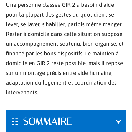
Une personne classée GIR 2 a besoin d’aide
pour la plupart des gestes du quotidien : se
lever, se laver, s’habiller, parfois même manger.
Rester à domicile dans cette situation suppose
un accompagnement soutenu, bien organisé, et
financé par les bons dispositifs. Le maintien à
domicile en GIR 2 reste possible, mais il repose
sur un montage précis entre aide humaine,
adaptation du logement et coordination des
intervenants.
SOMMAIRE