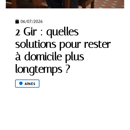
06/07/2026
2 Gir : quelles
solutions pour rester
à domicile plus
longtemps ?
AÎNÉS