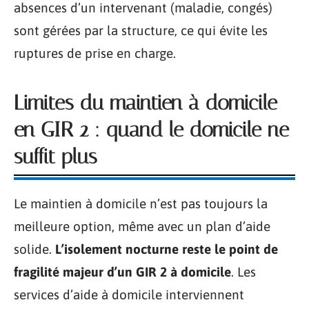
absences d’un intervenant (maladie, congés)
sont gérées par la structure, ce qui évite les
ruptures de prise en charge.
Limites du maintien à domicile
en GIR 2 : quand le domicile ne
suffit plus
Le maintien à domicile n’est pas toujours la
meilleure option, même avec un plan d’aide
solide.
L’isolement nocturne reste le point de
fragilité majeur d’un GIR 2 à domicile
. Les
services d’aide à domicile interviennent