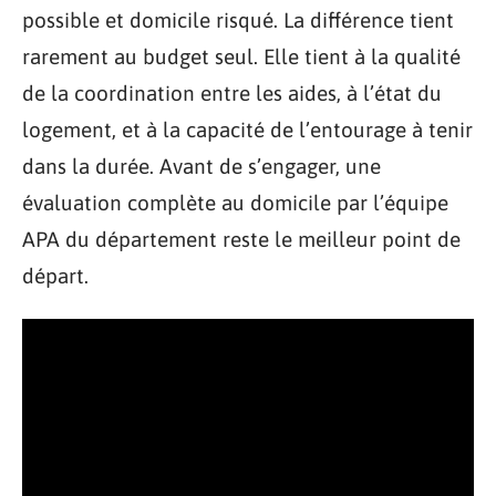
possible et domicile risqué. La différence tient
rarement au budget seul. Elle tient à la qualité
de la coordination entre les aides, à l’état du
logement, et à la capacité de l’entourage à tenir
dans la durée. Avant de s’engager, une
évaluation complète au domicile par l’équipe
APA du département reste le meilleur point de
départ.