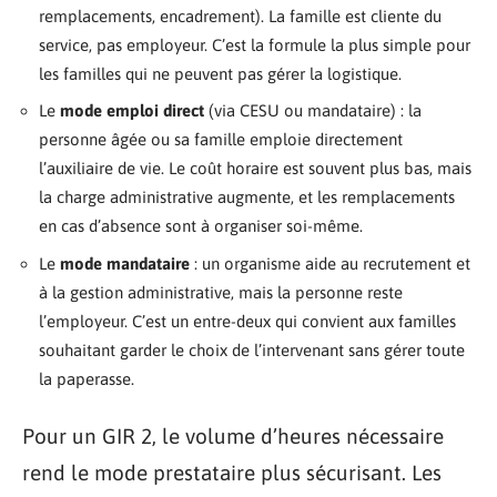
remplacements, encadrement). La famille est cliente du
service, pas employeur. C’est la formule la plus simple pour
les familles qui ne peuvent pas gérer la logistique.
Le
mode emploi direct
(via CESU ou mandataire) : la
personne âgée ou sa famille emploie directement
l’auxiliaire de vie. Le coût horaire est souvent plus bas, mais
la charge administrative augmente, et les remplacements
en cas d’absence sont à organiser soi-même.
Le
mode mandataire
: un organisme aide au recrutement et
à la gestion administrative, mais la personne reste
l’employeur. C’est un entre-deux qui convient aux familles
souhaitant garder le choix de l’intervenant sans gérer toute
la paperasse.
Pour un GIR 2, le volume d’heures nécessaire
rend le mode prestataire plus sécurisant. Les