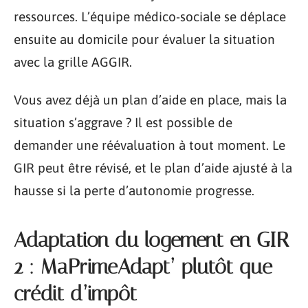
ressources. L’équipe médico-sociale se déplace
ensuite au domicile pour évaluer la situation
avec la grille AGGIR.
Vous avez déjà un plan d’aide en place, mais la
situation s’aggrave ? Il est possible de
demander une réévaluation à tout moment. Le
GIR peut être révisé, et le plan d’aide ajusté à la
hausse si la perte d’autonomie progresse.
Adaptation du logement en GIR
2 : MaPrimeAdapt’ plutôt que
crédit d’impôt