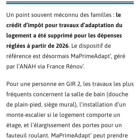
Un point souvent méconnu des familles :
le
crédit d’impôt pour travaux d’adaptation du
logement a été supprimé pour les dépenses
réglées à partir de 2026
. Le dispositif de
référence est désormais MaPrimeAdapt’, géré
par l’ANAH via France Rénov’.
Pour une personne en GIR 2, les travaux les plus
fréquents concernent la salle de bain (douche
de plain-pied, siège mural), l’installation d’un
monte-escalier si le logement comporte un
étage, et l’élargissement des portes pour un
fauteuil roulant. MaPrimeAdapt’ peut prendre