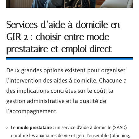
Services d’aide à domicile en
GIR 2 : choisir entre mode
prestataire et emploi direct
Deux grandes options existent pour organiser
l’intervention des aides à domicile. Chacune a
des implications concrètes sur le coût, la
gestion administrative et la qualité de
l’accompagnement.
Le
mode prestataire
: un service d’aide à domicile (SAAD)
emploie les auxiliaires de vie et gère l’ensemble (planning,