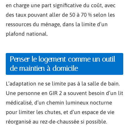
en charge une part significative du coût, avec
des taux pouvant aller de 50 à 70 % selon les
ressources du ménage, dans la limite d’un
plafond national.
Penser le logement comme un outil
de maintien à domicile
L’adaptation ne se limite pas à la salle de bain.
Une personne en GIR 2 a souvent besoin d’un lit
médicalisé, d’un chemin lumineux nocturne
pour limiter les chutes, et d’un espace de vie
réorganisé au rez-de-chaussée si possible.