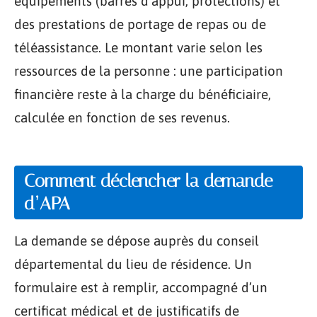
équipements (barres d’appui, protections) et
des prestations de portage de repas ou de
téléassistance. Le montant varie selon les
ressources de la personne : une participation
financière reste à la charge du bénéficiaire,
calculée en fonction de ses revenus.
Comment déclencher la demande
d’APA
La demande se dépose auprès du conseil
départemental du lieu de résidence. Un
formulaire est à remplir, accompagné d’un
certificat médical et de justificatifs de