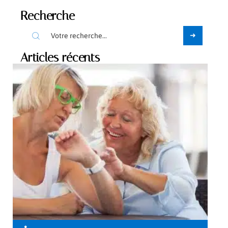
Recherche
Articles récents