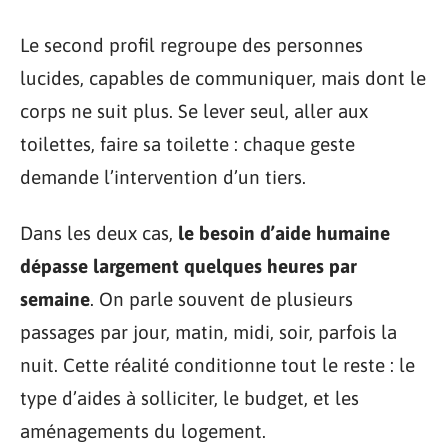
Le second profil regroupe des personnes
lucides, capables de communiquer, mais dont le
corps ne suit plus. Se lever seul, aller aux
toilettes, faire sa toilette : chaque geste
demande l’intervention d’un tiers.
Dans les deux cas,
le besoin d’aide humaine
dépasse largement quelques heures par
semaine
. On parle souvent de plusieurs
passages par jour, matin, midi, soir, parfois la
nuit. Cette réalité conditionne tout le reste : le
type d’aides à solliciter, le budget, et les
aménagements du logement.