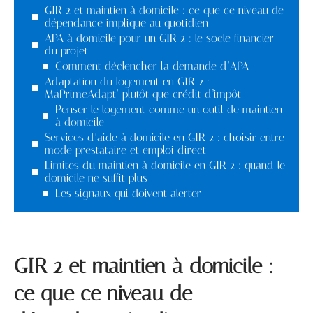
GIR 2 et maintien à domicile : ce que ce niveau de
dépendance implique au quotidien
APA à domicile pour un GIR 2 : le socle financier
du projet
Comment déclencher la demande d’APA
Adaptation du logement en GIR 2 :
MaPrimeAdapt’ plutôt que crédit d’impôt
Penser le logement comme un outil de maintien
à domicile
Services d’aide à domicile en GIR 2 : choisir entre
mode prestataire et emploi direct
Limites du maintien à domicile en GIR 2 : quand le
domicile ne suffit plus
Les signaux qui doivent alerter
GIR 2 et maintien à domicile :
ce que ce niveau de