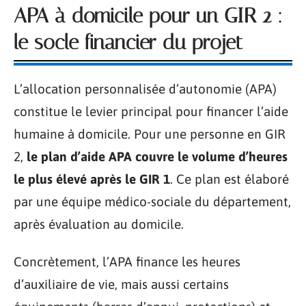
APA à domicile pour un GIR 2 :
le socle financier du projet
L’allocation personnalisée d’autonomie (APA)
constitue le levier principal pour financer l’aide
humaine à domicile. Pour une personne en GIR
2,
le plan d’aide APA couvre le volume d’heures
le plus élevé après le GIR 1
. Ce plan est élaboré
par une équipe médico-sociale du département,
après évaluation au domicile.
Concrètement, l’APA finance les heures
d’auxiliaire de vie, mais aussi certains