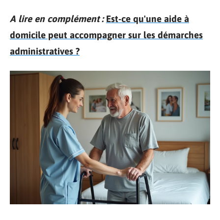
A lire en complément :
Est-ce qu'une aide à
domicile peut accompagner sur les démarches
administratives ?